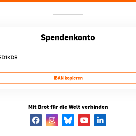
Spendenkonto
ED1KDB
IBAN kopieren
Mit Brot für die Welt verbinden