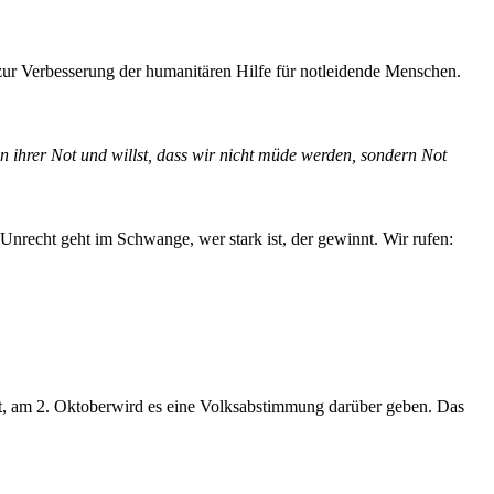
zur Verbesserung der humanitären Hilfe für notleidende Menschen.
n ihrer Not und willst, dass wir nicht müde werden, sondern Not
Unrecht geht im Schwange, wer stark ist, der gewinnt. Wir rufen:
, am 2. Oktoberwird es eine Volksabstimmung darüber geben. Das