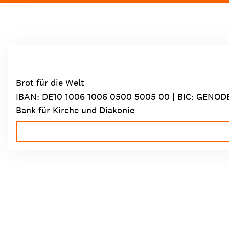
Brot für die Welt
IBAN:
DE10 1006 1006 0500 5005 00
| BIC: GENOD
Bank für Kirche und Diakonie