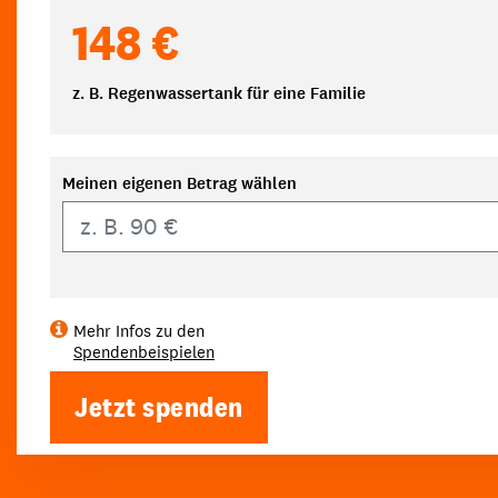
148 €
z. B. Regenwassertank für eine Familie
Meinen eigenen Betrag wählen
Eigener Betrag
Mehr Infos zu den
Spendenbeispielen
Jetzt spenden