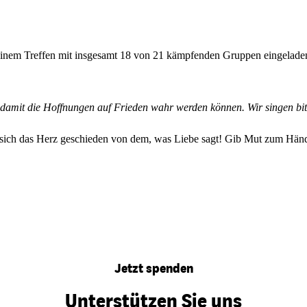
 einem Treffen mit insgesamt 18 von 21 kämpfenden Gruppen eingeladen
, damit die Hoffnungen auf Frieden wahr werden können. Wir singen bit
t sich das Herz geschieden von dem, was Liebe sagt! Gib Mut zum Händ
Jetzt spenden
Unterstützen Sie uns