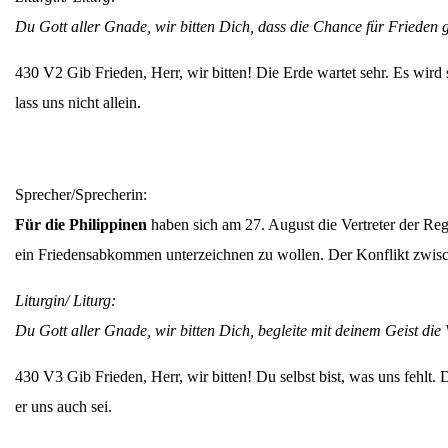
Du Gott aller Gnade, wir bitten Dich, dass die Chance für Frieden ge
430 V2 Gib Frieden, Herr, wir bitten! Die Erde wartet sehr. Es wird 
lass uns nicht allein.
Sprecher/Sprecherin:
Für die Philippinen
haben sich am 27. August die Vertreter der Regi
ein Friedensabkommen unterzeichnen zu wollen. Der Konflikt zwis
Liturgin/ Liturg:
Du Gott aller Gnade, wir bitten Dich, begleite mit deinem Geist die
430 V3 Gib Frieden, Herr, wir bitten! Du selbst bist, was uns fehlt. 
er uns auch sei.