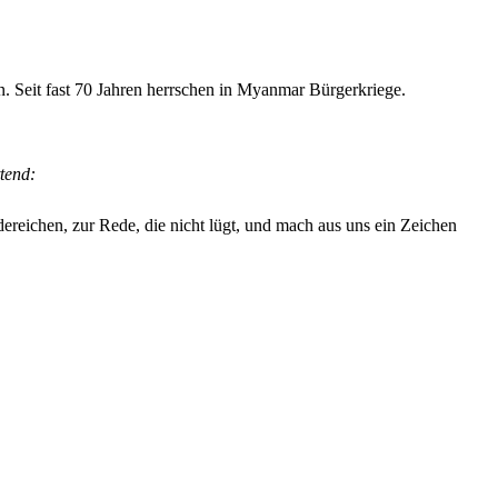
. Seit fast 70 Jahren herrschen in Myanmar Bürgerkriege.
tend:
ereichen, zur Rede, die nicht lügt, und mach aus uns ein Zeichen