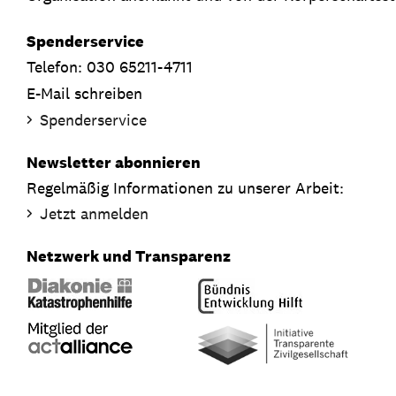
Spenderservice
Telefon: 030 65211-4711
E-Mail schreiben
Spenderservice
Newsletter abonnieren
Regelmäßig Informationen zu unserer Arbeit:
Jetzt anmelden
Netzwerk und Transparenz