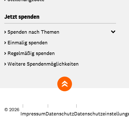
Jetzt spenden
Spenden nach Themen
Einmalig spenden
Regelmäßig spenden
Weitere Spendenmöglichkeiten
zum Seitenanfang
© 2026
Impressum
Datenschutz
Datenschutzeinstellung