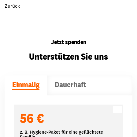
Zurück
Jetzt spenden
Unterstützen Sie uns
Einmalig
Dauerhaft
Spendenbeträge
56 €
z. B. Hygiene-Paket für eine geflüchtete