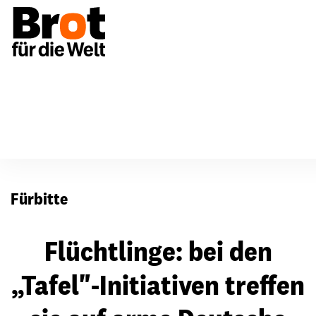
Für Gemeinden
Fürbitten
Fürbitte
Flüchtlinge: bei den
„Tafel"-Initiativen treffen