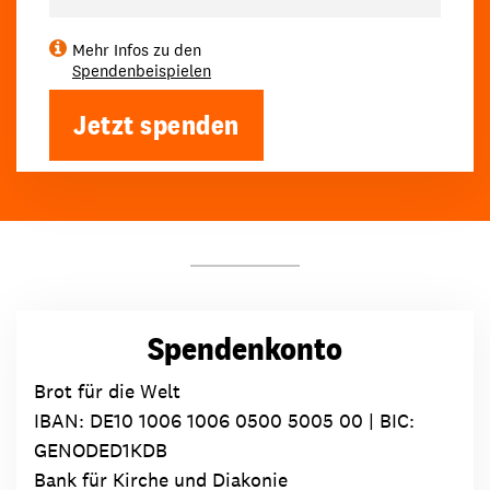
Mehr Infos zu den
Spendenbeispielen
Jetzt spenden
Spendenkonto
Brot für die Welt
IBAN:
DE10 1006 1006 0500 5005 00
| BIC:
GENODED1KDB
Bank für Kirche und Diakonie