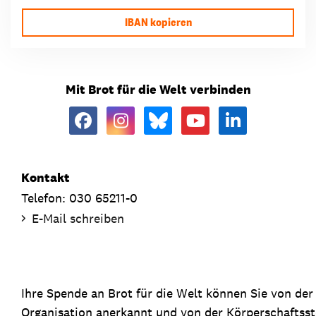
IBAN kopieren
Mit Brot für die Welt verbinden
Kontakt
Telefon: 030 65211-0
E-Mail schreiben
Ihre Spende an Brot für die Welt können Sie von de
Organisation anerkannt und von der Körperschaftsste