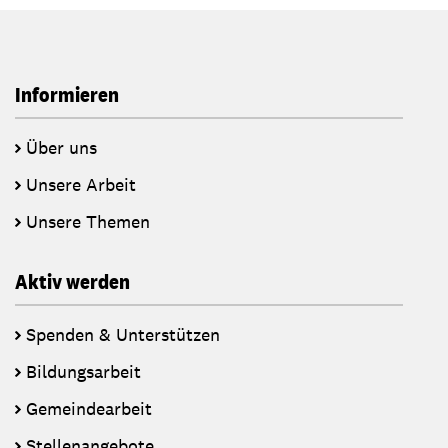
Informieren
Über uns
Unsere Arbeit
Unsere Themen
Aktiv werden
Spenden & Unterstützen
Bildungsarbeit
Gemeindearbeit
Stellenangebote