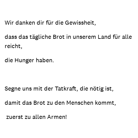
Wir danken dir für die Gewissheit,
dass das tägliche Brot in unserem Land für alle
reicht,
die Hunger haben.
Segne uns mit der Tatkraft, die nötig ist,
damit das Brot zu den Menschen kommt,
zuerst zu allen Armen!