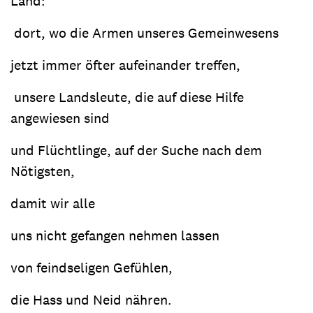
Land:
dort, wo die Armen unseres Gemeinwesens
jetzt immer öfter aufeinander treffen,
unsere Landsleute, die auf diese Hilfe
angewiesen sind
und Flüchtlinge, auf der Suche nach dem
Nötigsten,
damit wir alle
uns nicht gefangen nehmen lassen
von feindseligen Gefühlen,
die Hass und Neid nähren.