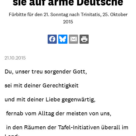
sie auf arme Deutsche
Fürbitte für den 21. Sonntag nach Trinitatis, 25. Oktober
2015
21.10.2015
Du, unser treu sorgender Gott,
sei mit deiner Gerechtigkeit
und mit deiner Liebe gegenwärtig,
fernab vom Alltag der meisten von uns,
in den Räumen der Tafel-Initiativen überall im