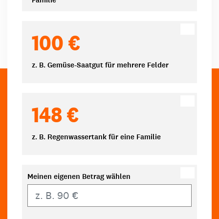
Familie
100 €
z. B. Gemüse-Saatgut für mehrere Felder
148 €
z. B. Regenwassertank für eine Familie
Meinen eigenen Betrag wählen
Eigener Betrag