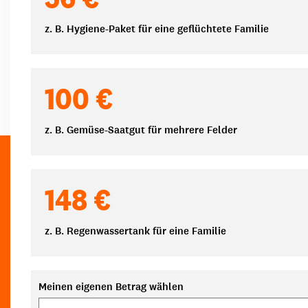
z. B. Hygiene-Paket für eine geflüchtete Familie
100 €
z. B. Gemüse-Saatgut für mehrere Felder
148 €
z. B. Regenwassertank für eine Familie
Meinen eigenen Betrag wählen
Eigener Betrag