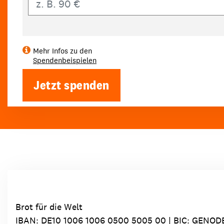
Mehr Infos zu den
Spendenbeispielen
Jetzt spenden
Brot für die Welt
IBAN:
DE10 1006 1006 0500 5005 00
| BIC: GENOD