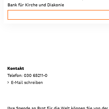
Bank für Kirche und Diakonie
Kontakt
Telefon: 030 65211-0
E-Mail schreiben
Ihre Spende an Brot für die Welt können Sie von der