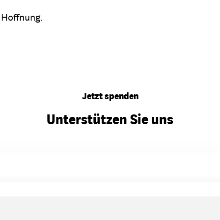
 Hoffnung.
Jetzt spenden
Unterstützen Sie uns