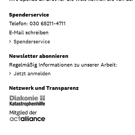
Spenderservice
Telefon: 030 65211-4711
E-Mail schreiben
Spenderservice
Newsletter abonnieren
Regelmäßig Informationen zu unserer Arbeit:
Jetzt anmelden
Netzwerk und Transparenz