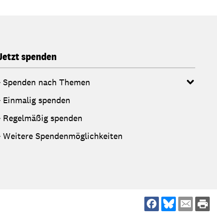
Jetzt spenden
Spenden nach Themen
Einmalig spenden
Regelmäßig spenden
Weitere Spendenmöglichkeiten