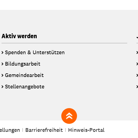
Aktiv werden
Spenden & Unterstützen
Bildungsarbeit
Gemeindearbeit
Stellenangebote
zum Seitenanfang
ellungen
Barrierefreiheit
Hinweis-Portal