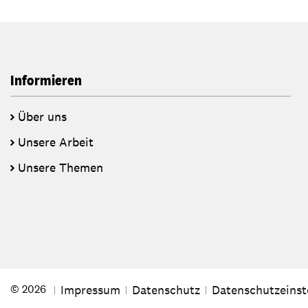
Informieren
Über uns
Unsere Arbeit
Unsere Themen
Impressum
Datenschutz
Datenschutzeinst
© 2026