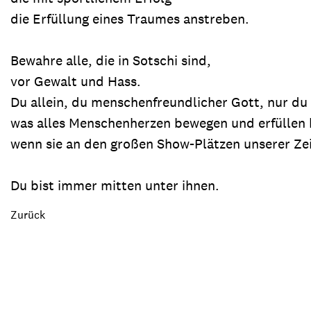
die Erfüllung eines Traumes anstreben.
Bewahre alle, die in Sotschi sind,
vor Gewalt und Hass.
Du allein, du menschenfreundlicher Gott, nur du 
was alles Menschenherzen bewegen und erfüllen 
wenn sie an den großen Show-Plätzen unserer Zeit
Du bist immer mitten unter ihnen.
Zurück