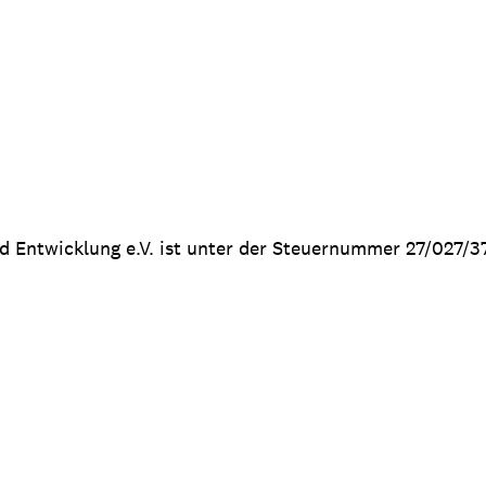
nd Entwicklung e.V. ist unter der Steuernummer 27/027/3