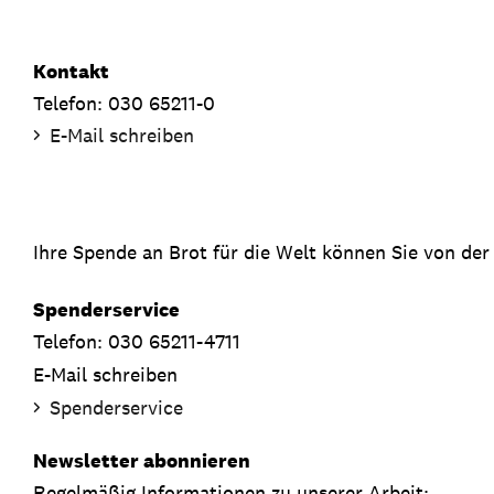
Kontakt
Telefon: 030 65211-0
E-Mail schreiben
Ihre Spende an Brot für die Welt können Sie von der
Spenderservice
Telefon: 030 65211-4711
E-Mail schreiben
Spenderservice
Newsletter abonnieren
Regelmäßig Informationen zu unserer Arbeit: