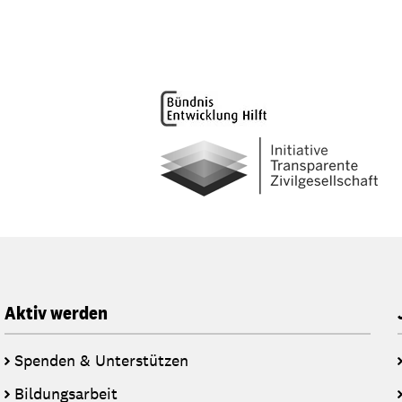
Aktiv werden
Spenden & Unterstützen
Bildungsarbeit