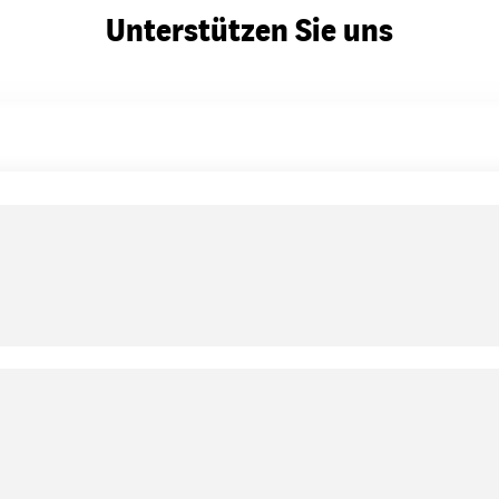
Unterstützen Sie uns