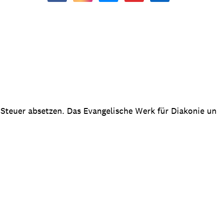
 Steuer absetzen. Das Evangelische Werk für Diakonie u