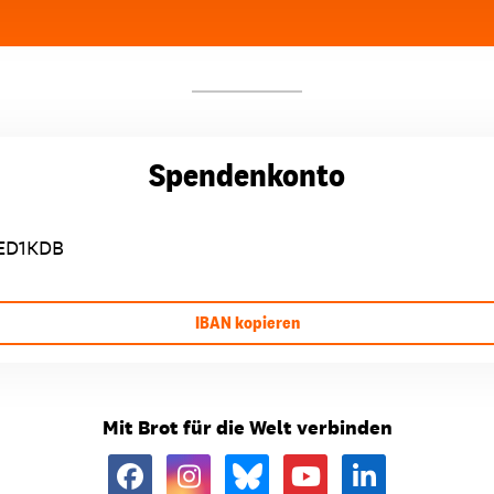
Spendenkonto
ED1KDB
IBAN kopieren
Mit Brot für die Welt verbinden