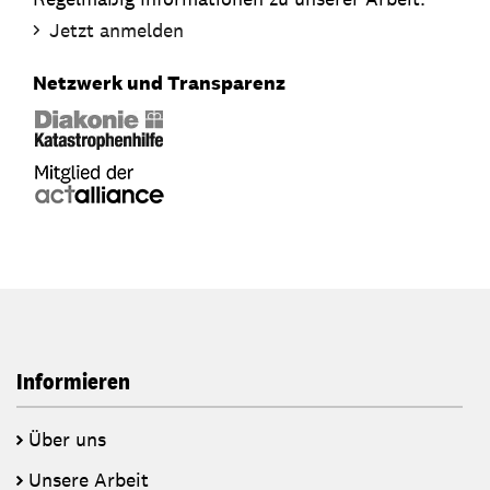
Jetzt anmelden
Netzwerk und Transparenz
Informieren
Über uns
Unsere Arbeit