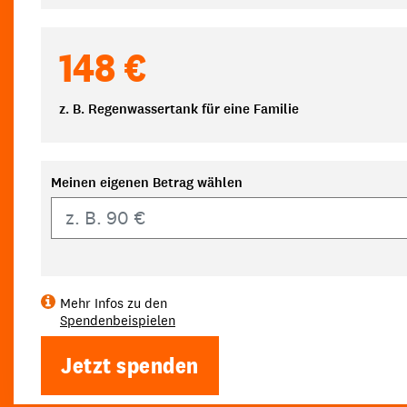
148 €
z. B. Regenwassertank für eine Familie
Meinen eigenen Betrag wählen
Eigener Betrag
Mehr Infos zu den
Spendenbeispielen
Jetzt spenden