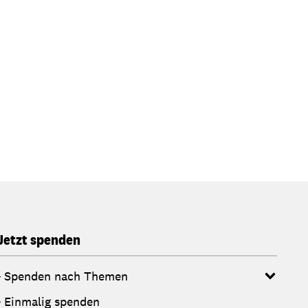
Jetzt spenden
Spenden nach Themen
Einmalig spenden