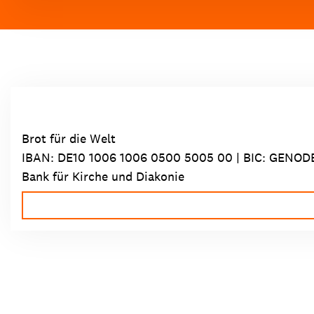
Brot für die Welt
IBAN:
DE10 1006 1006 0500 5005 00
| BIC: GENOD
Bank für Kirche und Diakonie