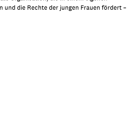
 und die Rechte der jungen Frauen fördert –