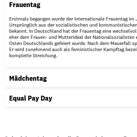
Frauentag
Erstmals begangen wurde der Internationale Frauentag im Ja
Ursprünglich aus der sozialistischen und kommunistischen
bekannt. In Deutschland hat der Frauentag eine wechselvoll
eher dem Frauen- und Mutterideal der Nationalsozialiste
Osten Deutschlands gefeiert wurde. Nach dem Mauerfall spiel
Er wird zunehmend auch als feministischer Kampftag bezeic
komplette Streichung.
Mädchentag
Equal Pay Day