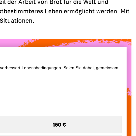
il der Arbeit von Brot für die Welt und
bstbestimmteres Leben ermöglicht werden: Mit
Situationen.
und verbessert Lebensbedingungen. Seien Sie dabei, gemeinsam
150 €