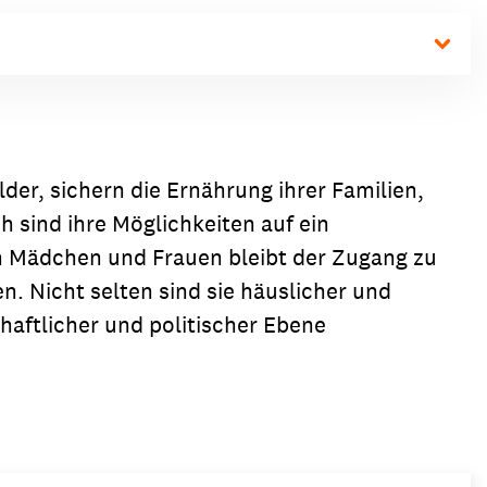
der, sichern die Ernährung ihrer Familien,
ind ihre Möglichkeiten auf ein
en Mädchen und Frauen bleibt der Zugang zu
. Nicht selten sind sie häuslicher und
aftlicher und politischer Ebene