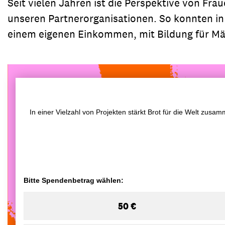
Seit vielen Jahren ist die Perspektive von Frau
unseren Partnerorganisationen. So konnten in
einem eigenen Einkommen, mit Bildung für Mädc
In einer Vielzahl von Projekten stärkt Brot für die Welt zu
Bitte Spendenbetrag wählen:
50 €