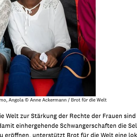
o, Angola © Anne Ackermann / Brot für die Welt
die Welt zur Stärkung der Rechte der Frauen sind 
d damit einhergehende Schwangerschaften die 
eröffnen, unterstützt Brot für die Welt eine lok