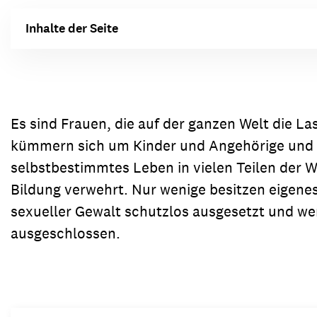
Inhalte der Seite
Es sind Frauen, die auf der ganzen Welt die La
kümmern sich um Kinder und Angehörige und 
selbstbestimmtes Leben in vielen Teilen der W
Bildung verwehrt. Nur wenige besitzen eigenes
sexueller Gewalt schutzlos ausgesetzt und we
ausgeschlossen.