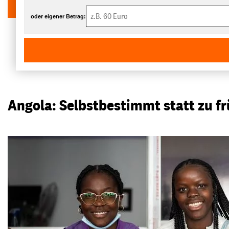
oder eigener Betrag:
Angola: Selbstbestimmt statt zu f