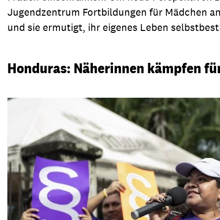
Jugendzentrum Fortbildungen für Mädchen anbi
und sie ermutigt, ihr eigenes Leben selbstbes
Honduras: Näherinnen kämpfen für