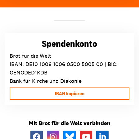
Spendenkonto
Brot für die Welt
IBAN:
DE10 1006 1006 0500 5005 00
| BIC:
GENODED1KDB
Bank für Kirche und Diakonie
IBAN kopieren
Mit Brot für die Welt verbinden