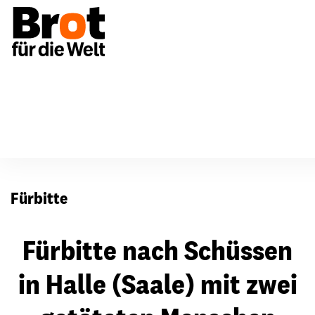
Für Gemeinden
Fürbitten
Fürbitte
Fürbitte nach Schüssen
in Halle (Saale) mit zwei