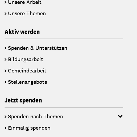
Unsere Arbeit
Unsere Themen
Aktiv werden
Spenden & Unterstützen
Bildungsarbeit
Gemeindearbeit
Stellenangebote
Jetzt spenden
Spenden nach Themen
Einmalig spenden