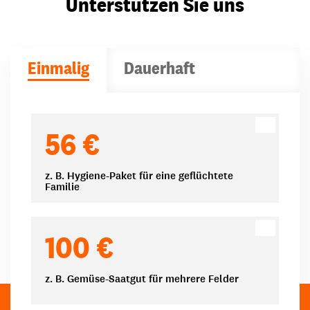
Unterstützen Sie uns
Einmalig
Dauerhaft
Spendenbeträge
56 €
z. B. Hygiene-Paket für eine geflüchtete
Familie
100 €
z. B. Gemüse-Saatgut für mehrere Felder