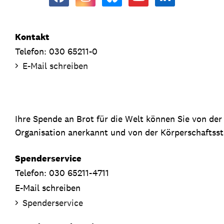
Kontakt
Telefon: 030 65211-0
E-Mail schreiben
Ihre Spende an Brot für die Welt können Sie von de
Organisation anerkannt und von der Körperschaftsste
Spenderservice
Telefon: 030 65211-4711
E-Mail schreiben
Spenderservice