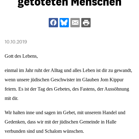
getöteten Menschen
10.10.2019
Gott des Lebens,
einmal im Jahr ruht der Alltag und alles Leben ist dir zu gewandt,
wenn unsere jüdischen Geschwister im Glauben Jom Kippur
feiern. Es ist der Tag des Gebetes, des Fastens, der Aussöhnung
mit dir.
Wir halten inne und sagen im Gebet, mit unserem Handel und
Gedenken, dass wir mit der jüdischen Gemeinde in Halle
verbunden sind und Schalom wünschen.