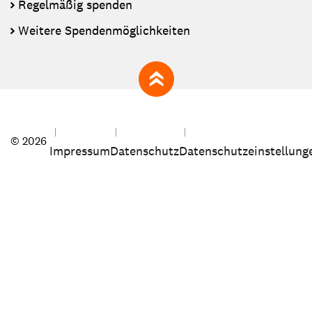
Regelmäßig spenden
Weitere Spendenmöglichkeiten
zum Seitenanfang
© 2026
Impressum
Datenschutz
Datenschutzeinstellung