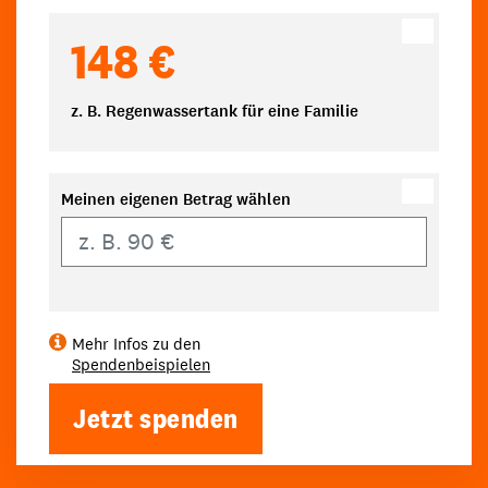
148 €
z. B. Regenwassertank für eine Familie
Meinen eigenen Betrag wählen
Eigener Betrag
Mehr Infos zu den
Spendenbeispielen
Jetzt spenden