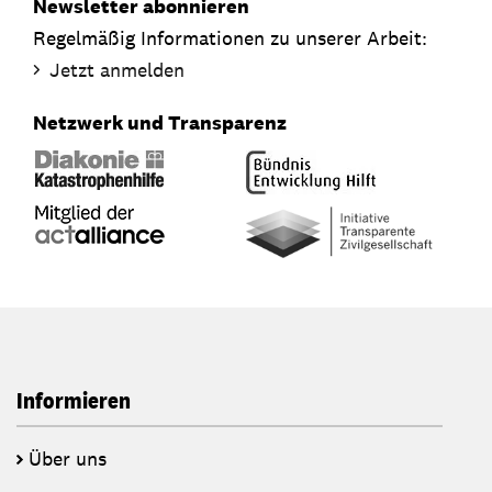
Newsletter abonnieren
Regelmäßig Informationen zu unserer Arbeit:
Jetzt anmelden
Netzwerk und Transparenz
Informieren
Über uns