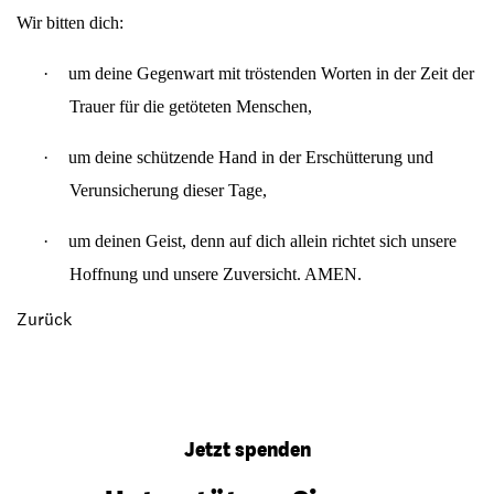
Wir bitten dich:
·
um deine Gegenwart mit tröstenden Worten in der Zeit der
Trauer für die getöteten Menschen,
·
um deine schützende Hand in der Erschütterung und
Verunsicherung dieser Tage,
·
um deinen Geist, denn auf dich allein richtet sich unsere
Hoffnung und unsere Zuversicht. AMEN.
Zurück
Jetzt spenden