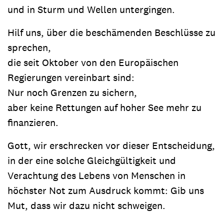
und in Sturm und Wellen untergingen.
Hilf uns, über die beschämenden Beschlüsse zu
sprechen,
die seit Oktober von den Europäischen
Regierungen vereinbart sind:
Nur noch Grenzen zu sichern,
aber keine Rettungen auf hoher See mehr zu
finanzieren.
Gott, wir erschrecken vor dieser Entscheidung,
in der eine solche Gleichgültigkeit und
Verachtung des Lebens von Menschen in
höchster Not zum Ausdruck kommt: Gib uns
Mut, dass wir dazu nicht schweigen.