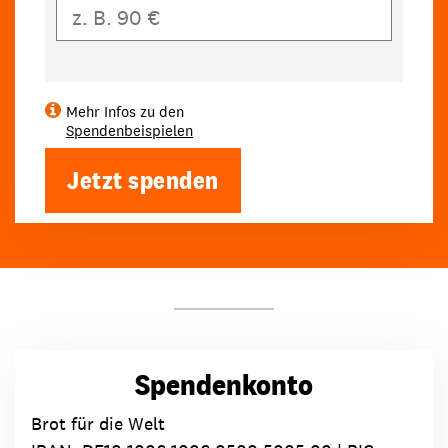
Eigener Betrag
Mehr Infos zu den
Spendenbeispielen
Jetzt spenden
Spendenkonto
Brot für die Welt