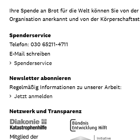
Ihre Spende an Brot für die Welt können Sie von de
Organisation anerkannt und von der Körperschaftsste
Spenderservice
Telefon: 030 65211-4711
E-Mail schreiben
Spenderservice
Newsletter abonnieren
Regelmäßig Informationen zu unserer Arbeit:
Jetzt anmelden
Netzwerk und Transparenz