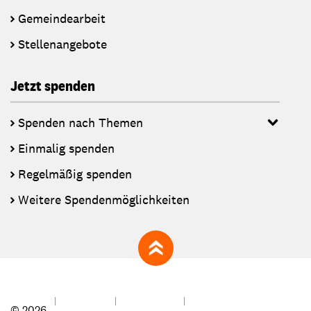
Gemeindearbeit
Stellenangebote
Jetzt spenden
Spenden nach Themen
Einmalig spenden
Regelmäßig spenden
Weitere Spendenmöglichkeiten
zum Seitenanfang
© 2026