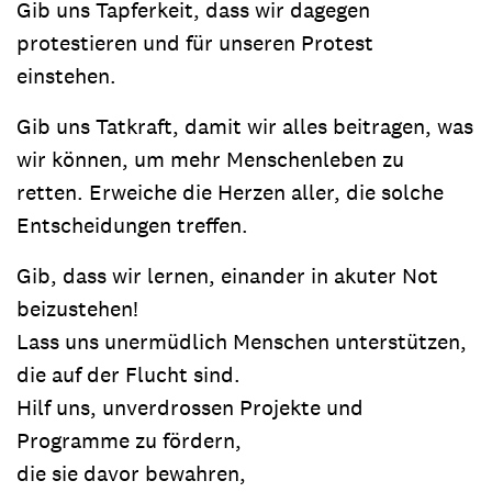
Gib uns Tapferkeit, dass wir dagegen
protestieren und für unseren Protest
einstehen.
Gib uns Tatkraft, damit wir alles beitragen, was
wir können, um mehr Menschenleben zu
retten. Erweiche die Herzen aller, die solche
Entscheidungen treffen.
Gib, dass wir lernen, einander in akuter Not
beizustehen!
Lass uns unermüdlich Menschen unterstützen,
die auf der Flucht sind.
Hilf uns, unverdrossen Projekte und
Programme zu fördern,
die sie davor bewahren,