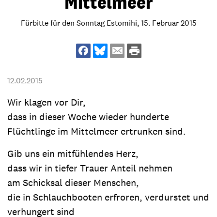
Mittelmeer
Fürbitte für den Sonntag Estomihi, 15. Februar 2015
12.02.2015
Wir klagen vor Dir,
dass in dieser Woche wieder hunderte
Flüchtlinge im Mittelmeer ertrunken sind.
Gib uns ein mitfühlendes Herz,
dass wir in tiefer Trauer Anteil nehmen
am Schicksal dieser Menschen,
die in Schlauchbooten erfroren, verdurstet und
verhungert sind