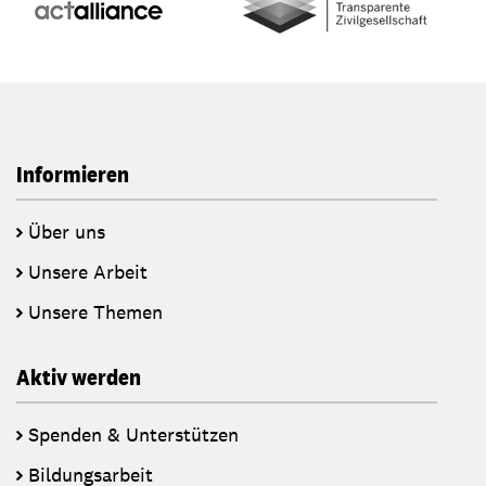
Informieren
Über uns
Unsere Arbeit
Unsere Themen
Aktiv werden
Spenden & Unterstützen
Bildungsarbeit