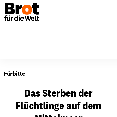
Für Gemeinden
Fürbitten
Fürbitte
Das Sterben der
Flüchtlinge auf dem