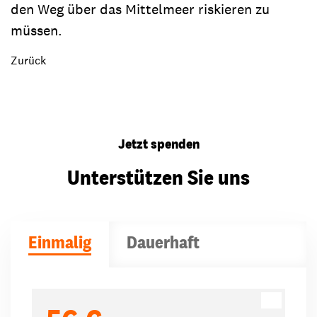
den Weg über das Mittelmeer riskieren zu
müssen.
Zurück
Jetzt spenden
Unterstützen Sie uns
Einmalig
Dauerhaft
Spendenbeträge