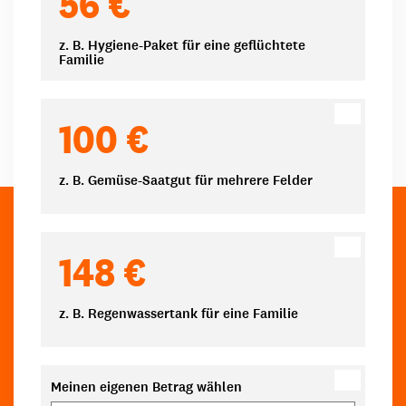
56 €
z. B. Hygiene-Paket für eine geflüchtete
Familie
100 €
z. B. Gemüse-Saatgut für mehrere Felder
148 €
z. B. Regenwassertank für eine Familie
Meinen eigenen Betrag wählen