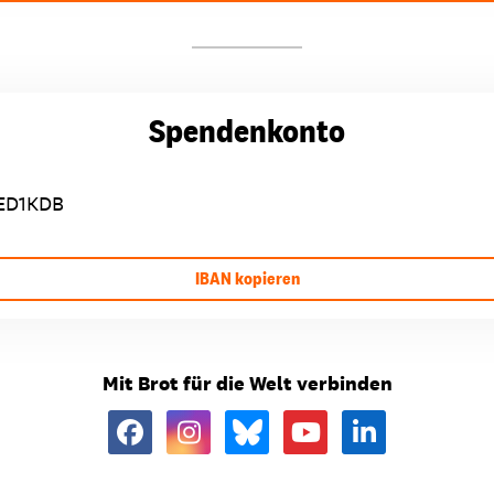
Spendenkonto
ED1KDB
IBAN kopieren
Mit Brot für die Welt verbinden