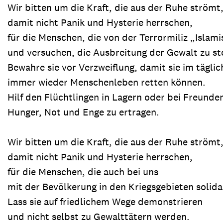
Wir bitten um die Kraft, die aus der Ruhe strömt
damit nicht Panik und Hysterie herrschen,
für die Menschen, die von der Terrormiliz „Islam
und versuchen, die Ausbreitung der Gewalt zu s
Bewahre sie vor Verzweiflung, damit sie im tägl
immer wieder Menschenleben retten können.
Hilf den Flüchtlingen in Lagern oder bei Freunde
Hunger, Not und Enge zu ertragen.
Wir bitten um die Kraft, die aus der Ruhe strömt
damit nicht Panik und Hysterie herrschen,
für die Menschen, die auch bei uns
mit der Bevölkerung in den Kriegsgebieten solida
Lass sie auf friedlichem Wege demonstrieren
und nicht selbst zu Gewalttätern werden.