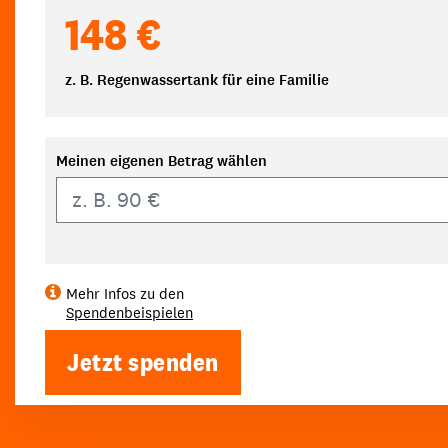
148 €
z. B. Regenwassertank für eine Familie
Meinen eigenen Betrag wählen
Eigener Betrag
Mehr Infos zu den
Spendenbeispielen
Jetzt spenden