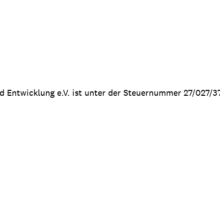
nd Entwicklung e.V. ist unter der Steuernummer 27/027/3