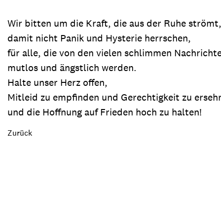
Wir bitten um die Kraft, die aus der Ruhe strömt
damit nicht Panik und Hysterie herrschen,
für alle, die von den vielen schlimmen Nachricht
mutlos und ängstlich werden.
Halte unser Herz offen,
Mitleid zu empfinden und Gerechtigkeit zu erseh
und die Hoffnung auf Frieden hoch zu halten!
Zurück