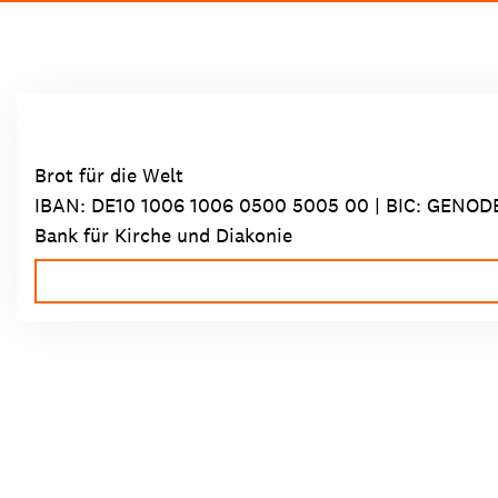
Brot für die Welt
IBAN:
DE10 1006 1006 0500 5005 00
| BIC: GENOD
Bank für Kirche und Diakonie