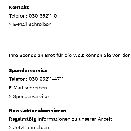
Kontakt
Telefon: 030 65211-0
E-Mail schreiben
Ihre Spende an Brot für die Welt können Sie von der
Spenderservice
Telefon: 030 65211-4711
E-Mail schreiben
Spenderservice
Newsletter abonnieren
Regelmäßig Informationen zu unserer Arbeit:
Jetzt anmelden