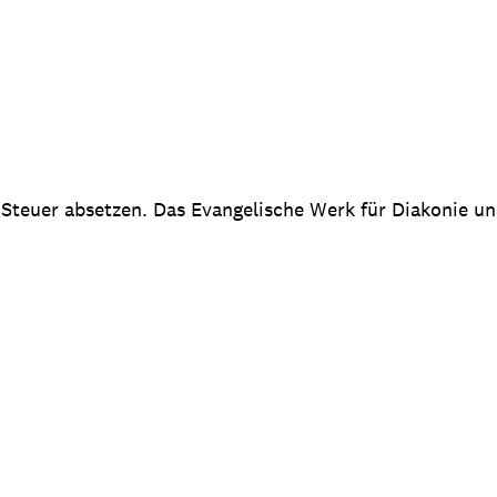
 Steuer absetzen. Das Evangelische Werk für Diakonie u