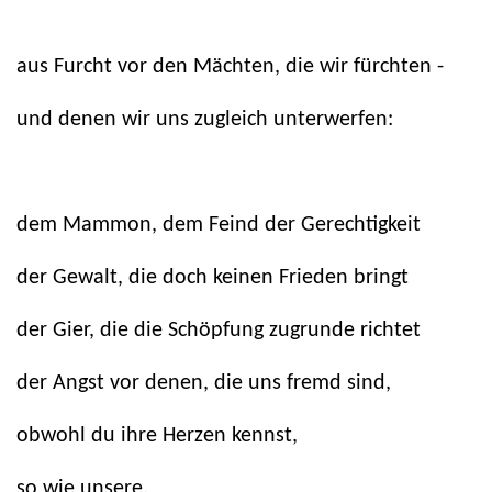
aus Furcht vor den Mächten, die wir fürchten -
und denen wir uns zugleich unterwerfen:
dem Mammon, dem Feind der Gerechtigkeit
der Gewalt, die doch keinen Frieden bringt
der Gier, die die Schöpfung zugrunde richtet
der Angst vor denen, die uns fremd sind,
obwohl du ihre Herzen kennst,
so wie unsere.