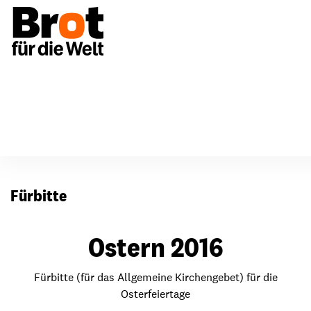
Für Gemeinden
Fürbitten
Fürbitte
Ostern 2016
Fürbitte (für das Allgemeine Kirchengebet) für die
Osterfeiertage