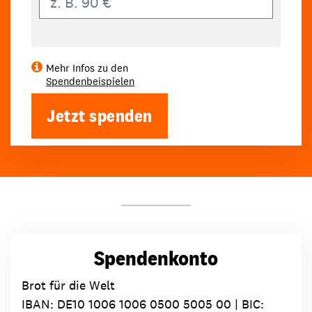
Mehr Infos zu den
Spendenbeispielen
Jetzt spenden
Spendenkonto
Brot für die Welt
IBAN:
DE10 1006 1006 0500 5005 00
| BIC: