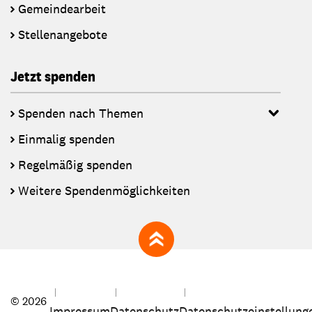
Gemeindearbeit
Stellenangebote
Jetzt spenden
Spenden nach Themen
Einmalig spenden
Regelmäßig spenden
Weitere Spendenmöglichkeiten
zum Seitenanfang
© 2026
Impressum
Datenschutz
Datenschutzeinstellung