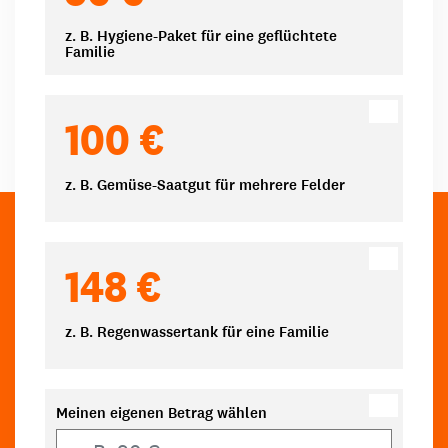
z. B. Hygiene-Paket für eine geflüchtete
Familie
100 €
z. B. Gemüse-Saatgut für mehrere Felder
148 €
z. B. Regenwassertank für eine Familie
Meinen eigenen Betrag wählen
Eigener Betrag