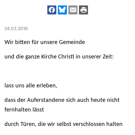
24.03.2016
Wir bitten für unsere Gemeinde
und die ganze Kirche Christi in unserer Zeit:
lass uns alle erleben,
dass der Auferstandene sich auch heute nicht
fernhalten lässt
durch Türen, die wir selbst verschlossen halten