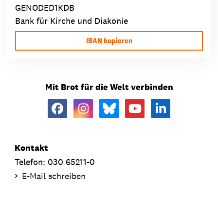
GENODED1KDB
Bank für Kirche und Diakonie
IBAN kopieren
Mit Brot für die Welt verbinden
Kontakt
Telefon: 030 65211-0
E-Mail schreiben