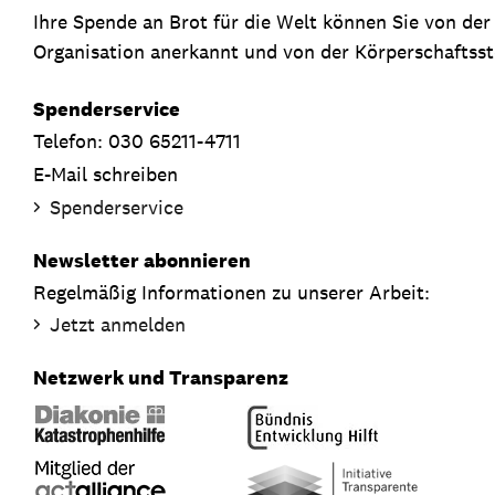
Ihre Spende an Brot für die Welt können Sie von de
Organisation anerkannt und von der Körperschaftsste
Spenderservice
Telefon: 030 65211-4711
E-Mail schreiben
Spenderservice
Newsletter abonnieren
Regelmäßig Informationen zu unserer Arbeit:
Jetzt anmelden
Netzwerk und Transparenz