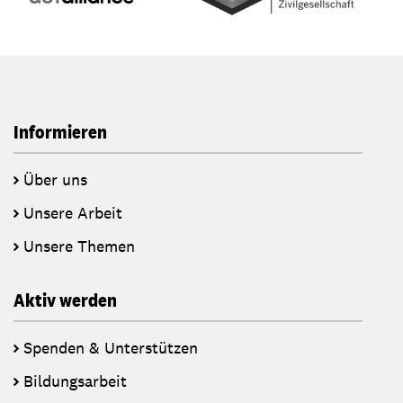
Informieren
Über uns
Unsere Arbeit
Unsere Themen
Aktiv werden
Spenden & Unterstützen
Bildungsarbeit