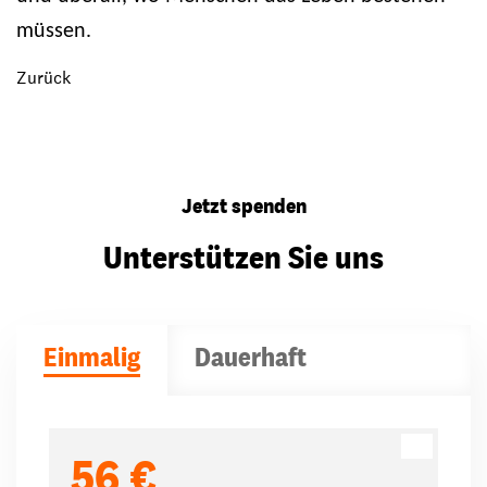
müssen.
Zurück
Jetzt spenden
Unterstützen Sie uns
Einmalig
Dauerhaft
Spendenbeträge
56 €