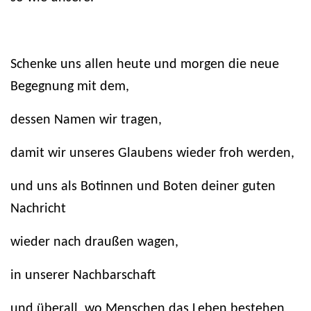
Schenke uns allen heute und morgen die neue
Begegnung mit dem,
dessen Namen wir tragen,
damit wir unseres Glaubens wieder froh werden,
und uns als Botinnen und Boten deiner guten
Nachricht
wieder nach draußen wagen,
in unserer Nachbarschaft
und überall, wo Menschen das Leben bestehen