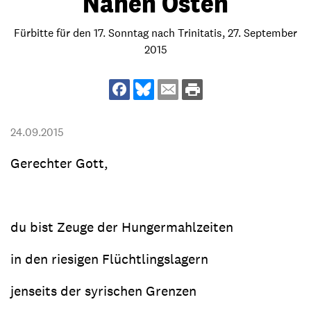
Nahen Osten
Fürbitte für den 17. Sonntag nach Trinitatis, 27. September
2015
24.09.2015
Gerechter Gott,
du bist Zeuge der Hungermahlzeiten
in den riesigen Flüchtlingslagern
jenseits der syrischen Grenzen