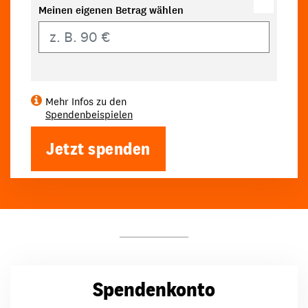
Meinen eigenen Betrag wählen
Eigener Betrag
Mehr Infos zu den
Spendenbeispielen
Jetzt spenden
Spendenkonto