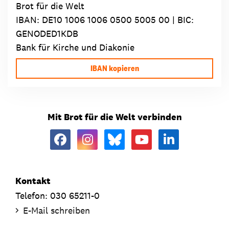
Brot für die Welt
IBAN:
DE10 1006 1006 0500 5005 00
| BIC:
GENODED1KDB
Bank für Kirche und Diakonie
IBAN kopieren
Mit Brot für die Welt verbinden
Kontakt
Telefon: 030 65211-0
E-Mail schreiben