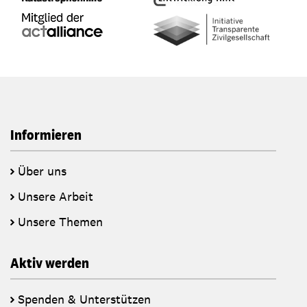
Informieren
Über uns
Unsere Arbeit
Unsere Themen
Aktiv werden
Spenden & Unterstützen