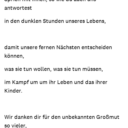
antwortest
in den dunklen Stunden unseres Lebens,
damit unsere fernen Nächsten entscheiden
können,
was sie tun wollen, was sie tun müssen,
im Kampf um um ihr Leben und das ihrer
Kinder.
Wir danken dir für den unbekannten Großmut
so vieler,