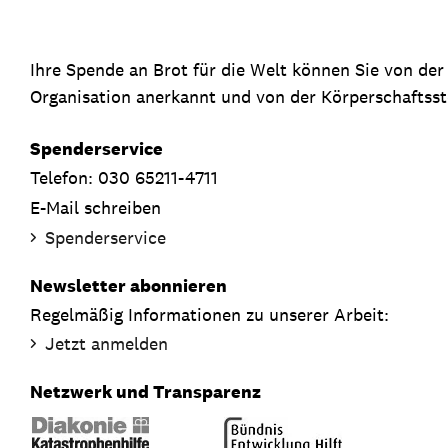
Ihre Spende an Brot für die Welt können Sie von de
Organisation anerkannt und von der Körperschaftsste
Spenderservice
Telefon: 030 65211-4711
E-Mail schreiben
Spenderservice
Newsletter abonnieren
Regelmäßig Informationen zu unserer Arbeit:
Jetzt anmelden
Netzwerk und Transparenz