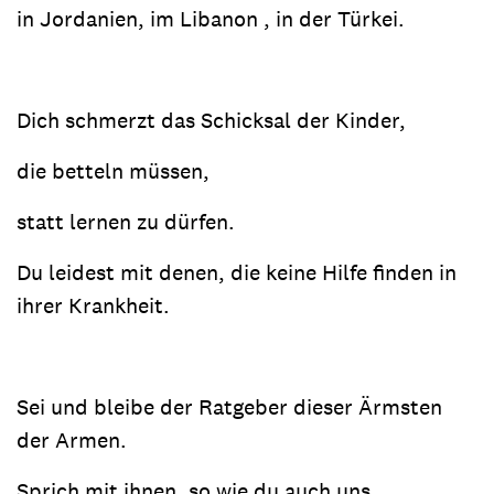
in Jordanien, im Libanon , in der Türkei.
Dich schmerzt das Schicksal der Kinder,
die betteln müssen,
statt lernen zu dürfen.
Du leidest mit denen, die keine Hilfe finden in
ihrer Krankheit.
Sei und bleibe der Ratgeber dieser Ärmsten
der Armen.
Sprich mit ihnen, so wie du auch uns