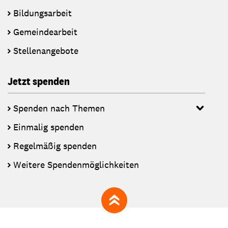
Bildungsarbeit
Gemeindearbeit
Stellenangebote
Jetzt spenden
Spenden nach Themen
Einmalig spenden
Regelmäßig spenden
Weitere Spendenmöglichkeiten
zum Seitenanfang