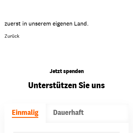
zuerst in unserem eigenen Land.
Zurück
Jetzt spenden
Unterstützen Sie uns
Einmalig
Dauerhaft