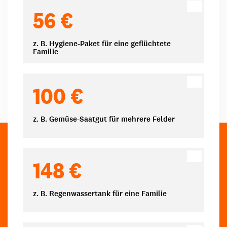
Spendenbeträge
56 €
z. B. Hygiene-Paket für eine geflüchtete
Familie
100 €
z. B. Gemüse-Saatgut für mehrere Felder
148 €
z. B. Regenwassertank für eine Familie