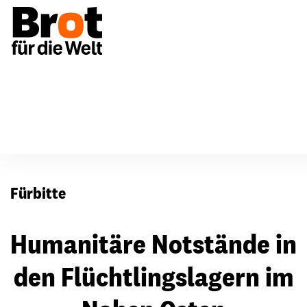
Für Gemeinden
Fürbitten
Fürbitte
Humanitäre Notstände in
den Flüchtlingslagern im