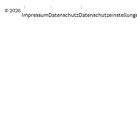
© 2026
Impressum
Datenschutz
Datenschutzeinstellung