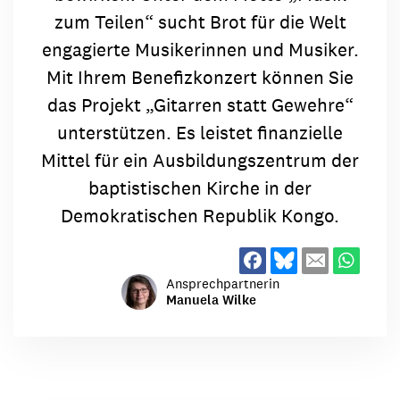
zum Teilen“ sucht Brot für die Welt
engagierte Musikerinnen und Musiker.
Mit Ihrem Benefizkonzert können Sie
das Projekt „Gitarren statt Gewehre“
unterstützen. Es leistet finanzielle
Mittel für ein Ausbildungszentrum der
baptistischen Kirche in der
Demokratischen Republik Kongo.
Ansprechpartnerin
Manuela Wilke