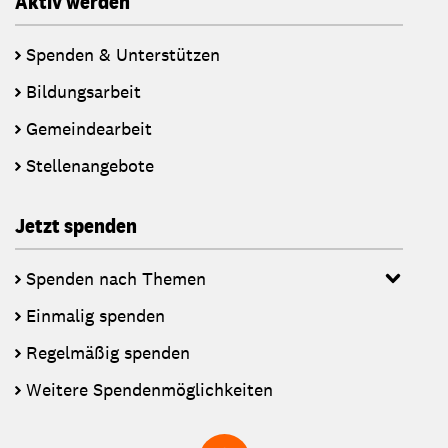
Aktiv werden
Spenden & Unterstützen
Bildungsarbeit
Gemeindearbeit
Stellenangebote
Jetzt spenden
Spenden nach Themen
Einmalig spenden
Regelmäßig spenden
Weitere Spendenmöglichkeiten