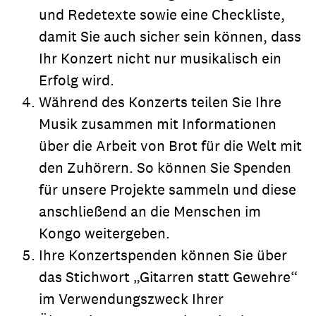
und Redetexte sowie eine Checkliste,
damit Sie auch sicher sein können, dass
Ihr Konzert nicht nur musikalisch ein
Erfolg wird.
Während des Konzerts teilen Sie Ihre
Musik zusammen mit Informationen
über die Arbeit von Brot für die Welt mit
den Zuhörern. So können Sie Spenden
für unsere Projekte sammeln und diese
anschließend an die Menschen im
Kongo weitergeben.
Ihre Konzertspenden können Sie über
das Stichwort „Gitarren statt Gewehre“
im Verwendungszweck Ihrer