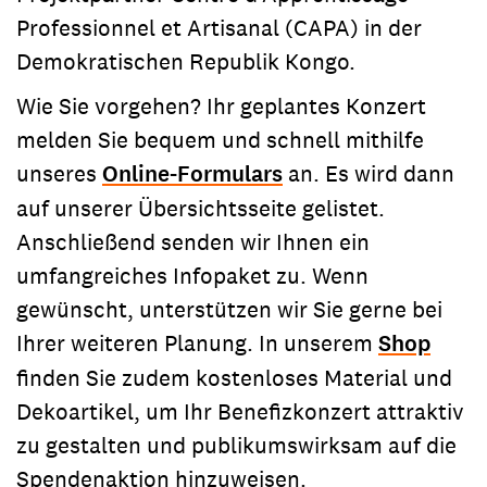
Professionnel et Artisanal (CAPA) in der
Demokratischen Republik Kongo.
Wie Sie vorgehen? Ihr geplantes Konzert
melden Sie bequem und schnell mithilfe
unseres
Online-Formulars
an. Es wird dann
auf unserer Übersichtsseite gelistet.
Anschließend senden wir Ihnen ein
umfangreiches Infopaket zu. Wenn
gewünscht, unterstützen wir Sie gerne bei
Ihrer weiteren Planung. In unserem
Shop
finden Sie zudem kostenloses Material und
Dekoartikel, um Ihr Benefizkonzert attraktiv
zu gestalten und publikumswirksam auf die
Spendenaktion hinzuweisen.