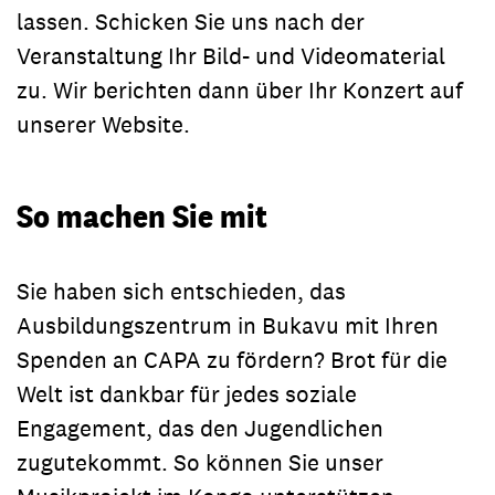
lassen. Schicken Sie uns nach der
Veranstaltung Ihr Bild- und Videomaterial
zu. Wir berichten dann über Ihr Konzert auf
unserer Website.
So machen Sie mit
Sie haben sich entschieden, das
Ausbildungszentrum in Bukavu mit Ihren
Spenden an CAPA zu fördern? Brot für die
Welt ist dankbar für jedes soziale
Engagement, das den Jugendlichen
zugutekommt. So können Sie unser