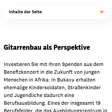
Inhalte der Seite
Gitarrenbau als Perspektive
Investieren Sie mit Ihren Spenden aus dem
Benefizkonzert in die Zukunft von jungen
Menschen in Afrika: In Bukavu erhalten
ehemalige Kindersoldaten, Straßenkinder
und Jugendliche dadurch eine
Berufsausbildung. Eines der insgesamt 19
Berufsfelder, die das Ausbildungszentrum in