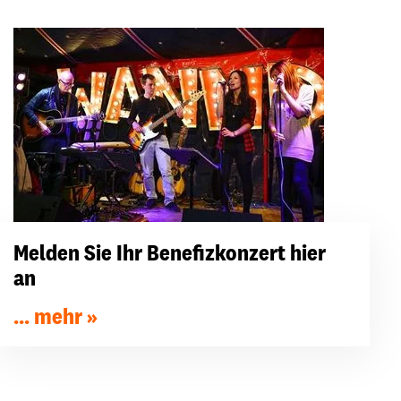
Melden Sie Ihr Benefizkonzert hier
an
... mehr