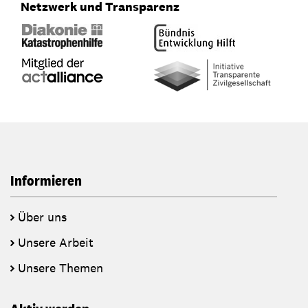
Netzwerk und Transparenz
Informieren
Über uns
Unsere Arbeit
Unsere Themen