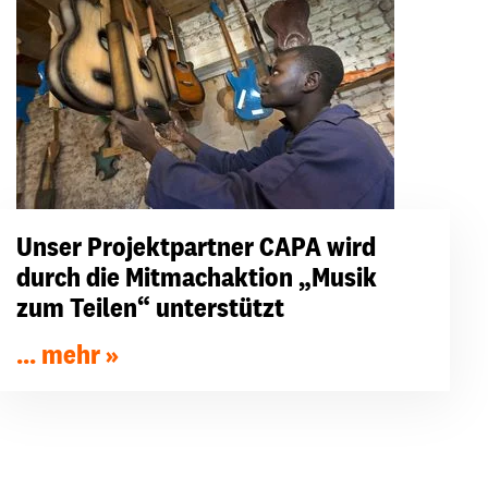
Unser Projektpartner CAPA wird
durch die Mitmachaktion „Musik
zum Teilen“ unterstützt
... mehr