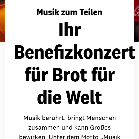
Musik zum Teilen
Ihr
Benefizkonzert
für Brot für
die Welt
Musik berührt, bringt Menschen
zusammen und kann Großes
bewirken. Unter dem Motto „Musik