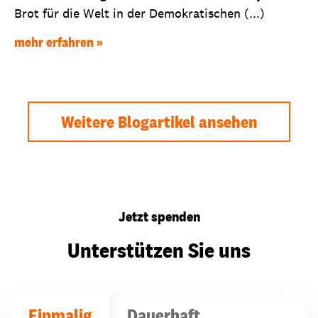
Brot für die Welt in der Demokratischen (...)
mehr erfahren
Weitere Blogartikel ansehen
Jetzt spenden
Unterstützen Sie uns
Einmalig
Dauerhaft