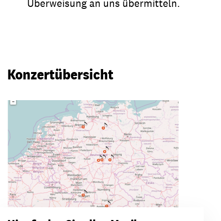
Überweisung an uns übermitteln.
Konzertübersicht