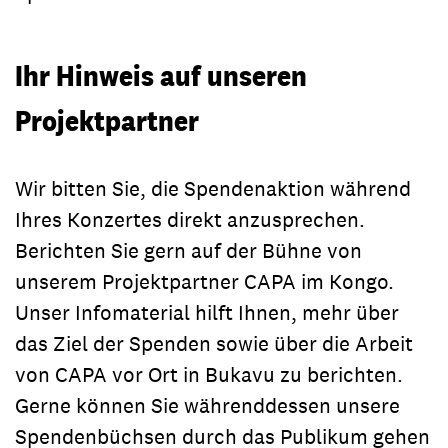
Ihr Hinweis auf unseren
Projektpartner
Wir bitten Sie, die Spendenaktion während
Ihres Konzertes direkt anzusprechen.
Berichten Sie gern auf der Bühne von
unserem Projektpartner CAPA im Kongo.
Unser Infomaterial hilft Ihnen, mehr über
das Ziel der Spenden sowie über die Arbeit
von CAPA vor Ort in Bukavu zu berichten.
Gerne können Sie währenddessen unsere
Spendenbüchsen durch das Publikum gehen