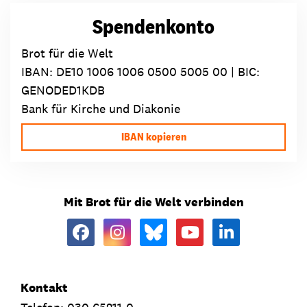
Spendenkonto
Brot für die Welt
IBAN:
DE10 1006 1006 0500 5005 00
| BIC:
GENODED1KDB
Bank für Kirche und Diakonie
IBAN kopieren
Mit Brot für die Welt verbinden
Kontakt