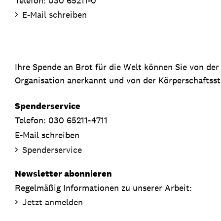
Telefon: 030 65211-0
E-Mail schreiben
Ihre Spende an Brot für die Welt können Sie von de
Organisation anerkannt und von der Körperschaftsste
Spenderservice
Telefon: 030 65211-4711
E-Mail schreiben
Spenderservice
Newsletter abonnieren
Regelmäßig Informationen zu unserer Arbeit:
Jetzt anmelden