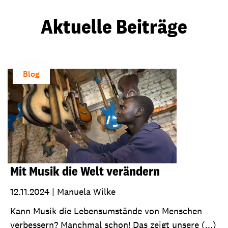
Aktuelle Beiträge
Blog
Mit Musik die Welt verändern
12.11.2024
|
Manuela Wilke
Kann Musik die Lebensumstände von Menschen
verbessern? Manchmal schon! Das zeigt unsere (...)