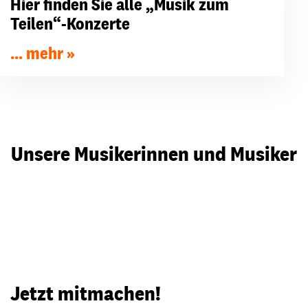
Hier finden Sie alle „Musik zum
Teilen“-Konzerte
... mehr
Unsere Musikerinnen und Musiker
Video abspielen
Jetzt mitmachen!