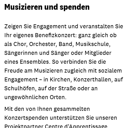
Musizieren und spenden
Zeigen Sie Engagement und veranstalten Sie
Ihr eigenes Benefizkonzert: ganz gleich ob
als Chor, Orchester, Band, Musikschule,
Sängerinnen und Sänger oder Mitglieder
eines Ensembles. So verbinden Sie die
Freude am Musizieren zugleich mit sozialem
Engagement – in Kirchen, Konzerthallen, auf
Schulhöfen, auf der Straße oder an
ungewöhnlichen Orten.
Mit den von Ihnen gesammelten
Konzertspenden unterstützen Sie unseren
Projektpartner Centre d’Apprentissage