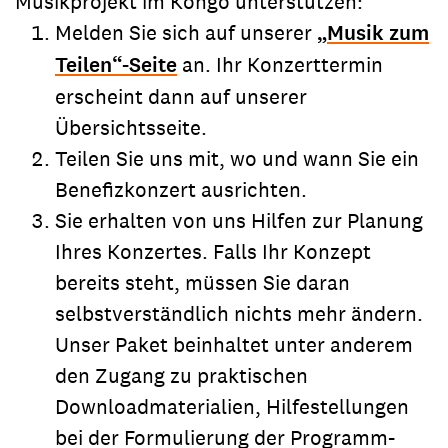
Musikprojekt im Kongo unterstützen:
Melden Sie sich auf unserer
„Musik zum
Teilen“-Seite
an. Ihr Konzerttermin
erscheint dann auf unserer
Übersichtsseite.
Teilen Sie uns mit, wo und wann Sie ein
Benefizkonzert ausrichten.
Sie erhalten von uns Hilfen zur Planung
Ihres Konzertes. Falls Ihr Konzept
bereits steht, müssen Sie daran
selbstverständlich nichts mehr ändern.
Unser Paket beinhaltet unter anderem
den Zugang zu praktischen
Downloadmaterialien, Hilfestellungen
bei der Formulierung der Programm-