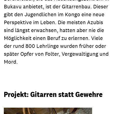
Bukavu anbietet, ist der Gitarrenbau. Dieser
gibt den Jugendlichen im Kongo eine neue
Perspektive im Leben. Die meisten Azubis
sind längst erwachsen, hatten aber nie die
Möglichkeit einen Beruf zu erlernen. Viele
der rund 800 Lehrlinge wurden früher oder
später Opfer von Folter, Vergewaltigung und
Mord.
Projekt: Gitarren statt Gewehre