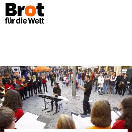
Für Gemeinden
Musik zum Teilen