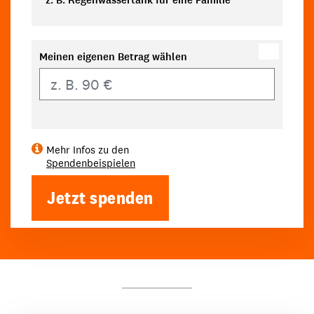
z. B. Regenwassertank für eine Familie
Meinen eigenen Betrag wählen
Eigener Betrag
Mehr Infos zu den
Spendenbeispielen
Jetzt spenden