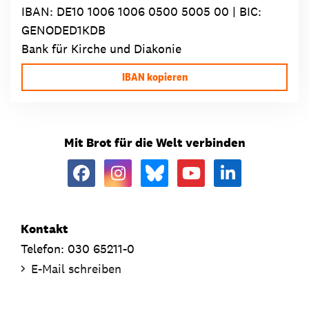
IBAN:
DE10 1006 1006 0500 5005 00
| BIC:
GENODED1KDB
Bank für Kirche und Diakonie
IBAN kopieren
Mit Brot für die Welt verbinden
Kontakt
Telefon: 030 65211-0
E-Mail schreiben