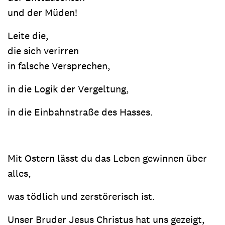
und der Müden!
Leite die,
die sich verirren
in falsche Versprechen,
in die Logik der Vergeltung,
in die Einbahnstraße des Hasses.
Mit Ostern lässt du das Leben gewinnen über
alles,
was tödlich und zerstörerisch ist.
Unser Bruder Jesus Christus hat uns gezeigt,