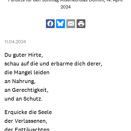
2024
11.04.2024
Du guter Hirte,
schau auf die und erbarme dich derer,
die Mangel leiden
an Nahrung,
an Gerechtigkeit,
und an Schutz.
Erquicke die Seele
der Verlassenen,
der Enttäuschten