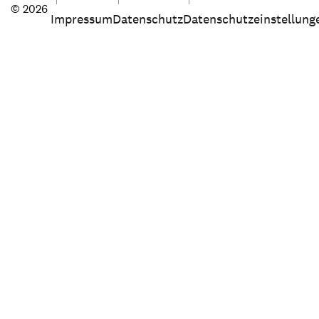
© 2026
Impressum
Datenschutz
Datenschutzeinstellung