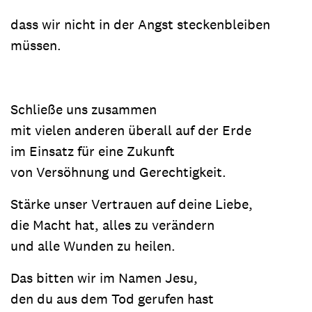
dass wir nicht in der Angst steckenbleiben
müssen.
Schließe uns zusammen
mit vielen anderen überall auf der Erde
im Einsatz für eine Zukunft
von Versöhnung und Gerechtigkeit.
Stärke unser Vertrauen auf deine Liebe,
die Macht hat, alles zu verändern
und alle Wunden zu heilen.
Das bitten wir im Namen Jesu,
den du aus dem Tod gerufen hast