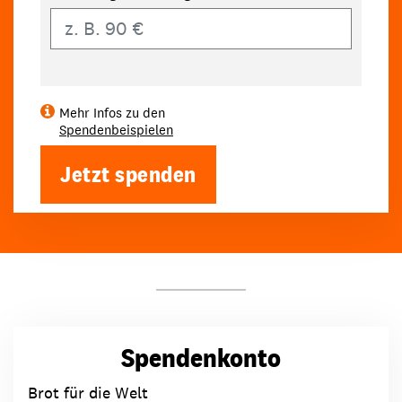
Eigener Betrag
Mehr Infos zu den
Spendenbeispielen
Jetzt spenden
Spendenkonto
Brot für die Welt