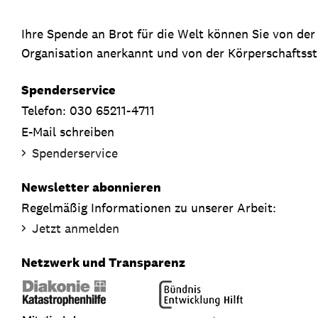
Ihre Spende an Brot für die Welt können Sie von de
Organisation anerkannt und von der Körperschaftsste
Spenderservice
Telefon: 030 65211-4711
E-Mail schreiben
Spenderservice
Newsletter abonnieren
Regelmäßig Informationen zu unserer Arbeit:
Jetzt anmelden
Netzwerk und Transparenz