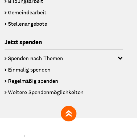
Bildungsarbeit
Gemeindearbeit
Stellenangebote
Jetzt spenden
Spenden nach Themen
Einmalig spenden
Regelmäßig spenden
Weitere Spendenmöglichkeiten
zum Seitenanfang