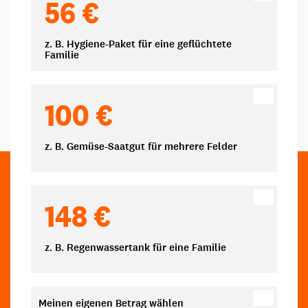
56 €
z. B. Hygiene-Paket für eine geflüchtete
Familie
100 €
z. B. Gemüse-Saatgut für mehrere Felder
148 €
z. B. Regenwassertank für eine Familie
Meinen eigenen Betrag wählen