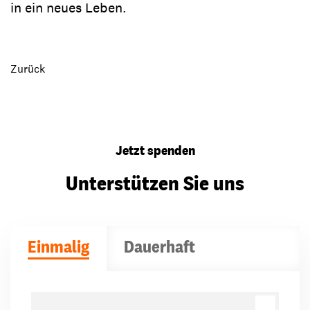
in ein neues Leben.
Zurück
Jetzt spenden
Unterstützen Sie uns
Einmalig
Dauerhaft
Spendenbeträge