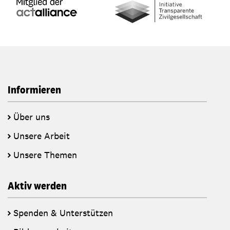
Informieren
Über uns
Unsere Arbeit
Unsere Themen
Aktiv werden
Spenden & Unterstützen