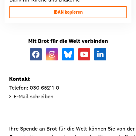
IBAN kopieren
Mit Brot für die Welt verbinden
Kontakt
Telefon: 030 65211-0
E-Mail schreiben
Ihre Spende an Brot für die Welt können Sie von de