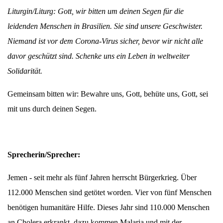
Liturgin/Liturg: Gott, wir bitten um deinen Segen für die
leidenden Menschen in Brasilien. Sie sind unsere Geschwister.
Niemand ist vor dem Corona-Virus sicher, bevor wir nicht alle
davor geschützt sind. Schenke uns ein Leben in weltweiter
Solidarität.
Gemeinsam bitten wir: Bewahre uns, Gott, behüte uns, Gott, sei
mit uns durch deinen Segen.
Sprecherin/Sprecher:
Jemen - seit mehr als fünf Jahren herrscht Bürgerkrieg. Über
112.000 Menschen sind getötet worden. Vier von fünf Menschen
benötigen humanitäre Hilfe. Dieses Jahr sind 110.000 Menschen
an Cholera erkrankt, dazu kommen Malaria und mit der