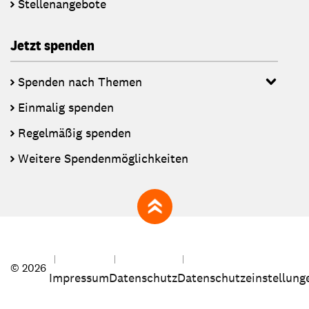
Stellenangebote
Jetzt spenden
Spenden nach Themen
Einmalig spenden
Regelmäßig spenden
Weitere Spendenmöglichkeiten
zum Seitenanfang
© 2026
Impressum
Datenschutz
Datenschutzeinstellung