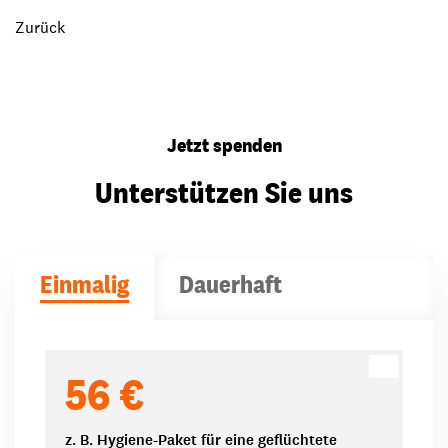
Zurück
Jetzt spenden
Unterstützen Sie uns
Einmalig
Dauerhaft
Spendenbeträge
56 €
z. B. Hygiene-Paket für eine geflüchtete