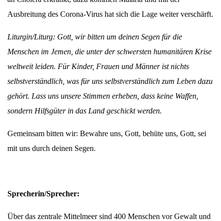
Ausbreitung des Corona-Virus hat sich die Lage weiter verschärft.
Liturgin/Liturg: Gott, wir bitten um deinen Segen für die
Menschen im Jemen, die unter der schwersten humanitären Krise
weltweit leiden. Für Kinder, Frauen und Männer ist nichts
selbstverständlich, was für uns selbstverständlich zum Leben dazu
gehört. Lass uns unsere Stimmen erheben, dass keine Waffen,
sondern Hilfsgüter in das Land geschickt werden.
Gemeinsam bitten wir: Bewahre uns, Gott, behüte uns, Gott, sei
mit uns durch deinen Segen.
Sprecherin/Sprecher:
Über das zentrale Mittelmeer sind 400 Menschen vor Gewalt und