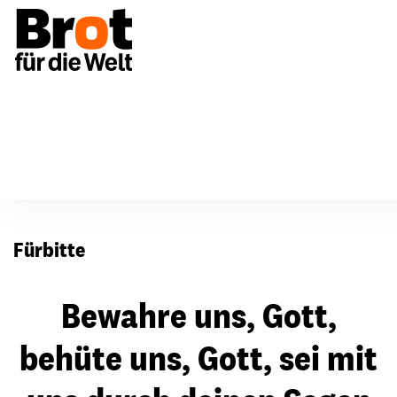
Für Gemeinden
Fürbitten
Fürbitte
Bewahre uns, Gott,
behüte uns, Gott, sei mit