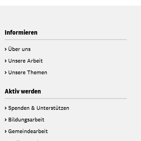
Informieren
Über uns
Unsere Arbeit
Unsere Themen
Aktiv werden
Spenden & Unterstützen
Bildungsarbeit
Gemeindearbeit