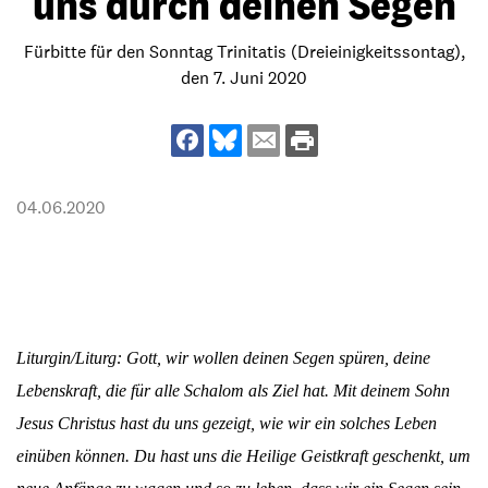
uns durch deinen Segen
Fürbitte für den Sonntag Trinitatis (Dreieinigkeitssontag),
den 7. Juni 2020
04.06.2020
Liturgin/Liturg: Gott, wir wollen deinen Segen spüren, deine
Lebenskraft, die für alle Schalom als Ziel hat. Mit deinem Sohn
Jesus Christus hast du uns gezeigt, wie wir ein solches Leben
einüben können. Du hast uns die Heilige Geistkraft geschenkt, um