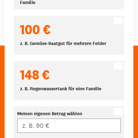
Familie
100 €
z. B. Gemüse-Saatgut für mehrere Felder
148 €
z. B. Regenwassertank für eine Familie
Meinen eigenen Betrag wählen
Eigener Betrag