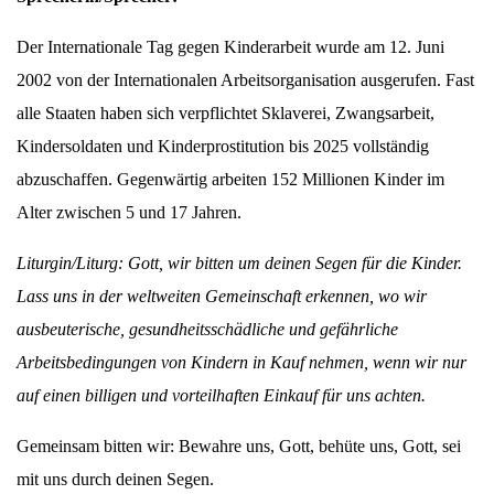
Der Internationale Tag gegen Kinderarbeit wurde am 12. Juni
2002 von der Internationalen Arbeitsorganisation ausgerufen. Fast
alle Staaten haben sich verpflichtet Sklaverei, Zwangsarbeit,
Kindersoldaten und Kinderprostitution bis 2025 vollständig
abzuschaffen. Gegenwärtig arbeiten 152 Millionen Kinder im
Alter zwischen 5 und 17 Jahren.
Liturgin/Liturg: Gott, wir bitten um deinen Segen für die Kinder.
Lass uns in der weltweiten Gemeinschaft erkennen, wo wir
ausbeuterische, gesundheitsschädliche und gefährliche
Arbeitsbedingungen von Kindern in Kauf nehmen, wenn wir nur
auf einen billigen und vorteilhaften Einkauf für uns achten.
Gemeinsam bitten wir: Bewahre uns, Gott, behüte uns, Gott, sei
mit uns durch deinen Segen.