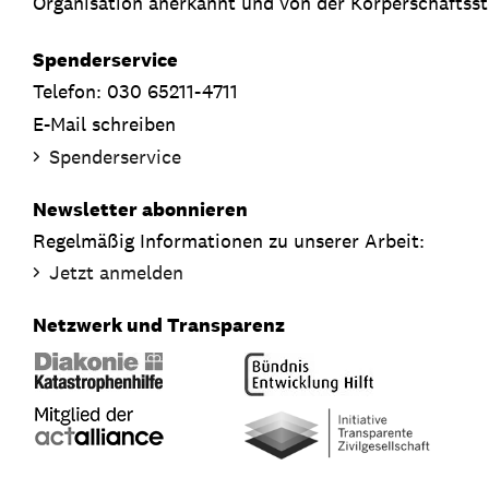
Organisation anerkannt und von der Körperschaftsste
Spenderservice
Telefon: 030 65211-4711
E-Mail schreiben
Spenderservice
Newsletter abonnieren
Regelmäßig Informationen zu unserer Arbeit:
Jetzt anmelden
Netzwerk und Transparenz