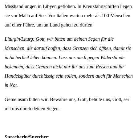
Misshandlungen in Libyen geflohen. In Kreuzfahrtschiffen liegen
sie vor Malta auf See. Vor Italien warten mehr als 100 Menschen
auf einer Fähre, um an Land gehen zu dürfen.
Liturgin/Liturg: Gott, wir bitten um deinen Segen für die
Menschen, die darauf hoffen, dass Grenzen sich öffnen, damit sie
in Sicherheit leben können. Lass uns auch gegen Widerstände
bekennen, dass Grenzen nicht nur für uns zum Reisen und für
Handelsgüter durchlässig sein sollen, sondern auch für Menschen
in Not.
Gemeinsam bitten wir: Bewahre uns, Gott, behüte uns, Gott, sei
mit uns durch deinen Segen.
Sprecherin/Sprecher: