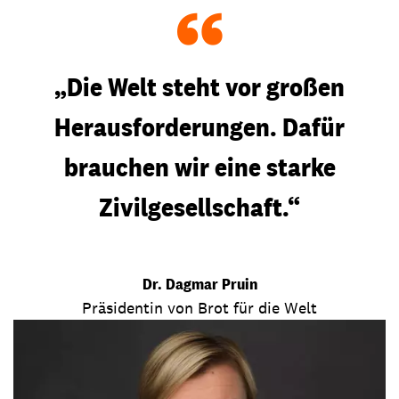
“
„Die Welt steht vor großen
Herausforderungen. Dafür
brauchen wir eine starke
Zivilgesellschaft.“
Dr. Dagmar Pruin
Präsidentin von Brot für die Welt