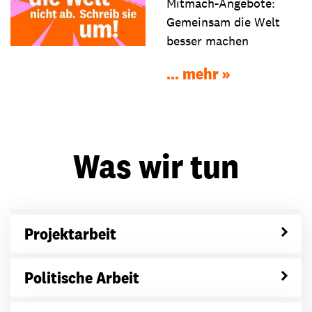
Mitmach-Angebote:
Gemeinsam die Welt
besser machen
... mehr
Was wir tun
Projektarbeit
Politische Arbeit