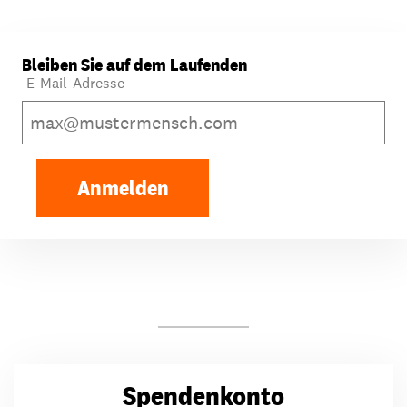
Bleiben Sie auf dem Laufenden
E-Mail-Adresse
Anmelden
Spendenkonto