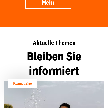
Mehr
Aktuelle Themen
Bleiben Sie
informiert
Kampagne