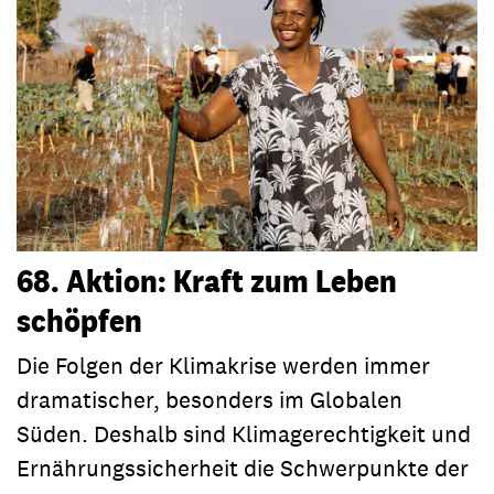
68. Aktion: Kraft zum Leben
schöpfen
Die Folgen der Klimakrise werden immer
dramatischer, besonders im Globalen
Süden. Deshalb sind Klimagerechtigkeit und
Ernährungssicherheit die Schwerpunkte der