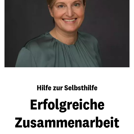
Hilfe zur Selbsthilfe
Erfolgreiche
Zusammenarbeit