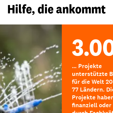
Hilfe, die ankommt
3.0
… Projekte
unterstützte B
für die Welt 20
77 Ländern. Di
Projekte haben
finanziell oder