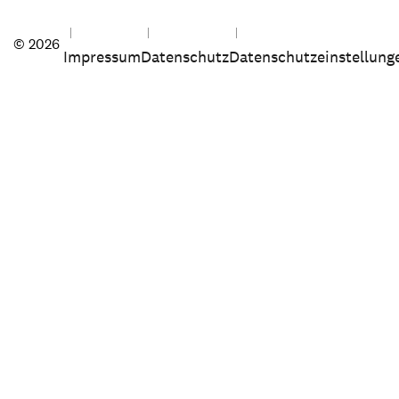
© 2026
Impressum
Datenschutz
Datenschutzeinstellung