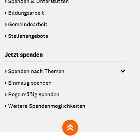
Spenden & Unterstützen
Bildungsarbeit
Gemeindearbeit
Stellenangebote
Jetzt spenden
Spenden nach Themen
Einmalig spenden
Regelmäßig spenden
Weitere Spendenmöglichkeiten
zum Seitenanfang