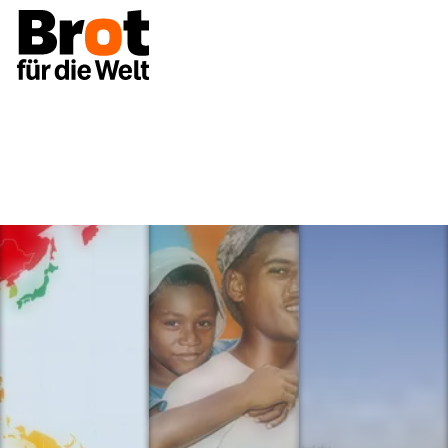
Link folgen oder zu Slide springen
Link folgen oder zu Slide springen
Link folgen oder zu