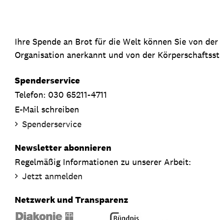
Ihre Spende an Brot für die Welt können Sie von de
Organisation anerkannt und von der Körperschaftsste
Spenderservice
Telefon: 030 65211-4711
E-Mail schreiben
Spenderservice
Newsletter abonnieren
Regelmäßig Informationen zu unserer Arbeit:
Jetzt anmelden
Netzwerk und Transparenz