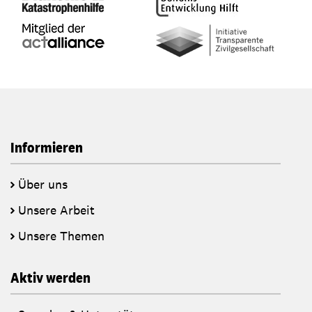
Informieren
Über uns
Unsere Arbeit
Unsere Themen
Aktiv werden