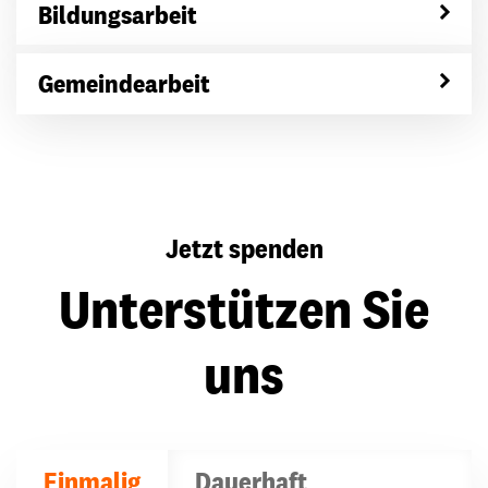
Bildungsarbeit
Gemeindearbeit
Jetzt spenden
Unterstützen Sie
uns
Einmalig
Dauerhaft