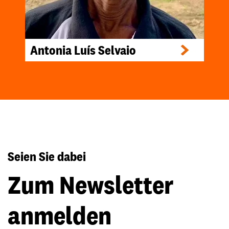
Antonia Luís Selvaio
Seien Sie dabei
Zum Newsletter
anmelden