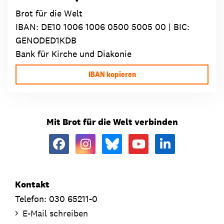
Brot für die Welt
IBAN:
DE10 1006 1006 0500 5005 00
| BIC:
GENODED1KDB
Bank für Kirche und Diakonie
IBAN kopieren
Mit Brot für die Welt verbinden
Kontakt
Telefon: 030 65211-0
E-Mail schreiben