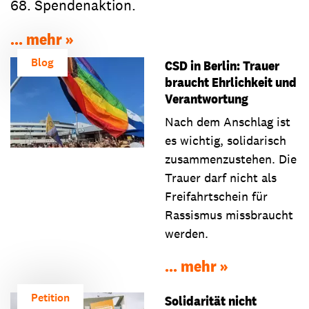
68. Spendenaktion.
... mehr
Blog
CSD in Berlin: Trauer
braucht Ehrlichkeit und
Verantwortung
Nach dem Anschlag ist
es wichtig, solidarisch
zusammenzustehen. Die
Trauer darf nicht als
Freifahrtschein für
Rassismus missbraucht
werden.
... mehr
Petition
Solidarität nicht