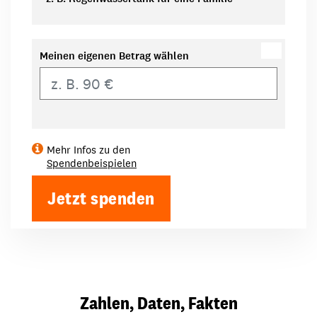
Meinen eigenen Betrag wählen
Eigener Betrag
Mehr Infos zu den
Spendenbeispielen
Jetzt spenden
Zahlen, Daten, Fakten