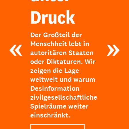
Druck
Der Großteil der
Menschheit lebt in
autoritären Staaten
oder Diktaturen. Wir
zeigen die Lage
weltweit und warum
Desinformation
zivilgesellschaftliche
Spielräume weiter
einschränkt.