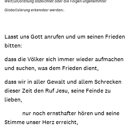
Welt(un)ordnung abzeichnet oder die Folgen ungehemmter
Globalisierung erkennbar werden:.
Lasst uns Gott anrufen und um seinen Frieden
bitten:
dass die Völker sich immer wieder aufmachen
und suchen, was dem Frieden dient,
dass wir in aller Gewalt und allem Schrecken
dieser Zeit den Ruf Jesu, seine Feinde zu
lieben,
nur noch ernsthafter hören und seine
Stimme unser Herz erreicht,