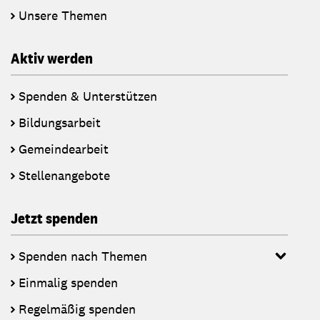
Unsere Themen
Aktiv werden
Spenden & Unterstützen
Bildungsarbeit
Gemeindearbeit
Stellenangebote
Jetzt spenden
Spenden nach Themen
Einmalig spenden
Regelmäßig spenden