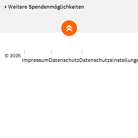
Weitere Spendenmöglichkeiten
zum Seitenanfang
© 2026
Impressum
Datenschutz
Datenschutzeinstellung