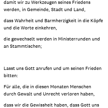
damit wir zu Werkzeugen seines Friedens
werden, in Gemeinde, Stadt und Land,
dass Wahrheit und Barmherzigkeit in die Köpfe
und die Worte einkehren,
die gewechselt werden in Ministerrunden und
an Stammtischen;
Lasst uns Gott anrufen und um seinen Frieden
bitten:
Für alle, die in diesen Monaten Menschen
durch Gewalt und Unrecht verloren haben,
dass wir die Gewissheit haben, dass Gott uns