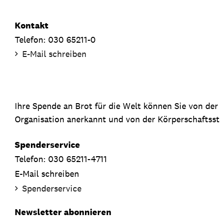
Kontakt
Telefon: 030 65211-0
E-Mail schreiben
Ihre Spende an Brot für die Welt können Sie von de
Organisation anerkannt und von der Körperschaftsste
Spenderservice
Telefon: 030 65211-4711
E-Mail schreiben
Spenderservice
Newsletter abonnieren