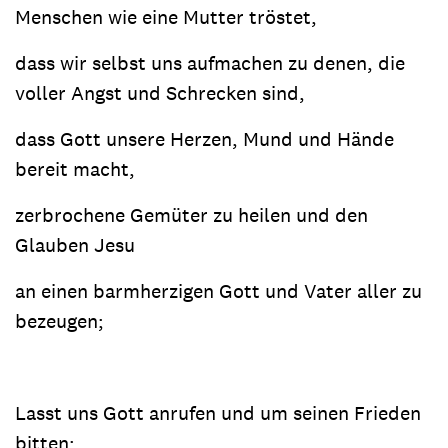
Menschen wie eine Mutter tröstet,
dass wir selbst uns aufmachen zu denen, die
voller Angst und Schrecken sind,
dass Gott unsere Herzen, Mund und Hände
bereit macht,
zerbrochene Gemüter zu heilen und den
Glauben Jesu
an einen barmherzigen Gott und Vater aller zu
bezeugen;
Lasst uns Gott anrufen und um seinen Frieden
bitten: