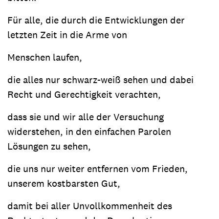
Für alle, die durch die Entwicklungen der
letzten Zeit in die Arme von
Menschen laufen,
die alles nur schwarz-weiß sehen und dabei
Recht und Gerechtigkeit verachten,
dass sie und wir alle der Versuchung
widerstehen, in den einfachen Parolen
Lösungen zu sehen,
die uns nur weiter entfernen vom Frieden,
unserem kostbarsten Gut,
damit bei aller Unvollkommenheit des