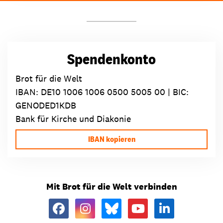
Spendenkonto
Brot für die Welt
IBAN:
DE10 1006 1006 0500 5005 00
| BIC:
GENODED1KDB
Bank für Kirche und Diakonie
IBAN kopieren
Mit Brot für die Welt verbinden