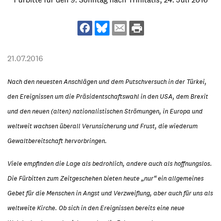
21.07.2016
Nach den neuesten Anschlägen und dem Putschversuch in der Türkei,
den Ereignissen um die Präsidentschaftswahl in den USA, dem Brexit
und den neuen (alten) nationalistischen Strömungen, in Europa und
weltweit wachsen überall Verunsicherung und Frust, die wiederum
Gewaltbereitschaft hervorbringen.
Viele empfinden die Lage als bedrohlich, andere auch als hoffnungslos.
Die Fürbitten zum Zeitgeschehen bieten heute „nur“ ein allgemeines
Gebet für die Menschen in Angst und Verzweiflung, aber auch für uns als
weltweite Kirche. Ob sich in den Ereignissen bereits eine neue