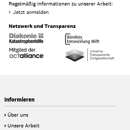
Regelmäßig Informationen zu unserer Arbeit:
Jetzt anmelden
Netzwerk und Transparenz
Informieren
Über uns
Unsere Arbeit