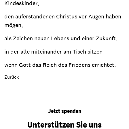
Kindeskinder,
den auferstandenen Christus vor Augen haben
mögen,
als Zeichen neuen Lebens und einer Zukunft,
in der alle miteinander am Tisch sitzen
wenn Gott das Reich des Friedens errichtet.
Zurück
Jetzt spenden
Unterstützen Sie uns