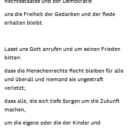
Rechtsstaates und der Demokratie
uns die Freiheit der Gedanken und der Rede
erhalten bleibt.
Lasst uns Gott anrufen und um seinen Frieden
bitten:
dass die Menschenrechte Recht bleiben für alle
und überall und niemand sie ungestraft
verletzt;
dass alle, die sich tiefe Sorgen um die Zukunft
machen,
um die eigene oder die der Kinder und