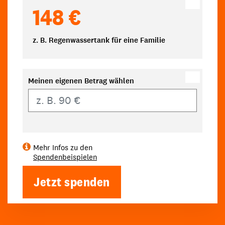
148 €
z. B. Regenwassertank für eine Familie
Meinen eigenen Betrag wählen
Eigener Betrag
Mehr Infos zu den
Spendenbeispielen
Jetzt spenden