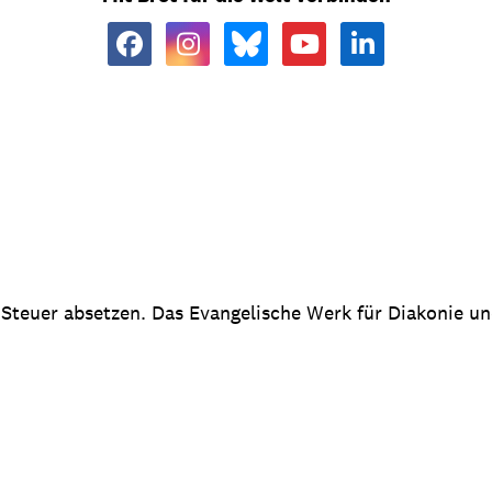
 Steuer absetzen. Das Evangelische Werk für Diakonie u