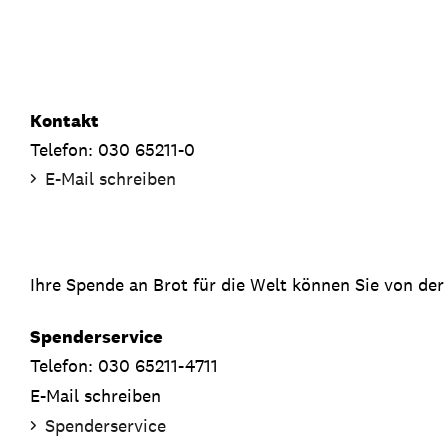
Kontakt
Telefon: 030 65211-0
E-Mail schreiben
Ihre Spende an Brot für die Welt können Sie von der
Spenderservice
Telefon: 030 65211-4711
E-Mail schreiben
Spenderservice