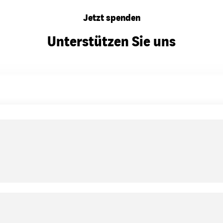
Jetzt spenden
Unterstützen Sie uns