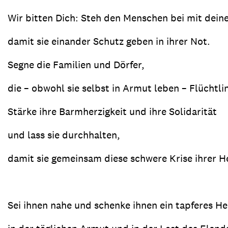
Wir bitten Dich: Steh den Menschen bei mit deine
damit sie einander Schutz geben in ihrer Not.
Segne die Familien und Dörfer,
die – obwohl sie selbst in Armut leben – Flüchtl
Stärke ihre Barmherzigkeit und ihre Solidarität
und lass sie durchhalten,
damit sie gemeinsam diese schwere Krise ihrer 
Sei ihnen nahe und schenke ihnen ein tapferes He