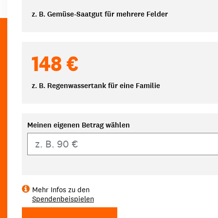
z. B. Gemüse-Saatgut für mehrere Felder
148 €
z. B. Regenwassertank für eine Familie
Meinen eigenen Betrag wählen
Eigener Betrag
Mehr Infos zu den
Spendenbeispielen