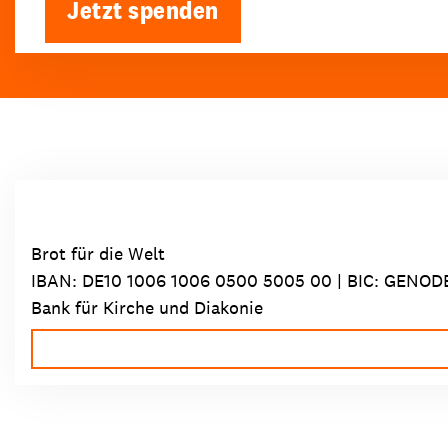
Jetzt spenden
Brot für die Welt
IBAN:
DE10 1006 1006 0500 5005 00
| BIC: GENOD
Bank für Kirche und Diakonie