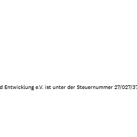
nd Entwicklung e.V. ist unter der Steuernummer 27/027/3