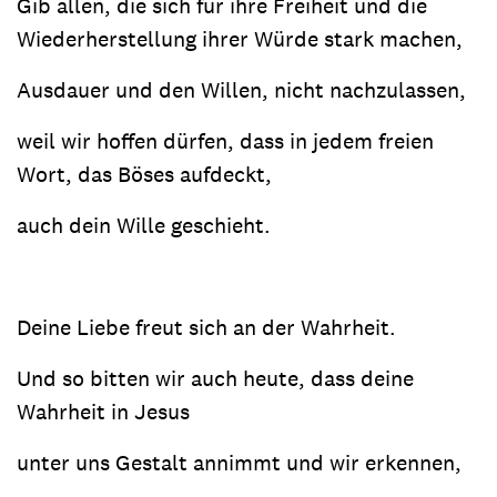
Gib allen, die sich für ihre Freiheit und die
Wiederherstellung ihrer Würde stark machen,
Ausdauer und den Willen, nicht nachzulassen,
weil wir hoffen dürfen, dass in jedem freien
Wort, das Böses aufdeckt,
auch dein Wille geschieht.
Deine Liebe freut sich an der Wahrheit.
Und so bitten wir auch heute, dass deine
Wahrheit in Jesus
unter uns Gestalt annimmt und wir erkennen,