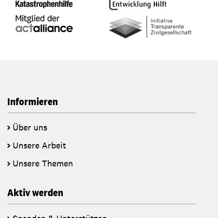
Informieren
Über uns
Unsere Arbeit
Unsere Themen
Aktiv werden