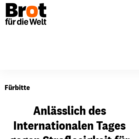
Für Gemeinden
Fürbitten
Fürbitte
Anlässlich des
Internationalen Tages