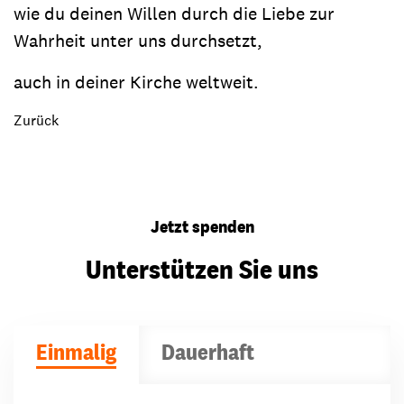
wie du deinen Willen durch die Liebe zur
Wahrheit unter uns durchsetzt,
auch in deiner Kirche weltweit.
Zurück
Jetzt spenden
Unterstützen Sie uns
Einmalig
Dauerhaft