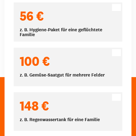
Spendenbeträge
56 €
z. B. Hygiene-Paket für eine geflüchtete
Familie
100 €
z. B. Gemüse-Saatgut für mehrere Felder
148 €
z. B. Regenwassertank für eine Familie