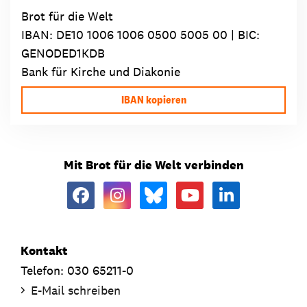
Brot für die Welt
IBAN:
DE10 1006 1006 0500 5005 00
| BIC:
GENODED1KDB
Bank für Kirche und Diakonie
IBAN kopieren
Mit Brot für die Welt verbinden
Kontakt
Telefon: 030 65211-0
E-Mail schreiben