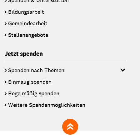
Spenden & Unterstützen
Bildungsarbeit
Gemeindearbeit
Stellenangebote
Jetzt spenden
Spenden nach Themen
Einmalig spenden
Regelmäßig spenden
Weitere Spendenmöglichkeiten
zum Seitenanfang