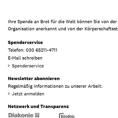
Ihre Spende an Brot für die Welt können Sie von de
Organisation anerkannt und von der Körperschaftsste
Spenderservice
Telefon: 030 65211-4711
E-Mail schreiben
Spenderservice
Newsletter abonnieren
Regelmäßig Informationen zu unserer Arbeit:
Jetzt anmelden
Netzwerk und Transparenz