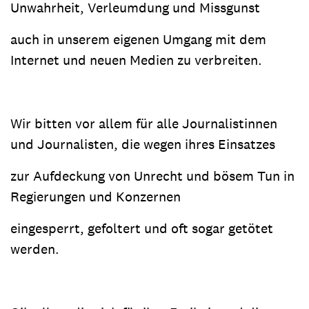
Unwahrheit, Verleumdung und Missgunst
auch in unserem eigenen Umgang mit dem
Internet und neuen Medien zu verbreiten.
Wir bitten vor allem für alle Journalistinnen
und Journalisten, die wegen ihres Einsatzes
zur Aufdeckung von Unrecht und bösem Tun in
Regierungen und Konzernen
eingesperrt, gefoltert und oft sogar getötet
werden.