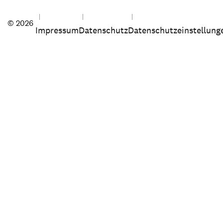
© 2026
Impressum
Datenschutz
Datenschutzeinstellung