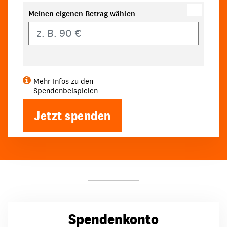
Meinen eigenen Betrag wählen
Eigener Betrag
Mehr Infos zu den
Spendenbeispielen
Jetzt spenden
Spendenkonto