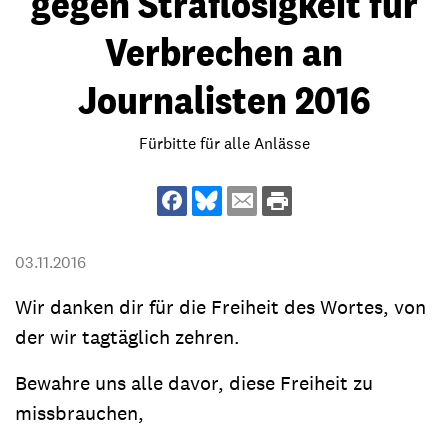
gegen Straflosigkeit für
Verbrechen an
Journalisten 2016
Fürbitte für alle Anlässe
03.11.2016
Wir danken dir für die Freiheit des Wortes, von
der wir tagtäglich zehren.
Bewahre uns alle davor, diese Freiheit zu
missbrauchen,