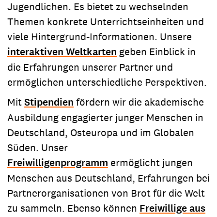
Jugendlichen. Es bietet zu wechselnden
Themen konkrete Unterrichtseinheiten und
viele Hintergrund-Informationen. Unsere
interaktiven Weltkarten
geben Einblick in
die Erfahrungen unserer Partner und
ermöglichen unterschiedliche Perspektiven.
Mit
Stipendien
fördern wir die akademische
Ausbildung engagierter junger Menschen in
Deutschland, Osteuropa und im Globalen
Süden. Unser
Freiwilligenprogramm
ermöglicht jungen
Menschen aus Deutschland, Erfahrungen bei
Partnerorganisationen von Brot für die Welt
zu sammeln. Ebenso können
Freiwillige aus