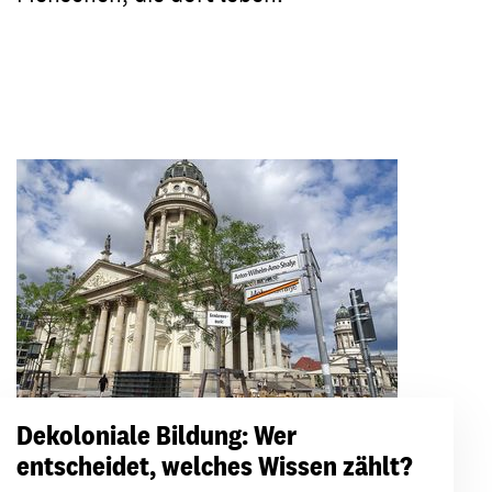
Dekoloniale Bildung: Wer
entscheidet, welches Wissen zählt?