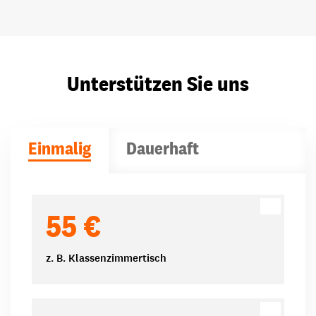
Unterstützen Sie uns
Einmalig
Dauerhaft
Spendenbeträge
55 €
z. B. Klassenzimmertisch