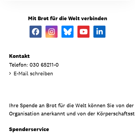
Mit Brot für die Welt verbinden
Kontakt
Telefon: 030 65211-0
E-Mail schreiben
Ihre Spende an Brot für die Welt können Sie von de
Organisation anerkannt und von der Körperschaftsste
Spenderservice