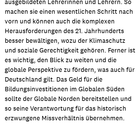
ausgebildeten Lehrerinnen und Lehrern. So
machen sie einen wesentlichen Schritt nach
vorn und können auch die komplexen
Herausforderungen des 21. Jahrhunderts
besser bewältigen, wozu der Klimaschutz
und soziale Gerechtigkeit gehören. Ferner ist
es wichtig, den Blick zu weiten und die
globale Perspektive zu fördern, was auch für
Deutschland gilt. Das Geld für die
Bildungsinvestitionen im Globalen Süden
sollte der Globale Norden bereitstellen und
so seine Verantwortung für das historisch
erzwungene Missverhältnis übernehmen.