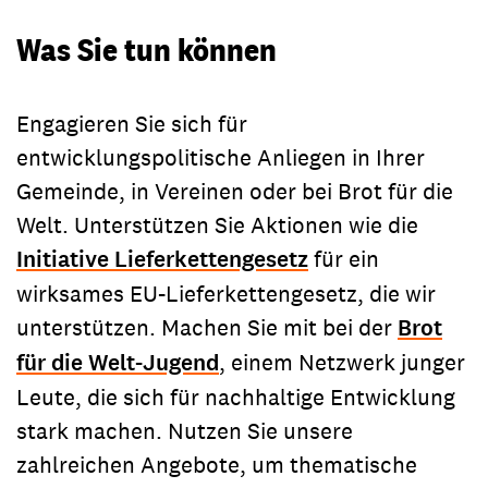
Was Sie tun können
Engagieren Sie sich für
entwicklungspolitische Anliegen in Ihrer
Gemeinde, in Vereinen oder bei Brot für die
Welt. Unterstützen Sie Aktionen wie die
Initiative Lieferkettengesetz
für ein
wirksames EU-Lieferkettengesetz, die wir
unterstützen. Machen Sie mit bei der
Brot
für die Welt-Jugend
, einem Netzwerk junger
Leute, die sich für nachhaltige Entwicklung
stark machen. Nutzen Sie unsere
zahlreichen Angebote, um thematische