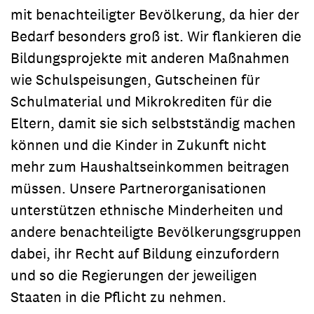
mit benachteiligter Bevölkerung, da hier der
Bedarf besonders groß ist. Wir flankieren die
Bildungsprojekte mit anderen Maßnahmen
wie Schulspeisungen, Gutscheinen für
Schulmaterial und Mikrokrediten für die
Eltern, damit sie sich selbstständig machen
können und die Kinder in Zukunft nicht
mehr zum Haushaltseinkommen beitragen
müssen. Unsere Partnerorganisationen
unterstützen ethnische Minderheiten und
andere benachteiligte Bevölkerungsgruppen
dabei, ihr Recht auf Bildung einzufordern
und so die Regierungen der jeweiligen
Staaten in die Pflicht zu nehmen.