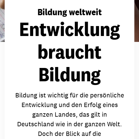
Bildung weltweit
Entwicklung
braucht
Bildung
Bildung ist wichtig für die persönliche
Entwicklung und den Erfolg eines
ganzen Landes, das gilt in
Deutschland wie in der ganzen Welt.
Doch der Blick auf die