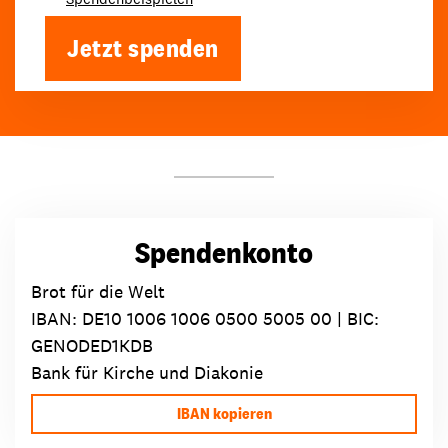
Jetzt spenden
Spendenkonto
Brot für die Welt
IBAN:
DE10 1006 1006 0500 5005 00
| BIC:
GENODED1KDB
Bank für Kirche und Diakonie
IBAN kopieren