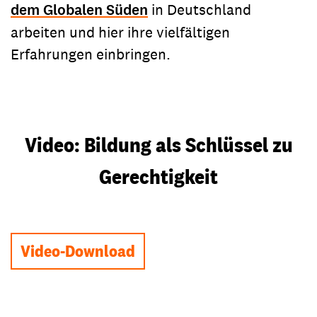
dem Globalen Süden
in Deutschland
arbeiten und hier ihre vielfältigen
Erfahrungen einbringen.
Video: Bildung als Schlüssel zu
Gerechtigkeit
Video abspielen
Video-Download