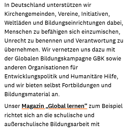
In Deutschland unterstützen wir
Kirchengemeinden, Vereine, Initiativen,
Weltläden und Bildungseinrichtungen dabei,
Menschen zu befähigen sich einzumischen,
Unrecht zu benennen und Verantwortung zu
übernehmen. Wir vernetzen uns dazu mit
der Globalen Bildungskampagne GBK sowie
anderen Organisationen für
Entwicklungspolitik und Humanitäre Hilfe,
und wir bieten selbst Fortbildungen und
Bildungsmaterial an.
Unser
Magazin „Global lernen“
zum Beispiel
richtet sich an die schulische und
außerschulische Bildungsarbeit mit