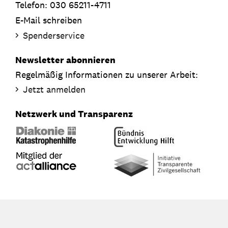
Telefon: 030 65211-4711
E-Mail schreiben
Spenderservice
Newsletter abonnieren
Regelmäßig Informationen zu unserer Arbeit:
Jetzt anmelden
Netzwerk und Transparenz