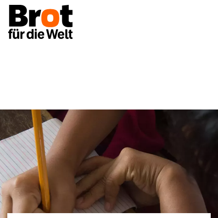
Unsere Themen
Bildung