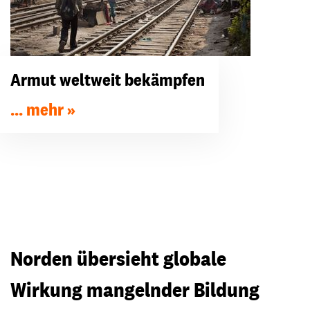
Armut weltweit bekämpfen
... mehr
Norden übersieht globale
Wirkung mangelnder Bildung