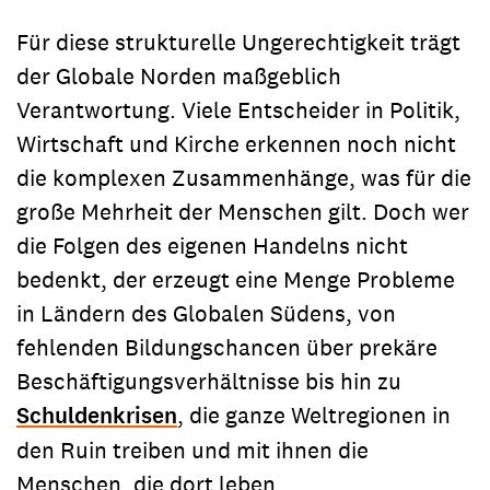
Für diese strukturelle Ungerechtigkeit trägt
der Globale Norden maßgeblich
Verantwortung. Viele Entscheider in Politik,
Wirtschaft und Kirche erkennen noch nicht
die komplexen Zusammenhänge, was für die
große Mehrheit der Menschen gilt. Doch wer
die Folgen des eigenen Handelns nicht
bedenkt, der erzeugt eine Menge Probleme
in Ländern des Globalen Südens, von
fehlenden Bildungschancen über prekäre
Beschäftigungsverhältnisse bis hin zu
Schuldenkrisen
, die ganze Weltregionen in
den Ruin treiben und mit ihnen die
Menschen, die dort leben.