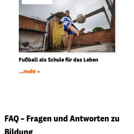
Fußball als Schule für das Leben
...mehr
FAQ – Fragen und Antworten zu
Bildung