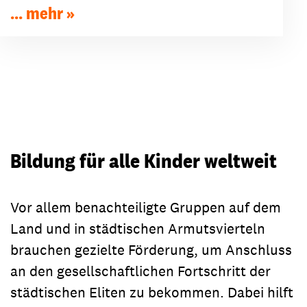
... mehr
Bildung für alle Kinder weltweit
Vor allem benachteiligte Gruppen auf dem
Land und in städtischen Armutsvierteln
brauchen gezielte Förderung, um Anschluss
an den gesellschaftlichen Fortschritt der
städtischen Eliten zu bekommen. Dabei hilft