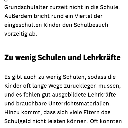
Grundschulalter zurzeit nicht in die Schule.
Außerdem bricht rund ein Viertel der
eingeschulten Kinder den Schulbesuch
vorzeitig ab.
Zu wenig Schulen und Lehrkräfte
Es gibt auch zu wenig Schulen, sodass die
Kinder oft lange Wege zurücklegen müssen,
und es fehlen gut ausgebildete Lehrkräfte
und brauchbare Unterrichtsmaterialien.
Hinzu kommt, dass sich viele Eltern das
Schulgeld nicht leisten können. Oft konnten