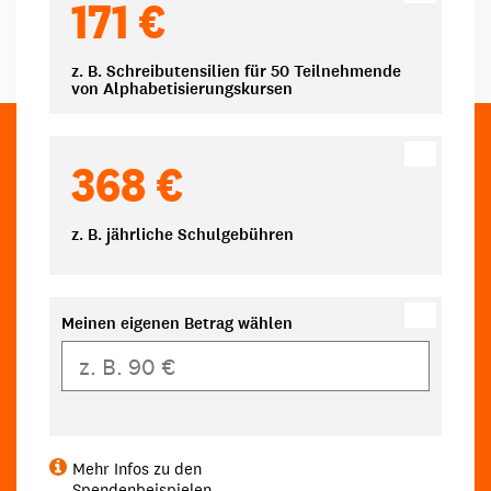
171 €
z. B. Schreibutensilien für 50 Teilnehmende
von Alphabetisierungskursen
368 €
z. B. jährliche Schulgebühren
Meinen eigenen Betrag wählen
Eigener Betrag
Mehr Infos zu den
Spendenbeispielen