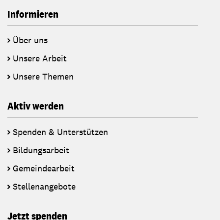
Informieren
Über uns
Unsere Arbeit
Unsere Themen
Aktiv werden
Spenden & Unterstützen
Bildungsarbeit
Gemeindearbeit
Stellenangebote
Jetzt spenden