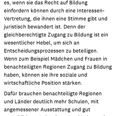
es, wenn sie das Recht auf Bildung
einfordern können durch eine Interessen-
Vertretung, die ihnen eine Stimme gibt und
juristisch bewandert ist. Denn der
gleichberechtigte Zugang zu Bildung ist ein
wesentlicher Hebel, um sich an
Entscheidungsprozessen zu beteiligen.
Wenn zum Beispiel Mädchen und Frauen in
benachteiligten Regionen Zugang zu Bildung
haben, können sie ihre soziale und
wirtschaftliche Position stärken.
Dafür brauchen benachteiligte Regionen
und Länder deutlich mehr Schulen, mit
angemessener Ausstattung und gut