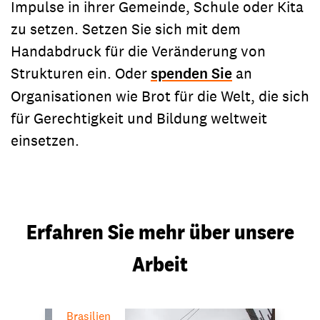
Impulse in ihrer Gemeinde, Schule oder Kita
zu setzen. Setzen Sie sich mit dem
Handabdruck für die Veränderung von
Strukturen ein. Oder
spenden Sie
an
Organisationen wie Brot für die Welt, die sich
für Gerechtigkeit und Bildung weltweit
einsetzen.
Erfahren Sie mehr über unsere
Arbeit
Brasilien