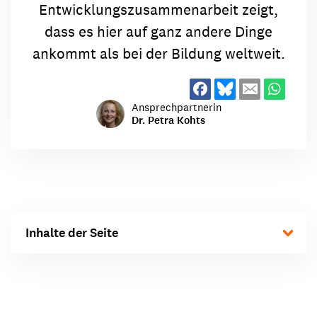
Entwicklungszusammenarbeit zeigt,
dass es hier auf ganz andere Dinge
ankommt als bei der Bildung weltweit.
Ansprechpartnerin
Dr. Petra Kohts
Inhalte der Seite