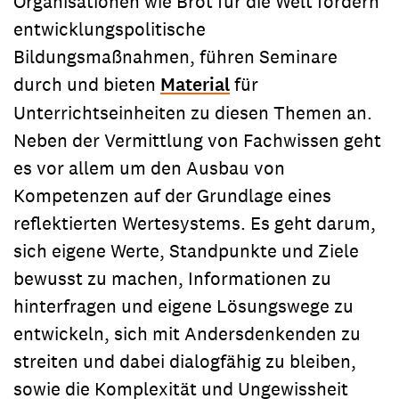
Organisationen wie Brot für die Welt fördern
entwicklungspolitische
Bildungsmaßnahmen, führen Seminare
durch und bieten
Material
für
Unterrichtseinheiten zu diesen Themen an.
Neben der Vermittlung von Fachwissen geht
es vor allem um den Ausbau von
Kompetenzen auf der Grundlage eines
reflektierten Wertesystems. Es geht darum,
sich eigene Werte, Standpunkte und Ziele
bewusst zu machen, Informationen zu
hinterfragen und eigene Lösungswege zu
entwickeln, sich mit Andersdenkenden zu
streiten und dabei dialogfähig zu bleiben,
sowie die Komplexität und Ungewissheit