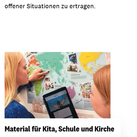
offener Situationen zu ertragen.
Material für Kita, Schule und Kirche