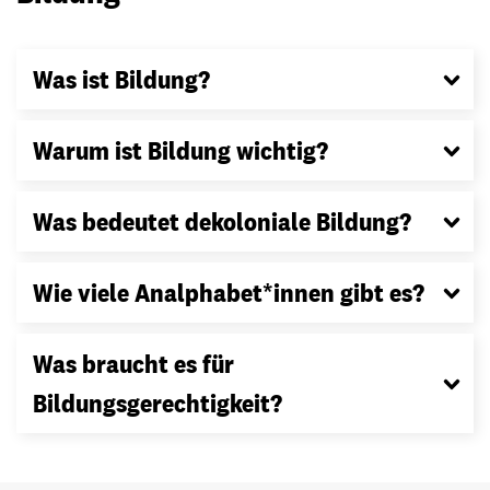
Was ist Bildung?
Warum ist Bildung wichtig?
Was bedeutet dekoloniale Bildung?
Wie viele Analphabet*innen gibt es?
Was braucht es für
Bildungsgerechtigkeit?