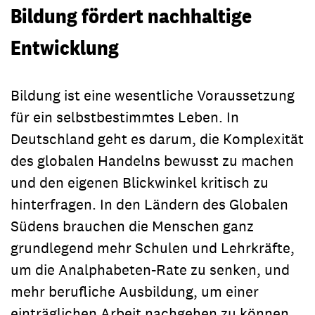
Bildung fördert nachhaltige
Entwicklung
Bildung ist eine wesentliche Voraussetzung
für ein selbstbestimmtes Leben. In
Deutschland geht es darum, die Komplexität
des globalen Handelns bewusst zu machen
und den eigenen Blickwinkel kritisch zu
hinterfragen. In den Ländern des Globalen
Südens brauchen die Menschen ganz
grundlegend mehr Schulen und Lehrkräfte,
um die Analphabeten-Rate zu senken, und
mehr berufliche Ausbildung, um einer
einträglichen Arbeit nachgehen zu können.