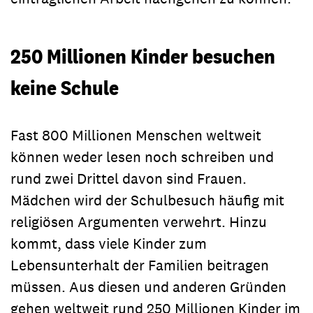
250 Millionen Kinder besuchen
keine Schule
Fast 800 Millionen Menschen weltweit
können weder lesen noch schreiben und
rund zwei Drittel davon sind Frauen.
Mädchen wird der Schulbesuch häufig mit
religiösen Argumenten verwehrt. Hinzu
kommt, dass viele Kinder zum
Lebensunterhalt der Familien beitragen
müssen. Aus diesen und anderen Gründen
gehen weltweit rund 250 Millionen Kinder im