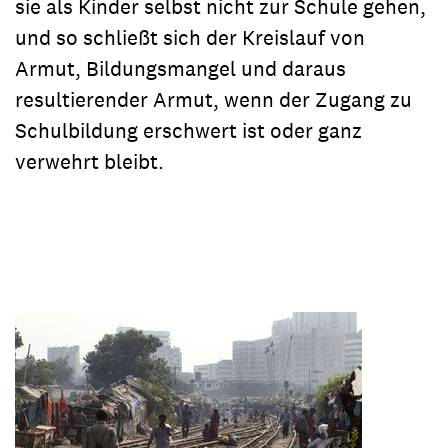
sie als Kinder selbst nicht zur Schule gehen,
und so schließt sich der Kreislauf von
Armut, Bildungsmangel und daraus
resultierender Armut, wenn der Zugang zu
Schulbildung erschwert ist oder ganz
verwehrt bleibt.