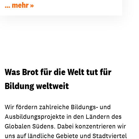
... mehr
Was Brot für die Welt tut für
Bildung weltweit
Wir fördern zahlreiche Bildungs- und
Ausbildungsprojekte in den Ländern des
Globalen Südens. Dabei konzentrieren wir
uns auf ländliche Gebiete und Stadtviertel