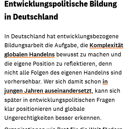
Entwicklungspolitische Bildung
in Deutschland
In Deutschland hat entwicklungsbezogene
Bildungsarbeit die Aufgabe, die
Komplexität
globalen Handelns
bewusst zu machen und
die eigene Position zu reflektieren, denn
nicht alle Folgen des eigenen Handelns sind
vorhersehbar. Wer sich damit schon
in
jungen Jahren auseinandersetzt
, kann sich
später in entwicklungspolitischen Fragen
klar positionieren und globale
Ungerechtigkeiten besser erkennen.