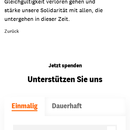
Gleichgültigkeit verloren gehen und
stärke unsere Solidarität mit allen, die
untergehen in dieser Zeit.
Zurück
Jetzt spenden
Unterstützen Sie uns
Einmalig
Dauerhaft
Spendenbeträge