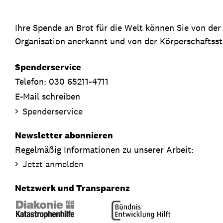
Ihre Spende an Brot für die Welt können Sie von de
Organisation anerkannt und von der Körperschaftsste
Spenderservice
Telefon: 030 65211-4711
E-Mail schreiben
Spenderservice
Newsletter abonnieren
Regelmäßig Informationen zu unserer Arbeit:
Jetzt anmelden
Netzwerk und Transparenz