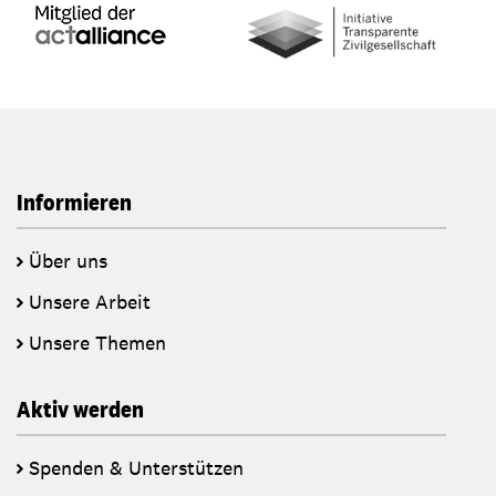
Informieren
Über uns
Unsere Arbeit
Unsere Themen
Aktiv werden
Spenden & Unterstützen