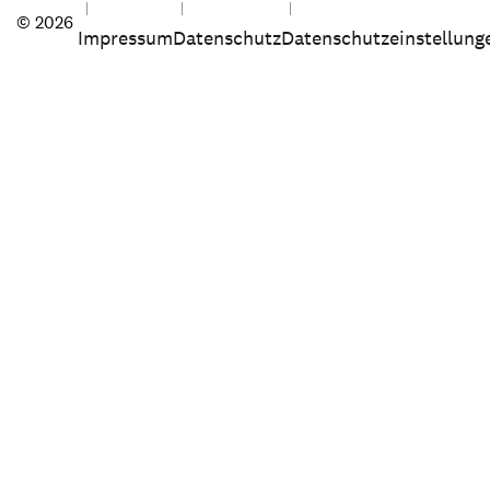
© 2026
Impressum
Datenschutz
Datenschutzeinstellung