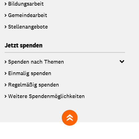
Bildungsarbeit
Gemeindearbeit
Stellenangebote
Jetzt spenden
Spenden nach Themen
Einmalig spenden
Regelmäßig spenden
Weitere Spendenmöglichkeiten
zum Seitenanfang