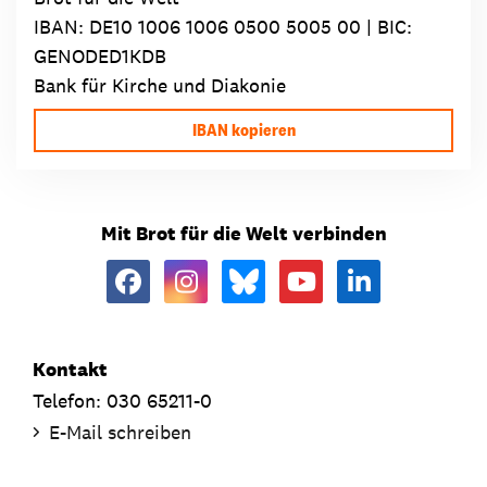
IBAN:
DE10 1006 1006 0500 5005 00
| BIC:
GENODED1KDB
Bank für Kirche und Diakonie
IBAN kopieren
Mit Brot für die Welt verbinden
Kontakt
Telefon: 030 65211-0
E-Mail schreiben