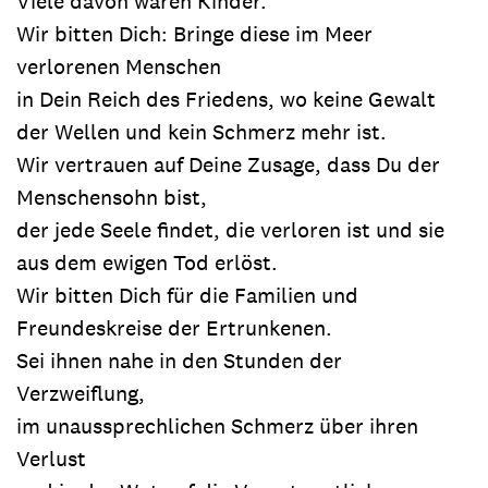
Viele davon waren Kinder.
Wir bitten Dich: Bringe diese im Meer
verlorenen Menschen
in Dein Reich des Friedens, wo keine Gewalt
der Wellen und kein Schmerz mehr ist.
Wir vertrauen auf Deine Zusage, dass Du der
Menschensohn bist,
der jede Seele findet, die verloren ist und sie
aus dem ewigen Tod erlöst.
Wir bitten Dich für die Familien und
Freundeskreise der Ertrunkenen.
Sei ihnen nahe in den Stunden der
Verzweiflung,
im unaussprechlichen Schmerz über ihren
Verlust