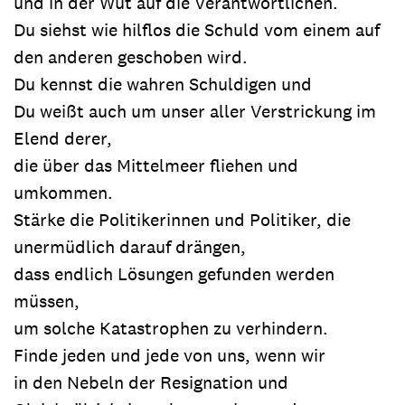
und in der Wut auf die Verantwortlichen.
Du siehst wie hilflos die Schuld vom einem auf
den anderen geschoben wird.
Du kennst die wahren Schuldigen und
Du weißt auch um unser aller Verstrickung im
Elend derer,
die über das Mittelmeer fliehen und
umkommen.
Stärke die Politikerinnen und Politiker, die
unermüdlich darauf drängen,
dass endlich Lösungen gefunden werden
müssen,
um solche Katastrophen zu verhindern.
Finde jeden und jede von uns, wenn wir
in den Nebeln der Resignation und