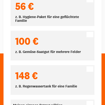
56 €
z. B. Hygiene-Paket für eine geflüchtete
Familie
100 €
z. B. Gemüse-Saatgut für mehrere Felder
148 €
z. B. Regenwassertank für eine Familie