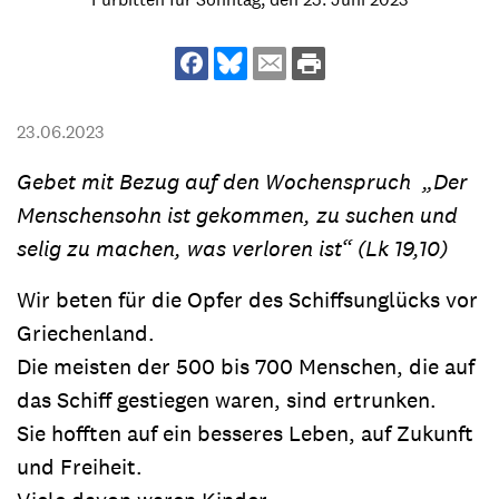
23.06.2023
Gebet mit Bezug auf den Wochenspruch „Der
Menschensohn ist gekommen, zu suchen und
selig zu machen, was verloren ist“ (Lk 19,10)
Wir beten für die Opfer des Schiffsunglücks vor
Griechenland.
Die meisten der 500 bis 700 Menschen, die auf
das Schiff gestiegen waren, sind ertrunken.
Sie hofften auf ein besseres Leben, auf Zukunft
und Freiheit.