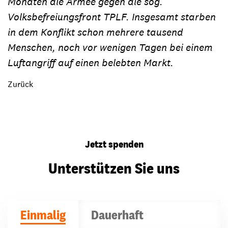
Monaten die Armee gegen die sog.
Volksbefreiungsfront TPLF. Insgesamt starben
in dem Konflikt schon mehrere tausend
Menschen, noch vor wenigen Tagen bei einem
Luftangriff auf einen belebten Markt.
Zurück
Jetzt spenden
Unterstützen Sie uns
Einmalig
Dauerhaft