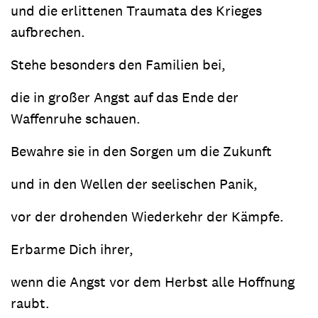
und die erlittenen Traumata des Krieges
aufbrechen.
Stehe besonders den Familien bei,
die in großer Angst auf das Ende der
Waffenruhe schauen.
Bewahre sie in den Sorgen um die Zukunft
und in den Wellen der seelischen Panik,
vor der drohenden Wiederkehr der Kämpfe.
Erbarme Dich ihrer,
wenn die Angst vor dem Herbst alle Hoffnung
raubt.