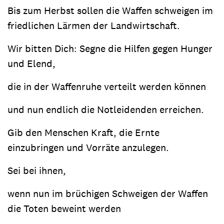
Bis zum Herbst sollen die Waffen schweigen im
friedlichen Lärmen der Landwirtschaft.
Wir bitten Dich: Segne die Hilfen gegen Hunger
und Elend,
die in der Waffenruhe verteilt werden können
und nun endlich die Notleidenden erreichen.
Gib den Menschen Kraft, die Ernte
einzubringen und Vorräte anzulegen.
Sei bei ihnen,
wenn nun im brüchigen Schweigen der Waffen
die Toten beweint werden