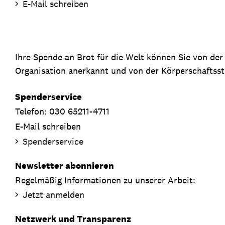
E-Mail schreiben
Ihre Spende an Brot für die Welt können Sie von de
Organisation anerkannt und von der Körperschaftsste
Spenderservice
Telefon: 030 65211-4711
E-Mail schreiben
Spenderservice
Newsletter abonnieren
Regelmäßig Informationen zu unserer Arbeit:
Jetzt anmelden
Netzwerk und Transparenz