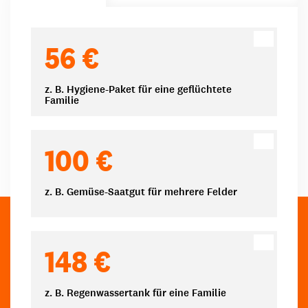
Spendenbeträge
56 €
z. B. Hygiene-Paket für eine geflüchtete
Familie
100 €
z. B. Gemüse-Saatgut für mehrere Felder
148 €
z. B. Regenwassertank für eine Familie