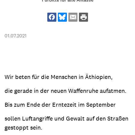
01.07.2021
Wir beten für die Menschen in Äthiopien,
die gerade in der neuen Waffenruhe aufatmen.
Bis zum Ende der Erntezeit im September
sollen Luftangriffe und Gewalt auf den Straßen
gestoppt sein.