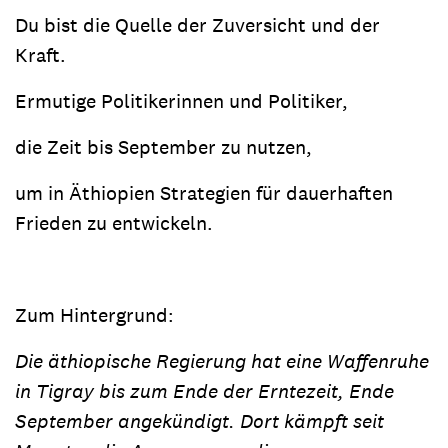
Du bist die Quelle der Zuversicht und der
Kraft.
Ermutige Politikerinnen und Politiker,
die Zeit bis September zu nutzen,
um in Äthiopien Strategien für dauerhaften
Frieden zu entwickeln.
Zum Hintergrund:
Die äthiopische Regierung hat eine Waffenruhe
in Tigray bis zum Ende der Erntezeit, Ende
September angekündigt. Dort kämpft seit