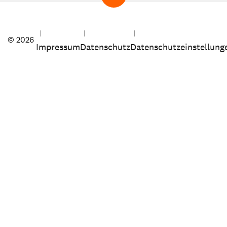
© 2026
Impressum
Datenschutz
Datenschutzeinstellung