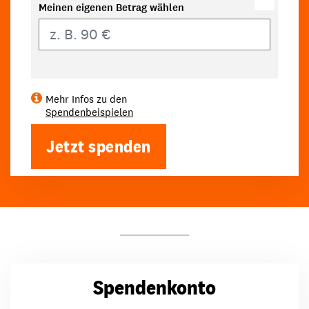
Meinen eigenen Betrag wählen
Eigener Betrag
Mehr Infos zu den
Spendenbeispielen
Jetzt spenden
Spendenkonto