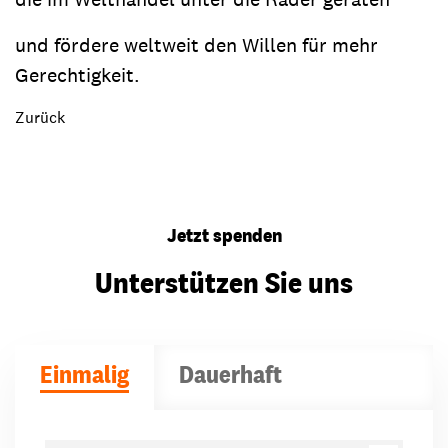
und fördere weltweit den Willen für mehr
Gerechtigkeit.
Zurück
Jetzt spenden
Unterstützen Sie uns
Einmalig
Dauerhaft