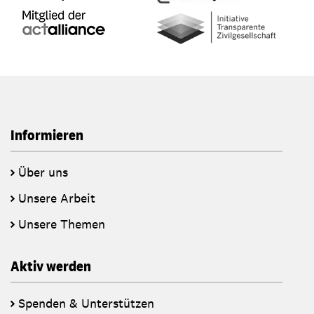
Informieren
Über uns
Unsere Arbeit
Unsere Themen
Aktiv werden
Spenden & Unterstützen