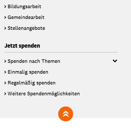
Bildungsarbeit
Gemeindearbeit
Stellenangebote
Jetzt spenden
Spenden nach Themen
Einmalig spenden
Regelmäßig spenden
Weitere Spendenmöglichkeiten
zum Seitenanfang