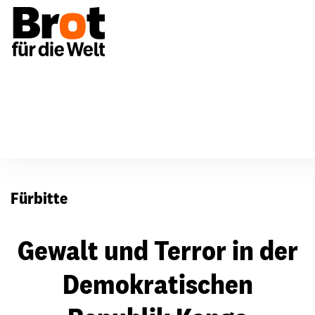
Für Gemeinden
Fürbitten
Fürbitte
Gewalt und Terror in der
Demokratischen