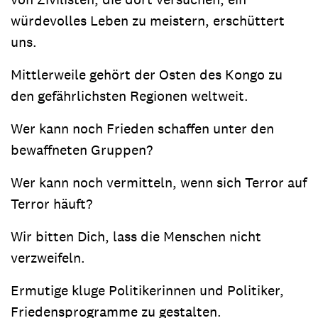
würdevolles Leben zu meistern, erschüttert
uns.
Mittlerweile gehört der Osten des Kongo zu
den gefährlichsten Regionen weltweit.
Wer kann noch Frieden schaffen unter den
bewaffneten Gruppen?
Wer kann noch vermitteln, wenn sich Terror auf
Terror häuft?
Wir bitten Dich, lass die Menschen nicht
verzweifeln.
Ermutige kluge Politikerinnen und Politiker,
Friedensprogramme zu gestalten.