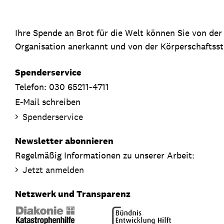
Ihre Spende an Brot für die Welt können Sie von de
Organisation anerkannt und von der Körperschaftsste
Spenderservice
Telefon: 030 65211-4711
E-Mail schreiben
Spenderservice
Newsletter abonnieren
Regelmäßig Informationen zu unserer Arbeit:
Jetzt anmelden
Netzwerk und Transparenz