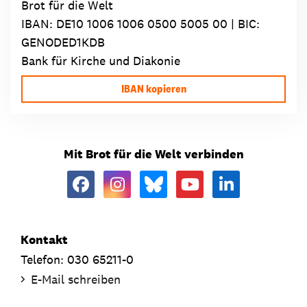
Brot für die Welt
IBAN:
DE10 1006 1006 0500 5005 00
| BIC:
GENODED1KDB
Bank für Kirche und Diakonie
IBAN kopieren
Mit Brot für die Welt verbinden
Kontakt
Telefon: 030 65211-0
E-Mail schreiben