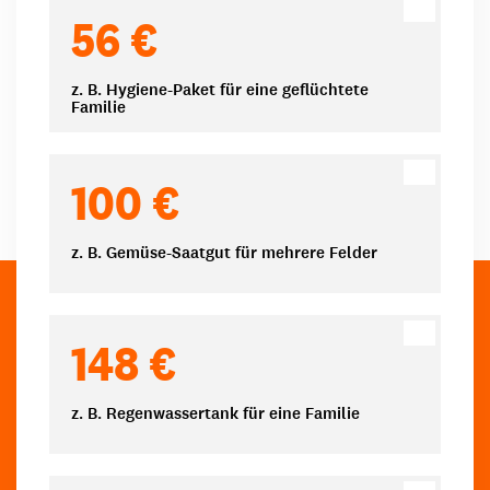
Spendenbeträge
56 €
z. B. Hygiene-Paket für eine geflüchtete
Familie
100 €
z. B. Gemüse-Saatgut für mehrere Felder
148 €
z. B. Regenwassertank für eine Familie