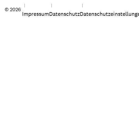
© 2026
Impressum
Datenschutz
Datenschutzeinstellung