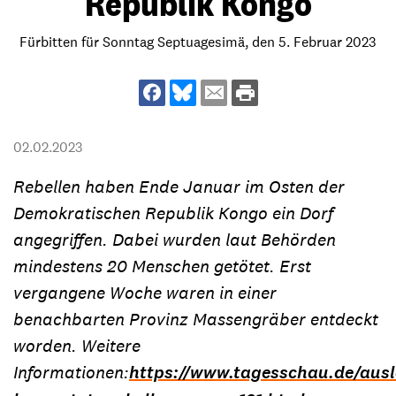
Republik Kongo
Fürbitten für Sonntag Septuagesimä, den 5. Februar 2023
02.02.2023
Rebellen haben Ende Januar im Osten der
Demokratischen Republik Kongo ein Dorf
angegriffen. Dabei wurden laut Behörden
mindestens 20 Menschen getötet. Erst
vergangene Woche waren in einer
benachbarten Provinz Massengräber entdeckt
worden. Weitere
Informationen:
https://www.tagesschau.de/ausl