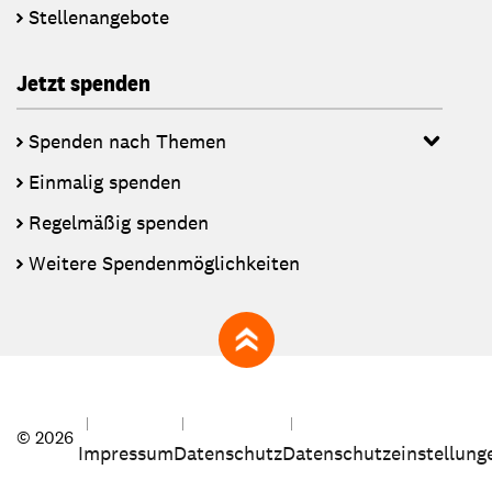
Stellenangebote
Jetzt spenden
Spenden nach Themen
Einmalig spenden
Regelmäßig spenden
Weitere Spendenmöglichkeiten
zum Seitenanfang
© 2026
Impressum
Datenschutz
Datenschutzeinstellung