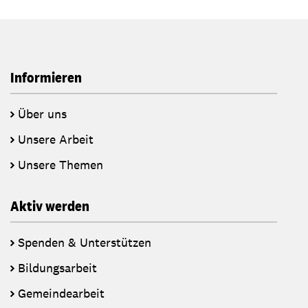
Informieren
Über uns
Unsere Arbeit
Unsere Themen
Aktiv werden
Spenden & Unterstützen
Bildungsarbeit
Gemeindearbeit