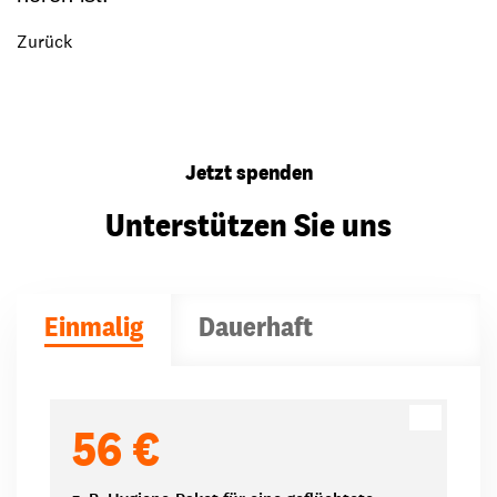
Zurück
Jetzt spenden
Unterstützen Sie uns
Einmalig
Dauerhaft
Spendenbeträge
56 €