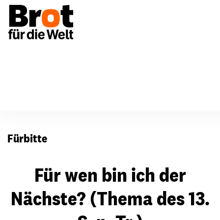
Für Gemeinden
Fürbitten
Fürbitte
Für wen bin ich der
Nächste? (Thema des 13.