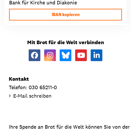
Bank für Kirche und Diakonie
IBAN kopieren
Mit Brot für die Welt verbinden
Kontakt
Telefon: 030 65211-0
E-Mail schreiben
Ihre Spende an Brot für die Welt können Sie von de