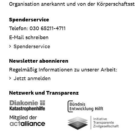
Organisation anerkannt und von der Körperschaftsste
Spenderservice
Telefon: 030 65211-4711
E-Mail schreiben
Spenderservice
Newsletter abonnieren
Regelmäßig Informationen zu unserer Arbeit:
Jetzt anmelden
Netzwerk und Transparenz