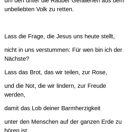
um den unter die Räuber Gefallenen aus dem
unbeliebten Volk zu retten.
Lass die Frage, die Jesus uns heute stellt,
nicht in uns verstummen: Für wen bin ich der
Nächste?
Lass das Brot, das wir teilen, zur Rose,
und die Not, die wir lindern, zur Freude
werden,
damit das Lob deiner Barmherzigkeit
unter den Menschen auf der ganzen Erde zu
hören ist.