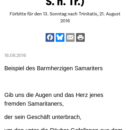
S. n. Tr.)
Fürbitte für den 13. Sonntag nach Trinitatis, 21. August
2016
18.08.2016
Beispiel des Barmherzigen Samariters
Gib uns die Augen und das Herz jenes
fremden Samaritaners,
der sein Geschäft unterbrach,