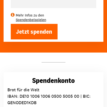
Mehr Infos zu den
Spendenbeispielen
Jetzt spenden
Spendenkonto
Brot für die Welt
IBAN:
DE10 1006 1006 0500 5005 00
| BIC:
GENODED1KDB