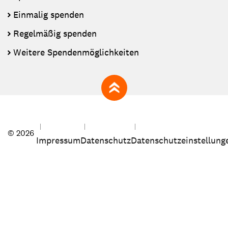
Einmalig spenden
Regelmäßig spenden
Weitere Spendenmöglichkeiten
zum Seitenanfang
© 2026
Impressum
Datenschutz
Datenschutzeinstellung