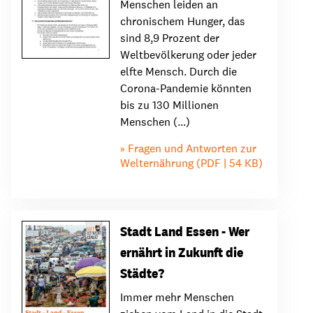
Menschen leiden an
chronischem Hunger, das
sind 8,9 Prozent der
Weltbevölkerung oder jeder
elfte Mensch. Durch die
Corona-Pandemie könnten
bis zu 130 Millionen
Menschen (...)
Fragen und Antworten zur
Welternährung (PDF | 54 KB)
Stadt Land Essen - Wer
ernährt in Zukunft die
Städte?
Immer mehr Menschen