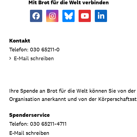
Mit Brot für die Welt verbinden
Kontakt
Telefon: 030 65211-0
E-Mail schreiben
Ihre Spende an Brot für die Welt können Sie von de
Organisation anerkannt und von der Körperschaftsste
Spenderservice
Telefon: 030 65211-4711
E-Mail schreiben