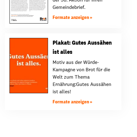
Gemeindebrief.
Formate anzeigen
Plakat: Gutes Aussähen
ist alles
Motiv aus der Würde-
Kampagne von Brot für die
Welt zum Thema
Ernährung:Gutes Aussähen
ist alles!
Formate anzeigen