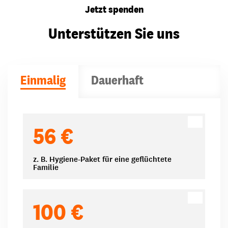
Jetzt spenden
Unterstützen Sie uns
Einmalig
Dauerhaft
Spendenbeträge
56 €
z. B. Hygiene-Paket für eine geflüchtete
Familie
100 €