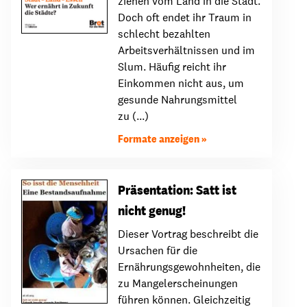
ziehen vom Land in die Stadt.
Doch oft endet ihr Traum in
schlecht bezahlten
Arbeitsverhältnissen und im
Slum. Häufig reicht ihr
Einkommen nicht aus, um
gesunde Nahrungsmittel
zu (...)
Formate anzeigen
Präsentation: Satt ist
nicht genug!
Dieser Vortrag beschreibt die
Ursachen für die
Ernährungsgewohnheiten, die
zu Mangelerscheinungen
führen können. Gleichzeitig