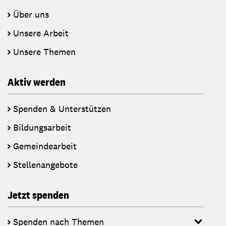
Über uns
Unsere Arbeit
Unsere Themen
Aktiv werden
Spenden & Unterstützen
Bildungsarbeit
Gemeindearbeit
Stellenangebote
Jetzt spenden
Spenden nach Themen