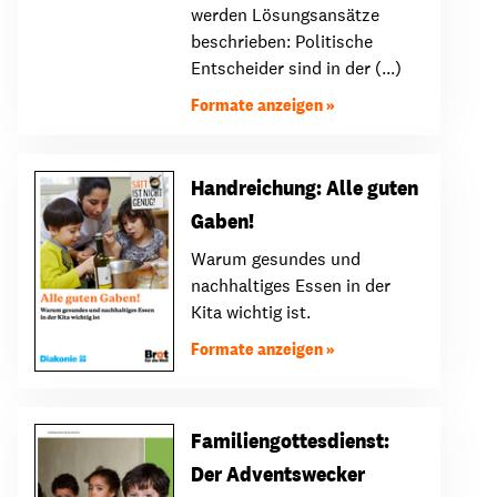
werden Lösungsansätze
beschrieben: Politische
Entscheider sind in der (...)
Formate anzeigen
Handreichung: Alle guten
Gaben!
Warum gesundes und
nachhaltiges Essen in der
Kita wichtig ist.
Formate anzeigen
Familiengottesdienst:
Der Adventswecker