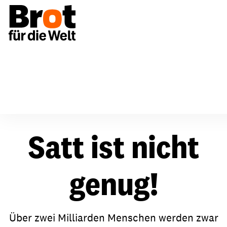
Für Gemeinden
Satt ist nicht
genug!
Über zwei Milliarden Menschen werden zwar