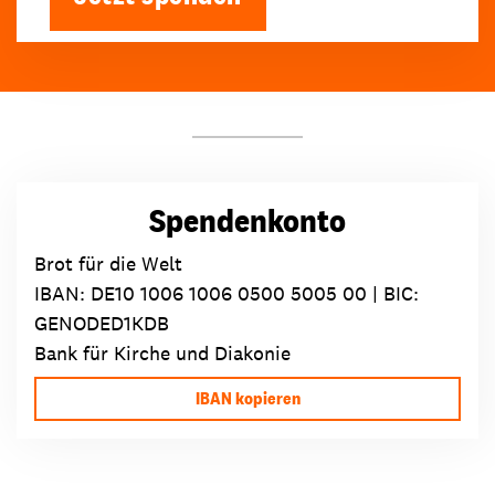
Spendenkonto
Brot für die Welt
IBAN:
DE10 1006 1006 0500 5005 00
| BIC:
GENODED1KDB
Bank für Kirche und Diakonie
IBAN kopieren