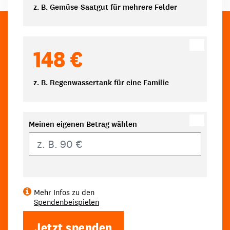
z. B. Gemüse-Saatgut für mehrere Felder
148 €
z. B. Regenwassertank für eine Familie
Meinen eigenen Betrag wählen
Eigener Betrag
Mehr Infos zu den
Spendenbeispielen
Jetzt spenden