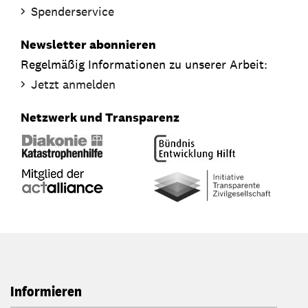
Spenderservice
Newsletter abonnieren
Regelmäßig Informationen zu unserer Arbeit:
Jetzt anmelden
Netzwerk und Transparenz
Informieren