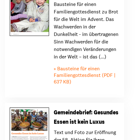
Bausteine für einen
Familiengottesdienst zu Brot
für die Welt im Advent. Das
Wachwerden in der
Dunkelheit - im übertragenen
Sinn Wachwerden für die
notwendigen Veränderungen
in der Welt – ist das (...)
Bausteine für einen
Familiengottesdienst (PDF |
637 KB)
Gemeindebrief: Gesundes
Essen ist kein Luxus
Text und Foto zur Eröffnung
der 58. Aktion für Ihren