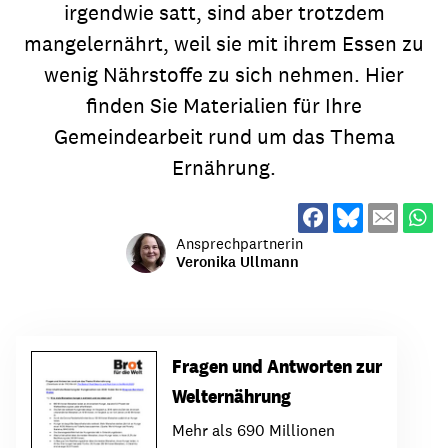
irgendwie satt, sind aber trotzdem
mangelernährt, weil sie mit ihrem Essen zu
wenig Nährstoffe zu sich nehmen. Hier
finden Sie Materialien für Ihre
Gemeindearbeit rund um das Thema
Ernährung.
Ansprechpartnerin
Veronika Ullmann
Fragen und Antworten zur
Welternährung
Mehr als 690 Millionen