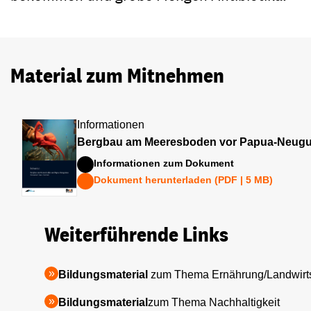
Material zum Mitnehmen
Informationen
Bergbau am Meeresboden vor Papua-Neugu
Informationen zum Dokument
Dokument herunterladen (PDF | 5 MB)
Weiterführende Links
Bildungsmaterial
zum Thema Ernährung/Landwirts
Bildungsmaterial
zum Thema Nachhaltigkeit