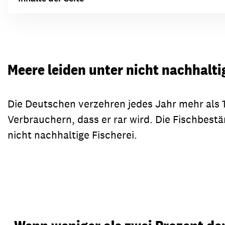
Meere leiden unter nicht nachhalt
Die Deutschen verzehren jedes Jahr mehr als 
Verbrauchern, dass er rar wird. Die Fischbest
nicht nachhaltige Fischerei.