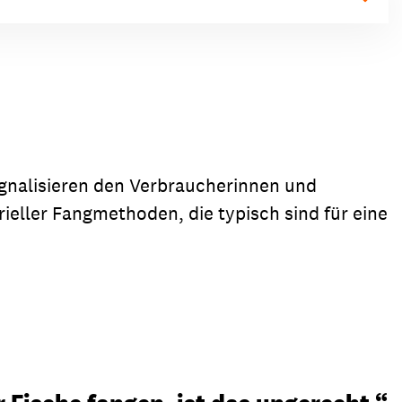
ignalisieren den Verbraucherinnen und
ieller Fangmethoden, die typisch sind für eine