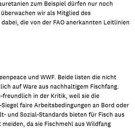
Mauretanien zum Beispiel dürfen nur noch
überwachen wir als Mitglied des
dabei, die von der FAO anerkannten Leitlinien
eenpeace und WWF. Beide listen die nicht
zlich auf Ware aus nachhaltigem Fischfang.
eundlich in der Kritik, weil sie die
-Siegel faire Arbeitsbedingungen an Bord oder
t- und Sozial-Standards bieten für Fisch aus
t meiden, da sie Fischmehl aus Wildfang