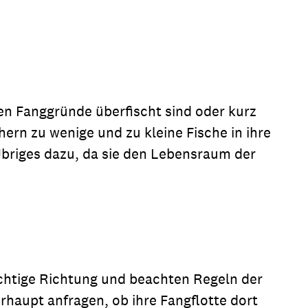
en Fanggründe überfischt sind oder kurz
rn zu wenige und zu kleine Fische in ihre
Übriges dazu, da sie den Lebensraum der
richtige Richtung und beachten Regeln der
rhaupt anfragen, ob ihre Fangflotte dort