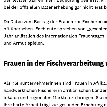
bei der offiziellen Datenerhebung gar nicht erst 
Da Daten zum Beitrag der Frauen zur Fischerei ni
oft übersehen. Fachleute sprechen von „geschlech
Jahr anlässlich des Internationalen Frauentages 
und Armut spielen.
Frauen in der Fischverarbeitung
Als Kleinunternehmerinnen sind Frauen in Afrika
handwerklichen Fischerei in afrikanischen Ländern
lokalen und regionalen Märkten zu bringen. Sie m
Ihre harte Arbeit trägt zur gesunden Ernährung d