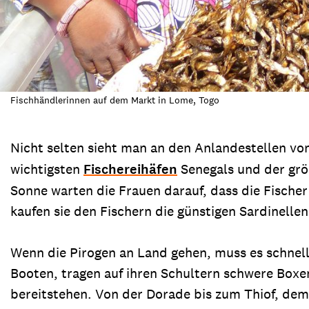
Fischhändlerinnen auf dem Markt in Lome, Togo
Nicht selten sieht man an den Anlandestellen vo
wichtigsten
Fischereihäfen
Senegals und der grö
Sonne warten die Frauen darauf, dass die Fische
kaufen sie den Fischern die günstigen Sardinelle
Wenn die Pirogen an Land gehen, muss es schnel
Booten, tragen auf ihren Schultern schwere Boxe
bereitstehen. Von der Dorade bis zum Thiof, dem