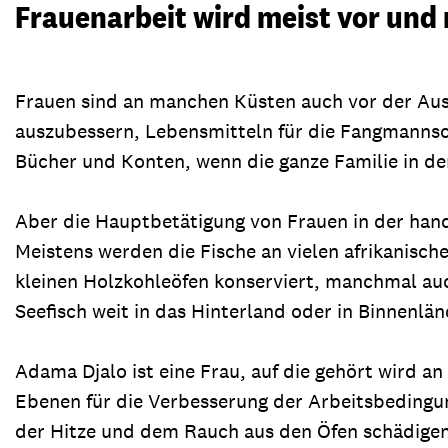
Frauenarbeit wird meist vor und
Frauen sind an manchen Küsten auch vor der Ausfa
auszubessern, Lebensmitteln für die Fangmannsc
Bücher und Konten, wenn die ganze Familie in der 
Aber die Hauptbetätigung von Frauen in der hand
Meistens werden die Fische an vielen afrikanis
kleinen Holzkohleöfen konserviert, manchmal au
Seefisch weit in das Hinterland oder in Binnenlän
Adama Djalo ist eine Frau, auf die gehört wird a
Ebenen für die Verbesserung der Arbeitsbedingung
der Hitze und dem Rauch aus den Öfen schädigen