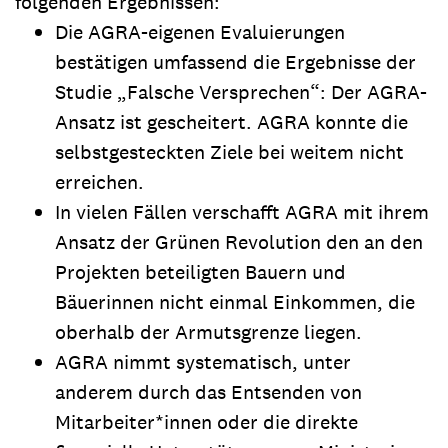
folgenden Ergebnissen:
Die AGRA-eigenen Evaluierungen
bestätigen umfassend die Ergebnisse der
Studie „Falsche Versprechen“: Der AGRA-
Ansatz ist gescheitert. AGRA konnte die
selbstgesteckten Ziele bei weitem nicht
erreichen.
In vielen Fällen verschafft AGRA mit ihrem
Ansatz der Grünen Revolution den an den
Projekten beteiligten Bauern und
Bäuerinnen nicht einmal Einkommen, die
oberhalb der Armutsgrenze liegen.
AGRA nimmt systematisch, unter
anderem durch das Entsenden von
Mitarbeiter*innen oder die direkte