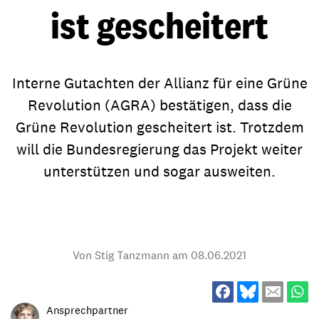
ist gescheitert
Interne Gutachten der Allianz für eine Grüne
Revolution (AGRA) bestätigen, dass die
Grüne Revolution gescheitert ist. Trotzdem
will die Bundesregierung das Projekt weiter
unterstützen und sogar ausweiten.
Von Stig Tanzmann am
08.06.2021
Ansprechpartner