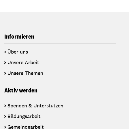
Informieren
Über uns
Unsere Arbeit
Unsere Themen
Aktiv werden
Spenden & Unterstützen
Bildungsarbeit
Gemeindearbeit