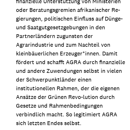
finanzielle Unterstützung von Ministerien
oder Beratungsgremien afrikanischer Re-
gierungen, politischen Einfluss auf Dünge-
und Saatgutgesetzgebungen in den
Partnerländern zugunsten der
Agrarindustrie und zum Nachteil von
kleinbäuerlichen Erzeuger*innen. Damit
fördert und schafft AGRA durch finanzielle
und andere Zuwendungen selbst in vielen
der Schwerpunktländer einen
institutionellen Rahmen, der die eigenen
Ansätze der Grünen Revo-lution durch
Gesetze und Rahmenbedingungen
verbindlich macht. So legitimiert AGRA
sich letzten Endes selbst.