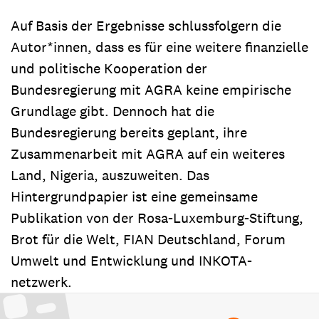
Auf Basis der Ergebnisse schlussfolgern die
Autor*innen, dass es für eine weitere finanzielle
und politische Kooperation der
Bundesregierung mit AGRA keine empirische
Grundlage gibt. Dennoch hat die
Bundesregierung bereits geplant, ihre
Zusammenarbeit mit AGRA auf ein weiteres
Land, Nigeria, auszuweiten. Das
Hintergrundpapier ist eine gemeinsame
Publikation von der Rosa-Luxemburg-Stiftung,
Brot für die Welt, FIAN Deutschland, Forum
Umwelt und Entwicklung und INKOTA-
netzwerk.