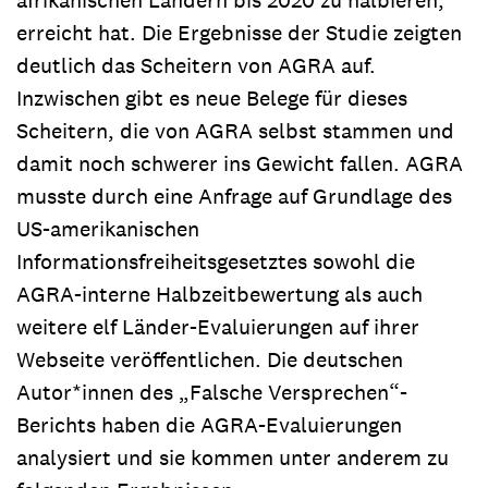
erreicht hat. Die Ergebnisse der Studie zeigten
deutlich das Scheitern von AGRA auf.
Inzwischen gibt es neue Belege für dieses
Scheitern, die von AGRA selbst stammen und
damit noch schwerer ins Gewicht fallen. AGRA
musste durch eine Anfrage auf Grundlage des
US-amerikanischen
Informationsfreiheitsgesetztes sowohl die
AGRA-interne Halbzeitbewertung als auch
weitere elf Länder-Evaluierungen auf ihrer
Webseite veröffentlichen. Die deutschen
Autor*innen des „Falsche Versprechen“-
Berichts haben die AGRA-Evaluierungen
analysiert und sie kommen unter anderem zu