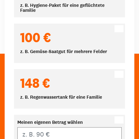
z. B. Hygiene-Paket für eine geflüchtete
Familie
100 €
z. B. Gemüse-Saatgut für mehrere Felder
148 €
z. B. Regenwassertank für eine Familie
Meinen eigenen Betrag wählen
Eigener Betrag