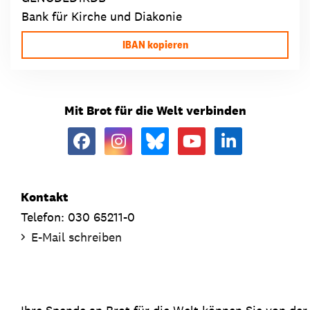
Bank für Kirche und Diakonie
IBAN kopieren
Mit Brot für die Welt verbinden
Kontakt
Telefon: 030 65211-0
E-Mail schreiben