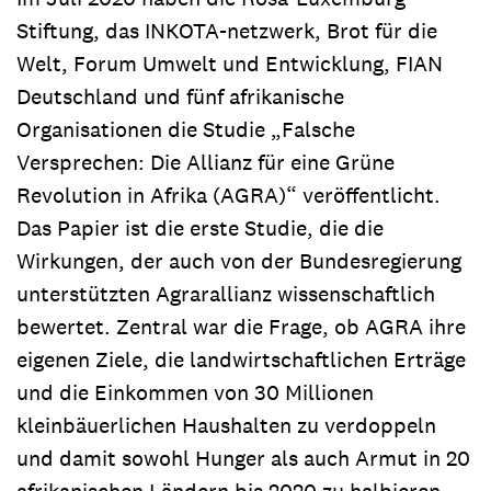
Stiftung, das INKOTA-netzwerk, Brot für die
Welt, Forum Umwelt und Entwicklung, FIAN
Deutschland und fünf afrikanische
Organisationen die Studie „Falsche
Versprechen: Die Allianz für eine Grüne
Revolution in Afrika (AGRA)“ veröffentlicht.
Das Papier ist die erste Studie, die die
Wirkungen, der auch von der Bundesregierung
unterstützten Agrarallianz wissenschaftlich
bewertet. Zentral war die Frage, ob AGRA ihre
eigenen Ziele, die landwirtschaftlichen Erträge
und die Einkommen von 30 Millionen
kleinbäuerlichen Haushalten zu verdoppeln
und damit sowohl Hunger als auch Armut in 20
afrikanischen Ländern bis 2020 zu halbieren,