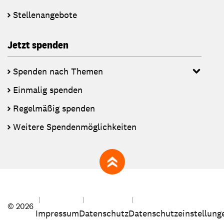
Stellenangebote
Jetzt spenden
Spenden nach Themen
Einmalig spenden
Regelmäßig spenden
Weitere Spendenmöglichkeiten
zum Seitenanfang
© 2026
Impressum
Datenschutz
Datenschutzeinstellung