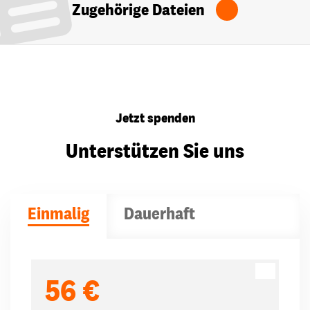
Zugehörige Dateien
Jetzt spenden
Unterstützen Sie uns
Einmalig
Dauerhaft
Spendenbeträge
56 €