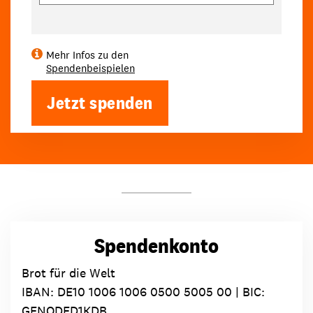
Mehr Infos zu den
Spendenbeispielen
Jetzt spenden
Spendenkonto
Brot für die Welt
IBAN:
DE10 1006 1006 0500 5005 00
| BIC:
GENODED1KDB