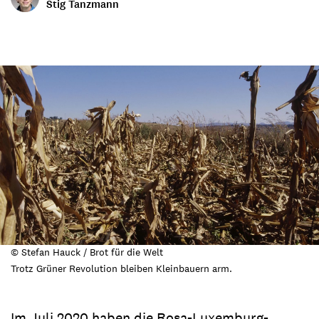
Stig Tanzmann
© Stefan Hauck / Brot für die Welt
Trotz Grüner Revolution bleiben Kleinbauern arm.
Im Juli 2020 haben die Rosa-Luxemburg-