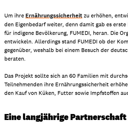
Um ihre
Ernährungssicherheit
zu erhöhen, entwi
den Eigenbedarf weiter, denn damit gab es erste 
für indigene Bevölkerung, FUMEDI, heran. Die Org
entwickeln. Allerdings stand FUMEDI ob der Kom
gegenüber, weshalb bei einem Besuch der deutsch
beraten.
Das Projekt sollte sich an 60 Familien mit durch
Teilnehmenden ihre Ernährungssicherheit erhöhen
den Kauf von Küken, Futter sowie Impfstoffen a
Eine langjährige Partnerschaft