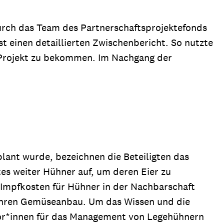
rch das Team des Partnerschaftsprojektefonds
einen detaillierten Zwischenbericht. So nutzte
 Projekt zu bekommen. Im Nachgang der
lant wurde, bezeichnen die Beteiligten das
tes weiter Hühner auf, um deren Eier zu
 Impfkosten für Hühner in der Nachbarschaft
 ihren Gemüseanbau. Um das Wissen und die
tor*innen für das Management von Legehühnern