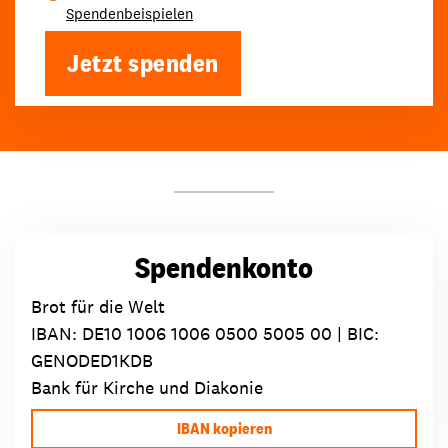
Spendenbeispielen
Jetzt spenden
Spendenkonto
Brot für die Welt
IBAN:
DE10 1006 1006 0500 5005 00
| BIC:
GENODED1KDB
Bank für Kirche und Diakonie
IBAN kopieren