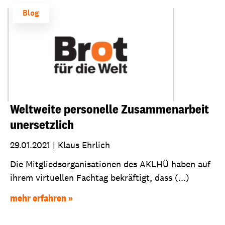
Blog
Weltweite personelle Zusammenarbeit
unersetzlich
29.01.2021
|
Klaus Ehrlich
Die Mitgliedsorganisationen des AKLHÜ haben auf
ihrem virtuellen Fachtag bekräftigt, dass (...)
mehr erfahren