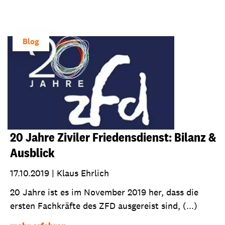
Blog
20 Jahre Ziviler Friedensdienst: Bilanz &
Ausblick
17.10.2019
|
Klaus Ehrlich
20 Jahre ist es im November 2019 her, dass die
ersten Fachkräfte des ZFD ausgereist sind, (...)