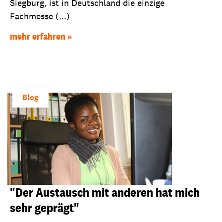
Siegburg, ist in Deutschland die einzige
Fachmesse (...)
mehr erfahren
Blog
"Der Austausch mit anderen hat mich
sehr geprägt"