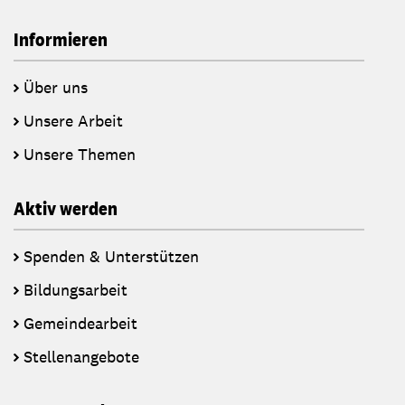
Informieren
Über uns
Unsere Arbeit
Unsere Themen
Aktiv werden
Spenden & Unterstützen
Bildungsarbeit
Gemeindearbeit
Stellenangebote