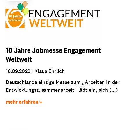
10 Jahre Jobmesse Engagement
Weltweit
16.09.2022
|
Klaus Ehrlich
Deutschlands einzige Messe zum „Arbeiten in der
Entwicklungszusammenarbeit“ lädt ein, sich (...)
mehr erfahren