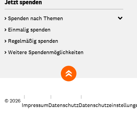
Jetzt spenden
Spenden nach Themen
Einmalig spenden
Regelmäßig spenden
Weitere Spendenmöglichkeiten
zum Seitenanfang
© 2026
Impressum
Datenschutz
Datenschutzeinstellung