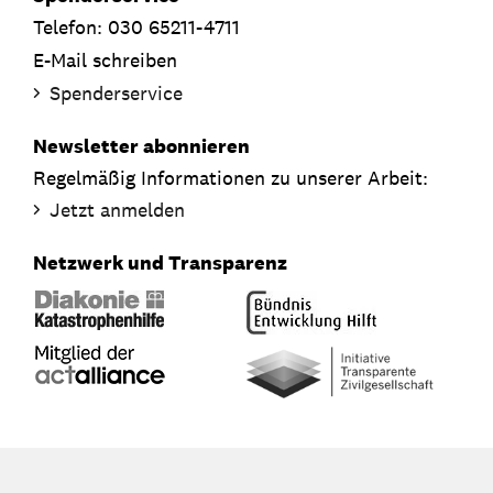
Telefon: 030 65211-4711
E-Mail schreiben
Spenderservice
Newsletter abonnieren
Regelmäßig Informationen zu unserer Arbeit:
Jetzt anmelden
Netzwerk und Transparenz