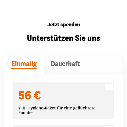
Jetzt spenden
Unterstützen Sie uns
Einmalig
Dauerhaft
Spendenbeträge
56 €
z. B. Hygiene-Paket für eine geflüchtete
Familie