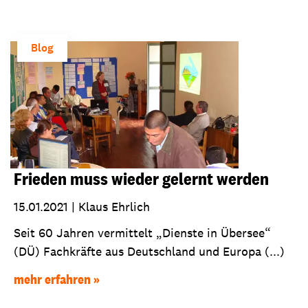
Blog
Frieden muss wieder gelernt werden
15.01.2021
|
Klaus Ehrlich
Seit 60 Jahren vermittelt „Dienste in Übersee“
(DÜ) Fachkräfte aus Deutschland und Europa (...)
mehr erfahren