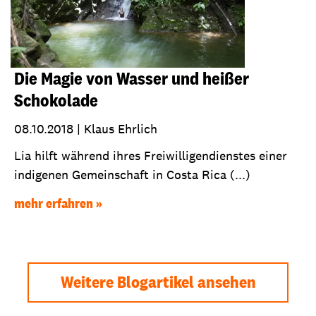
Die Magie von Wasser und heißer
Schokolade
08.10.2018
|
Klaus Ehrlich
Lia hilft während ihres Freiwilligendienstes einer
indigenen Gemeinschaft in Costa Rica (...)
mehr erfahren
Weitere Blogartikel ansehen