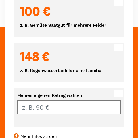
100 €
z. B. Gemüse-Saatgut für mehrere Felder
148 €
z. B. Regenwassertank für eine Familie
Meinen eigenen Betrag wählen
Eigener Betrag
Mehr Infos zu den