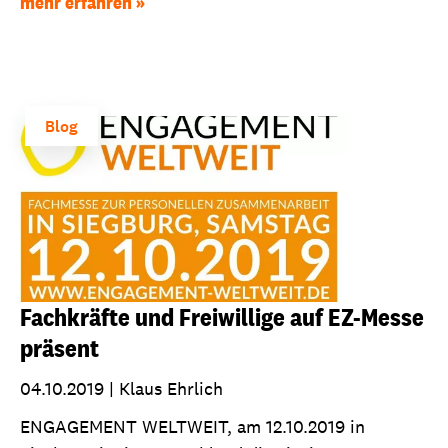
mehr erfahren
Blog
Fachkräfte und Freiwillige auf EZ-Messe
präsent
04.10.2019
|
Klaus Ehrlich
ENGAGEMENT WELTWEIT, am 12.10.2019 in