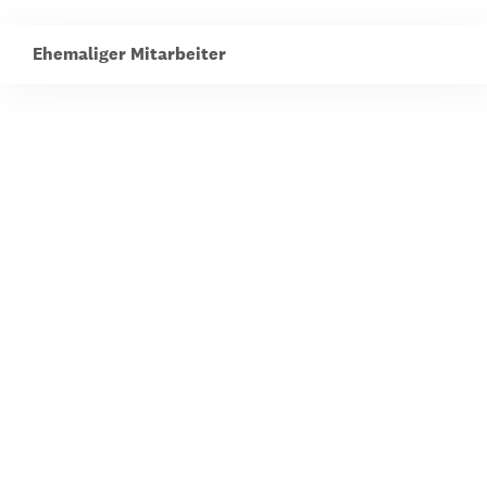
Ehemaliger Mitarbeiter