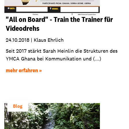
"All on Board" - Train the Trainer für
Videodrehs
24.10.2018
|
Klaus Ehrlich
Seit 2017 stärkt Sarah Heinlin die Strukturen des
YMCA Ghana bei Kommunikation und (...)
mehr erfahren
Blog