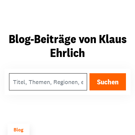
Blog-Beiträge von Klaus
Ehrlich
Suchbegriff
Suchen
Blog