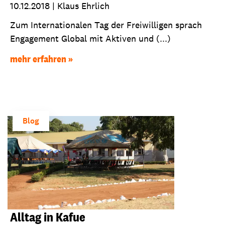
10.12.2018
|
Klaus Ehrlich
Zum Internationalen Tag der Freiwilligen sprach
Engagement Global mit Aktiven und (...)
mehr erfahren
Blog
Alltag in Kafue