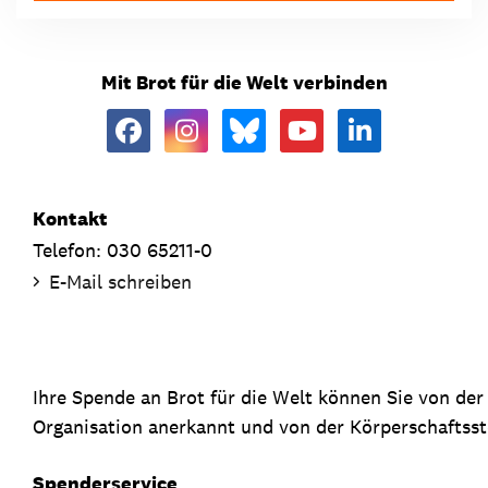
Mit Brot für die Welt verbinden
Kontakt
Telefon: 030 65211-0
E-Mail schreiben
Ihre Spende an Brot für die Welt können Sie von de
Organisation anerkannt und von der Körperschaftsste
Spenderservice