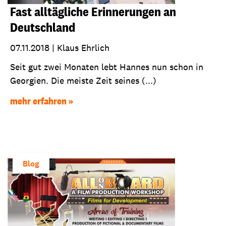
Fast alltägliche Erinnerungen an
Deutschland
07.11.2018
|
Klaus Ehrlich
Seit gut zwei Monaten lebt Hannes nun schon in
Georgien. Die meiste Zeit seines (...)
mehr erfahren
Blog