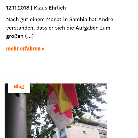
12.11.2018
|
Klaus Ehrlich
Nach gut einem Monat in Sambia hat Andre
verstanden, dass er sich die Aufgaben zum
großen (...)
mehr erfahren
Blog