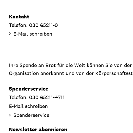
Kontakt
Telefon: 030 65211-0
E-Mail schreiben
Ihre Spende an Brot für die Welt können Sie von de
Organisation anerkannt und von der Körperschaftsste
Spenderservice
Telefon: 030 65211-4711
E-Mail schreiben
Spenderservice
Newsletter abonnieren