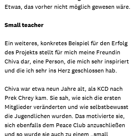
Etwas, das vorher nicht möglich gewesen wäre.
Small teacher
Ein weiteres, konkretes Beispiel für den Erfolg
des Projekts stellt für mich meine Freundin
Chiva dar, eine Person, die mich sehr inspiriert
und die ich sehr ins Herz geschlossen hab.
Chiva war etwa neun Jahre alt, als KCD nach
Prek Chrey kam. Sie sah, wie sich die ersten
Mitglieder veränderten und wie selbstbewusst
die Jugendlichen wurden. Das motivierte sie,
sich ebenfalls dem Peace Club anzuschließen
und so wurde sie auch zu einem „small