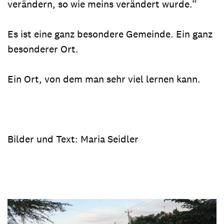
verändern, so wie meins verändert wurde.“
Es ist eine ganz besondere Gemeinde. Ein ganz
besonderer Ort.
Ein Ort, von dem man sehr viel lernen kann.
Bilder und Text: Maria Seidler