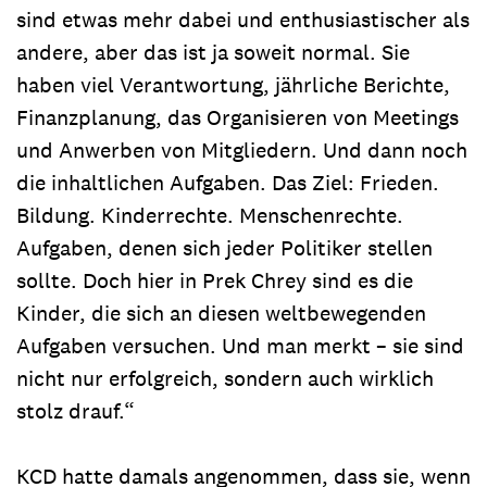
sind etwas mehr dabei und enthusiastischer als
andere, aber das ist ja soweit normal. Sie
haben viel Verantwortung, jährliche Berichte,
Finanzplanung, das Organisieren von Meetings
und Anwerben von Mitgliedern. Und dann noch
die inhaltlichen Aufgaben. Das Ziel: Frieden.
Bildung. Kinderrechte. Menschenrechte.
Aufgaben, denen sich jeder Politiker stellen
sollte. Doch hier in Prek Chrey sind es die
Kinder, die sich an diesen weltbewegenden
Aufgaben versuchen. Und man merkt – sie sind
nicht nur erfolgreich, sondern auch wirklich
stolz drauf.“
KCD hatte damals angenommen, dass sie, wenn