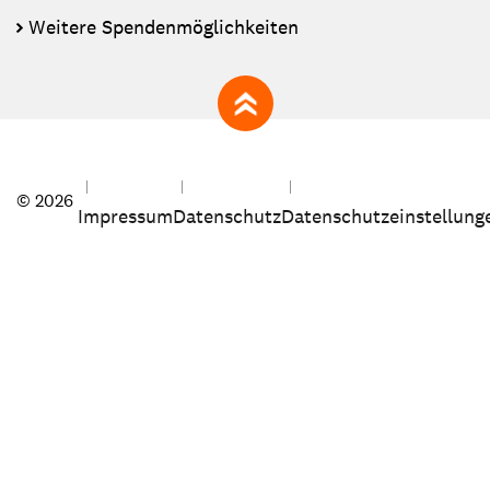
Weitere Spendenmöglichkeiten
zum Seitenanfang
© 2026
Impressum
Datenschutz
Datenschutzeinstellung