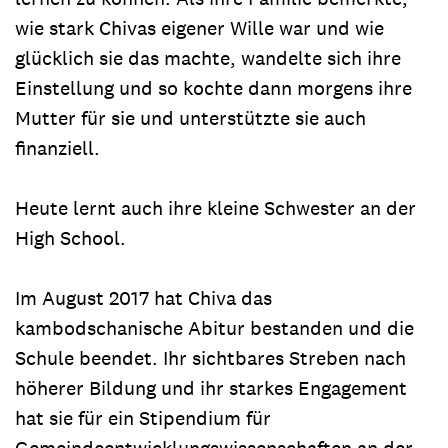
wie stark Chivas eigener Wille war und wie
glücklich sie das machte, wandelte sich ihre
Einstellung und so kochte dann morgens ihre
Mutter für sie und unterstützte sie auch
finanziell.
Heute lernt auch ihre kleine Schwester an der
High School.
Im August 2017 hat Chiva das
kambodschanische Abitur bestanden und die
Schule beendet. Ihr sichtbares Streben nach
höherer Bildung und ihr starkes Engagement
hat sie für ein Stipendium für
Gemeindeentwicklungswissenschaften an der