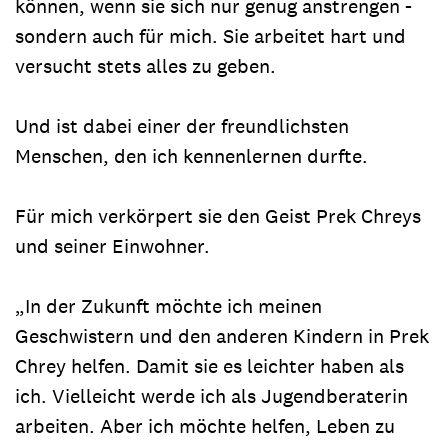
können, wenn sie sich nur genug anstrengen -
sondern auch für mich. Sie arbeitet hart und
versucht stets alles zu geben.
Und ist dabei einer der freundlichsten
Menschen, den ich kennenlernen durfte.
Für mich verkörpert sie den Geist Prek Chreys
und seiner Einwohner.
„In der Zukunft möchte ich meinen
Geschwistern und den anderen Kindern in Prek
Chrey helfen. Damit sie es leichter haben als
ich. Vielleicht werde ich als Jugendberaterin
arbeiten. Aber ich möchte helfen, Leben zu