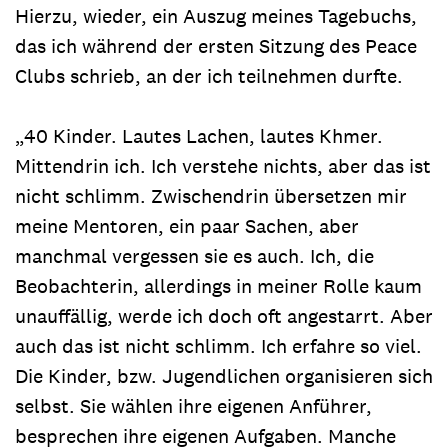
Hierzu, wieder, ein Auszug meines Tagebuchs,
das ich während der ersten Sitzung des Peace
Clubs schrieb, an der ich teilnehmen durfte.
„40 Kinder. Lautes Lachen, lautes Khmer.
Mittendrin ich. Ich verstehe nichts, aber das ist
nicht schlimm. Zwischendrin übersetzen mir
meine Mentoren, ein paar Sachen, aber
manchmal vergessen sie es auch. Ich, die
Beobachterin, allerdings in meiner Rolle kaum
unauffällig, werde ich doch oft angestarrt. Aber
auch das ist nicht schlimm. Ich erfahre so viel.
Die Kinder, bzw. Jugendlichen organisieren sich
selbst. Sie wählen ihre eigenen Anführer,
besprechen ihre eigenen Aufgaben. Manche