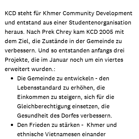
KCD steht für Khmer Community Development
und entstand aus einer Studentenorganisation
heraus. Nach Prek Chrey kam KCD 2005 mit
dem Ziel, die Zustände in der Gemeinde zu
verbessern. Und so entstanden anfangs drei
Projekte, die im Januar noch um ein viertes
erweitert wurden.:
Die Gemeinde zu entwickeln - den
Lebensstandard zu erhöhen, die
Einkommen zu steigern, sich für die
Gleichberechtigung einsetzen, die
Gesundheit des Dorfes verbessern.
Den Frieden zu stärken - Khmer und
ethnische Vietnamesen einander