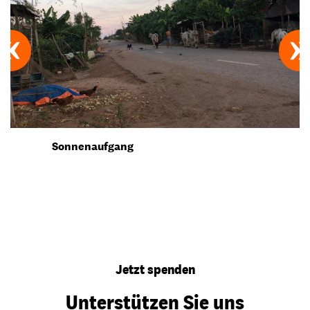
Sonnenaufgang
Jetzt spenden
Unterstützen Sie uns