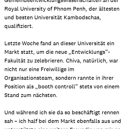
Royal University of Phnom Penh, der ältesten
und besten Universität Kambodschas,
qualifiziert.
Letzte Woche fand an dieser Universität ein
Markt statt, um die neue „Entwicklungs“-
Fakultät zu zelebrieren. Chiva, natürlich, war
nicht nur eine Freiwillige im
Organisationsteam, sondern rannte in ihrer
Position als „booth controll“ stets von einem
Stand zum nächsten.
Und während ich sie da so beschäftigt rennen
sah – ich half bei dem Markt ebenfalls aus und