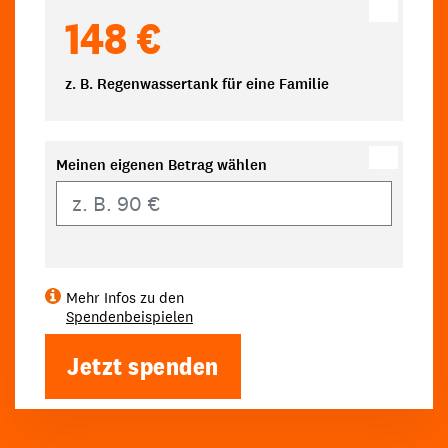
148 €
z. B. Regenwassertank für eine Familie
Meinen eigenen Betrag wählen
Eigener Betrag
Mehr Infos zu den
Spendenbeispielen
Jetzt spenden