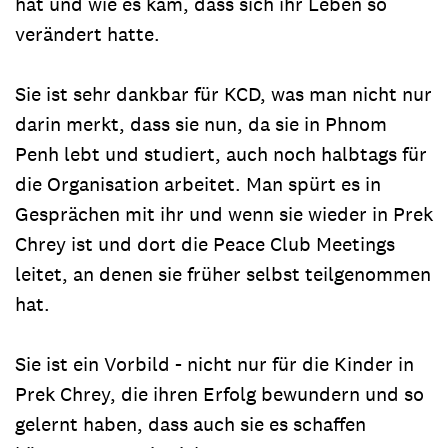
hat und wie es kam, dass sich ihr Leben so
verändert hatte.
Sie ist sehr dankbar für KCD, was man nicht nur
darin merkt, dass sie nun, da sie in Phnom
Penh lebt und studiert, auch noch halbtags für
die Organisation arbeitet. Man spürt es in
Gesprächen mit ihr und wenn sie wieder in Prek
Chrey ist und dort die Peace Club Meetings
leitet, an denen sie früher selbst teilgenommen
hat.
Sie ist ein Vorbild - nicht nur für die Kinder in
Prek Chrey, die ihren Erfolg bewundern und so
gelernt haben, dass auch sie es schaffen