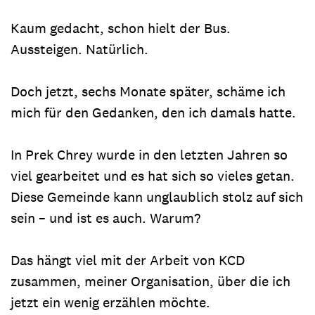
Kaum gedacht, schon hielt der Bus.
Aussteigen. Natürlich.
Doch jetzt, sechs Monate später, schäme ich
mich für den Gedanken, den ich damals hatte.
In Prek Chrey wurde in den letzten Jahren so
viel gearbeitet und es hat sich so vieles getan.
Diese Gemeinde kann unglaublich stolz auf sich
sein – und ist es auch. Warum?
Das hängt viel mit der Arbeit von KCD
zusammen, meiner Organisation, über die ich
jetzt ein wenig erzählen möchte.