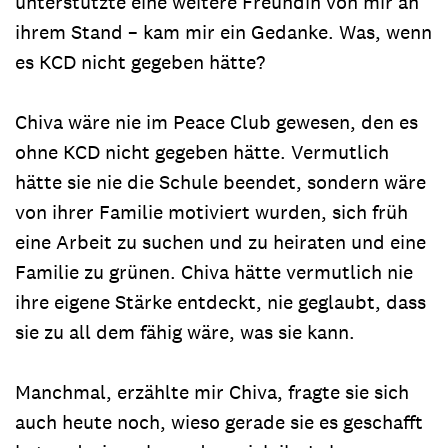
unterstützte eine weitere Freundin von mir an
ihrem Stand – kam mir ein Gedanke. Was, wenn
es KCD nicht gegeben hätte?
Chiva wäre nie im Peace Club gewesen, den es
ohne KCD nicht gegeben hätte. Vermutlich
hätte sie nie die Schule beendet, sondern wäre
von ihrer Familie motiviert wurden, sich früh
eine Arbeit zu suchen und zu heiraten und eine
Familie zu grünen. Chiva hätte vermutlich nie
ihre eigene Stärke entdeckt, nie geglaubt, dass
sie zu all dem fähig wäre, was sie kann.
Manchmal, erzählte mir Chiva, fragte sie sich
auch heute noch, wieso gerade sie es geschafft