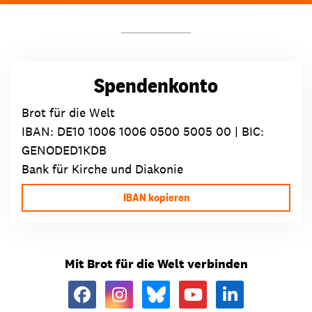
Spendenkonto
Brot für die Welt
IBAN:
DE10 1006 1006 0500 5005 00
| BIC:
GENODED1KDB
Bank für Kirche und Diakonie
IBAN kopieren
Mit Brot für die Welt verbinden