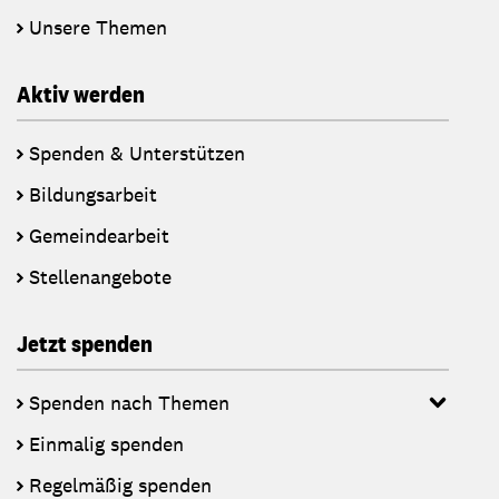
Unsere Themen
Aktiv werden
Spenden & Unterstützen
Bildungsarbeit
Gemeindearbeit
Stellenangebote
Jetzt spenden
Spenden nach Themen
Einmalig spenden
Regelmäßig spenden