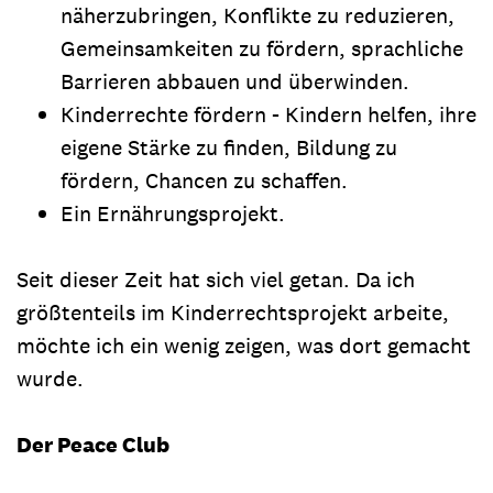
näherzubringen, Konflikte zu reduzieren,
Gemeinsamkeiten zu fördern, sprachliche
Barrieren abbauen und überwinden.
Kinderrechte fördern - Kindern helfen, ihre
eigene Stärke zu finden, Bildung zu
fördern, Chancen zu schaffen.
Ein Ernährungsprojekt.
Seit dieser Zeit hat sich viel getan. Da ich
größtenteils im Kinderrechtsprojekt arbeite,
möchte ich ein wenig zeigen, was dort gemacht
wurde.
Der Peace Club