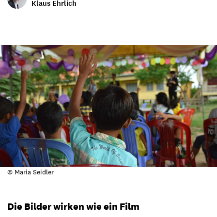
Klaus Ehrlich
© Maria Seidler
Die Bilder wirken wie ein Film