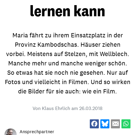
lernen kann
Maria fährt zu ihrem Einsatzplatz in der
Provinz Kambodschas. Häuser ziehen
vorbei. Meistens auf Stelzen, mit Wellblech.
Manche mehr und manche weniger schön.
So etwas hat sie noch nie gesehen. Nur auf
Fotos und vielleicht in Filmen. Und so wirken
die Bilder für sie auch: wie ein Film.
Von Klaus Ehrlich am
26.03.2018
Ansprechpartner