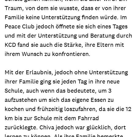
Traum, von dem sie wusste, dass er von ihrer
Familie keine Unterstützung finden würde. Im
Peace Club jedoch öffnete sie sich eines Tages
und mit der Unterstützung und Beratung durch
KCD fand sie auch die Stärke, ihre Eltern mit
ihrem Wunsch zu konfrontieren.
Mit der Erlaubnis, jedoch ohne Unterstützung
ihrer Familie ging sie jeden Tag in ihre neue
Schule, auch wenn das bedeutete, um 3
aufzustehen um sich das eigene Essen zu
kochen und frühzeitig loszufahren, da sie die 12
km bis zur Schule mit dem Fahrrad
zurücklegte. Chiva jedoch war glücklich, dort
lernen zu können. Als ihre Familie bemerkte,