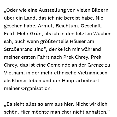
„Oder wie eine Ausstellung von vielen Bildern
über ein Land, das ich nie bereist habe. Nie
gesehen habe. Armut, Reichtum, Geschäft,
Feld. Mehr Grün, als ich in den letzten Wochen
sah, auch wenn größtenteils Häuser am
Straßenrand sind", denke ich mir während
meiner ersten Fahrt nach Prek Chrey. Prek
Chrey, das ist eine Gemeinde an der Grenze zu
Vietnam, in der mehr ethnische Vietnamesen
als Khmer leben und der Hauptarbeitsort
meiner Organisation.
„Es sieht alles so arm aus hier. Nicht wirklich
schön. Hier möchte man eher nicht anhalten.“