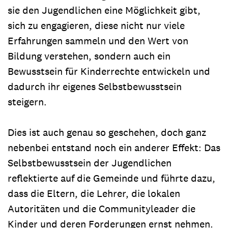
sie den Jugendlichen eine Möglichkeit gibt,
sich zu engagieren, diese nicht nur viele
Erfahrungen sammeln und den Wert von
Bildung verstehen, sondern auch ein
Bewusstsein für Kinderrechte entwickeln und
dadurch ihr eigenes Selbstbewusstsein
steigern.
Dies ist auch genau so geschehen, doch ganz
nebenbei entstand noch ein anderer Effekt: Das
Selbstbewusstsein der Jugendlichen
reflektierte auf die Gemeinde und führte dazu,
dass die Eltern, die Lehrer, die lokalen
Autoritäten und die Communityleader die
Kinder und deren Forderungen ernst nehmen.