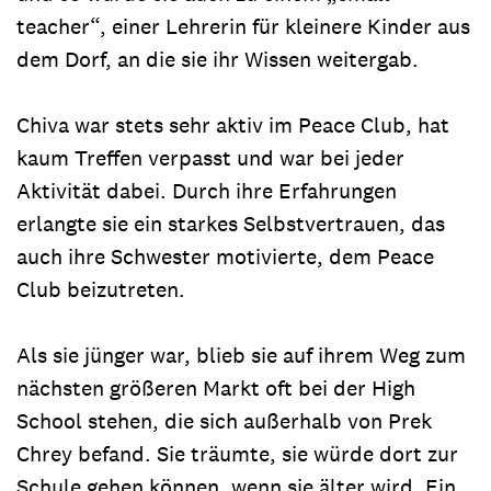
teacher“, einer Lehrerin für kleinere Kinder aus
dem Dorf, an die sie ihr Wissen weitergab.
Chiva war stets sehr aktiv im Peace Club, hat
kaum Treffen verpasst und war bei jeder
Aktivität dabei. Durch ihre Erfahrungen
erlangte sie ein starkes Selbstvertrauen, das
auch ihre Schwester motivierte, dem Peace
Club beizutreten.
Als sie jünger war, blieb sie auf ihrem Weg zum
nächsten größeren Markt oft bei der High
School stehen, die sich außerhalb von Prek
Chrey befand. Sie träumte, sie würde dort zur
Schule gehen können, wenn sie älter wird. Ein