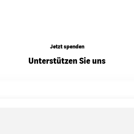
Jetzt spenden
Unterstützen Sie uns