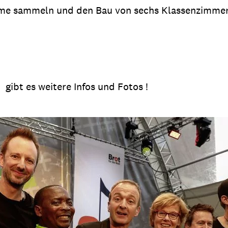
me sammeln und den Bau von sechs Klassenzimmern
gibt es weitere Infos und Fotos !