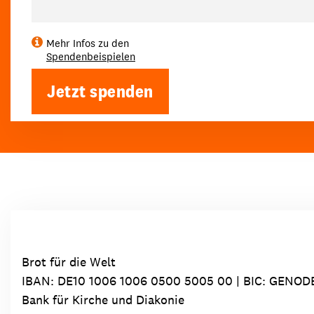
Mehr Infos zu den
Spendenbeispielen
Jetzt spenden
Brot für die Welt
IBAN:
DE10 1006 1006 0500 5005 00
| BIC: GENOD
Bank für Kirche und Diakonie