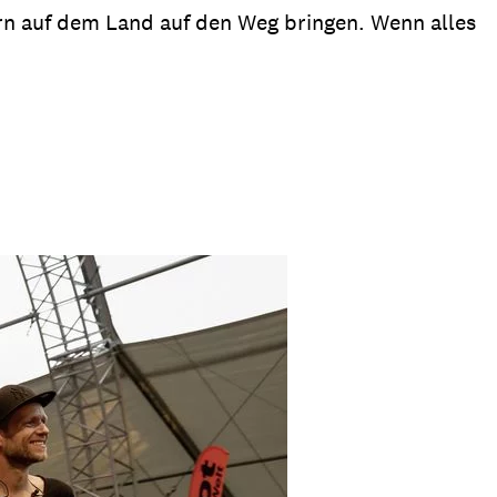
 auf dem Land auf den Weg bringen. Wenn alles