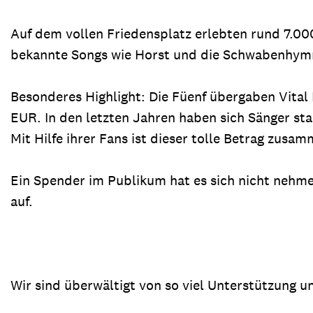
Auf dem vollen Friedensplatz erlebten rund 7.00
bekannte Songs wie Horst und die Schwabenhymne
Besonderes Highlight: Die Füenf übergaben Vita
EUR. In den letzten Jahren haben sich Sänger st
Mit Hilfe ihrer Fans ist dieser tolle Betrag z
Ein Spender im Publikum hat es sich nicht nehme
auf.
Wir sind überwältigt von so viel Unterstützung u