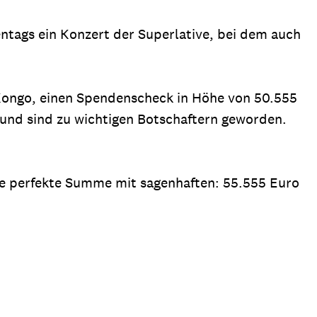
ntags ein Konzert der Superlative, bei dem auch
Kongo, einen Spendenscheck in Höhe von 50.555
 und sind zu wichtigen Botschaftern geworden.
die perfekte Summe mit sagenhaften: 55.555 Euro