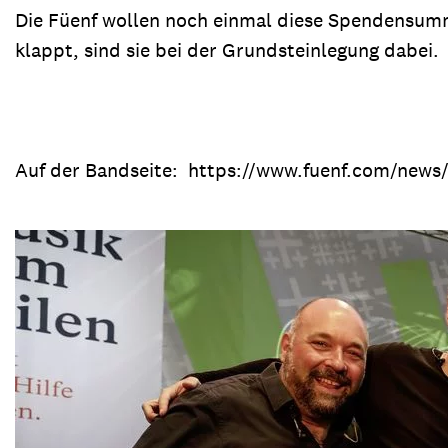
Die Füenf wollen noch einmal diese Spendensum
klappt, sind sie bei der Grundsteinlegung dabei.
Auf der Bandseite: https://www.fuenf.com/news/ 