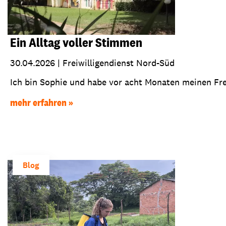
Ein Alltag voller Stimmen
30.04.2026
|
Freiwilligendienst Nord-Süd
Ich bin Sophie und habe vor acht Monaten meinen Freiw
mehr erfahren
Blog