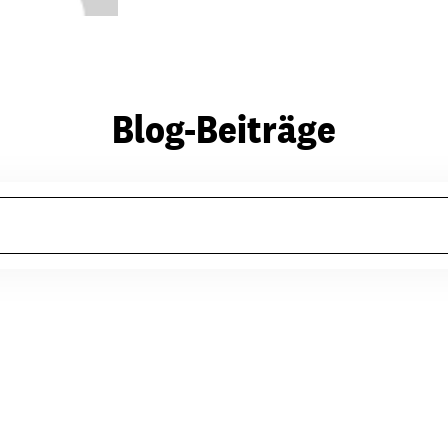
Blog-Beiträge