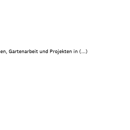
en, Gartenarbeit und Projekten in (...)