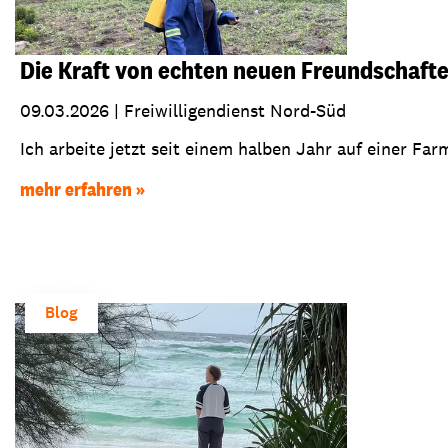
Die Kraft von echten neuen Freundschaft
09.03.2026
|
Freiwilligendienst Nord-Süd
Ich arbeite jetzt seit einem halben Jahr auf einer Farm
mehr erfahren
Blog