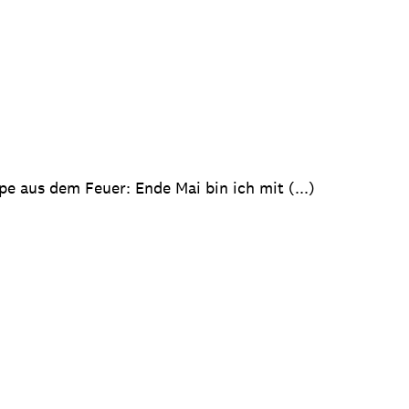
 aus dem Feuer: Ende Mai bin ich mit (...)