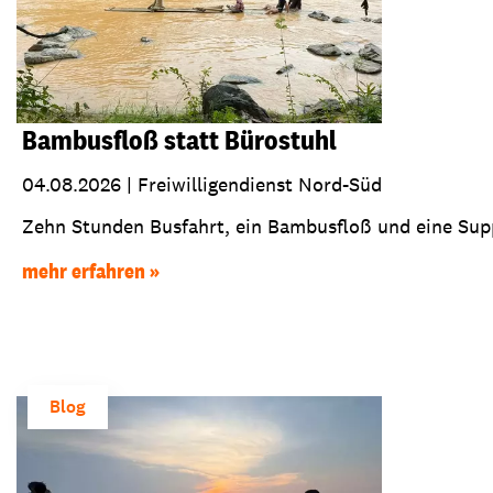
Bambusfloß statt Bürostuhl
04.08.2026
|
Freiwilligendienst Nord-Süd
Zehn Stunden Busfahrt, ein Bambusfloß und eine Suppe
mehr erfahren
Blog