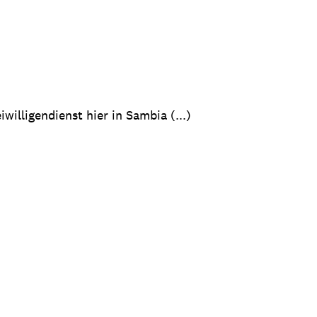
illigendienst hier in Sambia (...)