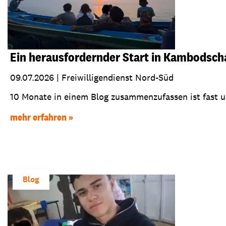
Ein herausfordernder Start in Kambodsch
09.07.2026
|
Freiwilligendienst Nord-Süd
10 Monate in einem Blog zusammenzufassen ist fast un
mehr erfahren
Blog