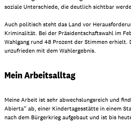
soziale Unterschiede, die deutlich sichtbar werd
Auch politisch steht das Land vor Herausforde
Kriminalität. Bei der Präsidentschaftswahl im F
Wahlgang rund 48 Prozent der Stimmen erhielt. Di
unzufrieden mit dem Wahlergebnis.
Mein Arbeitsalltag
Meine Arbeit ist sehr abwechslungsreich und find
Abierta“ ab, einer Kindertagesstätte in einem St
nach dem Bürgerkrieg aufgebaut und ist bis heut