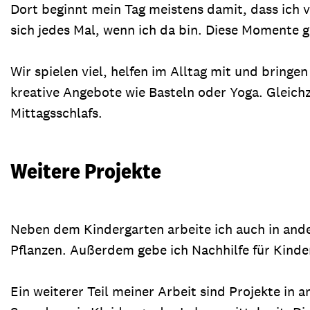
Dort beginnt mein Tag meistens damit, dass ich
sich jedes Mal, wenn ich da bin. Diese Momente g
Wir spielen viel, helfen im Alltag mit und bring
kreative Angebote wie Basteln oder Yoga. Gleich
Mittagsschlafs.
Weitere Projekte
Neben dem Kindergarten arbeite ich auch in and
Pflanzen. Außerdem gebe ich Nachhilfe für Kinde
Ein weiterer Teil meiner Arbeit sind Projekte in