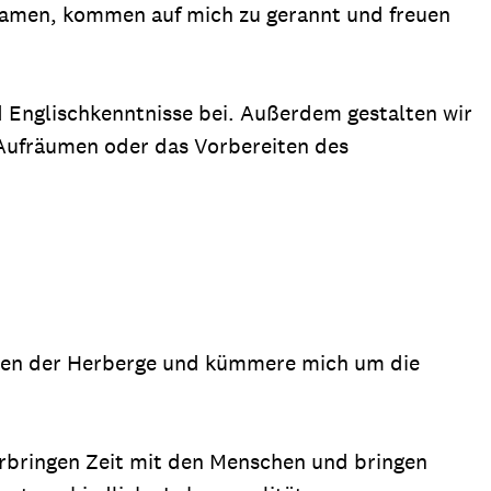
 Namen, kommen auf mich zu gerannt und freuen
nd Englischkenntnisse bei. Außerdem gestalten wir
 Aufräumen oder das Vorbereiten des
rten der Herberge und kümmere mich um die
verbringen Zeit mit den Menschen und bringen