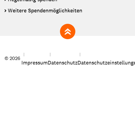
Weitere Spendenmöglichkeiten
zum Seitenanfang
© 2026
Impressum
Datenschutz
Datenschutzeinstellung