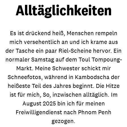
Alltäglichkeiten
Es ist drückend heiß, Menschen rempeln
mich versehentlich an und ich krame aus
der Tasche ein paar Riel-Scheine hervor. Ein
normaler Samstag auf dem Toul Tompoung-
Markt. Meine Schwester schickt mir
Schneefotos, während in Kambodscha der
heißeste Teil des Jahres beginnt. Die Hitze
ist für mich, So, inzwischen alltäglich. Im
August 2025 bin ich für meinen
Freiwilligendienst nach Phnom Penh
gezogen.