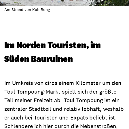
Am Strand von Koh Rong
Im Norden Touristen, im
Süden Bauruinen
Im Umkreis von circa einem Kilometer um den
Toul Tompoung-Markt spielt sich der größte
Teil meiner Freizeit ab. Toul Tompoung ist ein
zentraler Stadtteil und relativ lebhaft, weshalb
er auch bei Touristen und Expats beliebt ist.
Schlendere ich hier durch die Nebenstraßen,