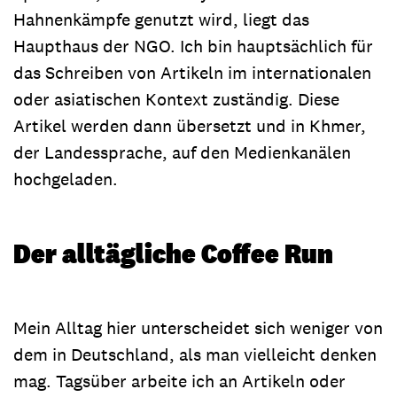
Hahnenkämpfe genutzt wird, liegt das
Haupthaus der NGO. Ich bin hauptsächlich für
das Schreiben von Artikeln im internationalen
oder asiatischen Kontext zuständig. Diese
Artikel werden dann übersetzt und in Khmer,
der Landessprache, auf den Medienkanälen
hochgeladen.
Der alltägliche Coffee Run
Mein Alltag hier unterscheidet sich weniger von
dem in Deutschland, als man vielleicht denken
mag. Tagsüber arbeite ich an Artikeln oder