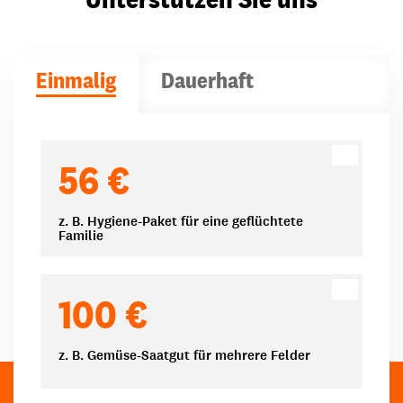
Einmalig
Dauerhaft
Spendenbeträge
56 €
z. B. Hygiene-Paket für eine geflüchtete
Familie
100 €
z. B. Gemüse-Saatgut für mehrere Felder