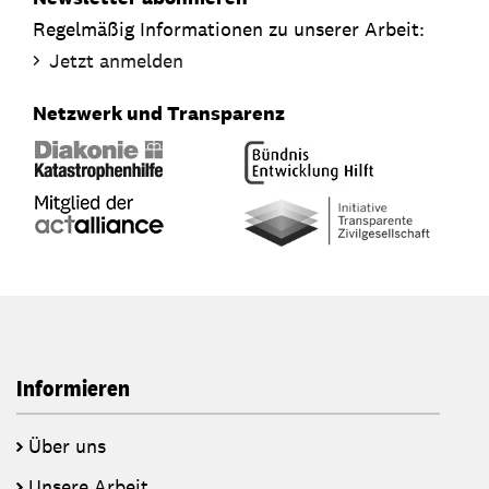
Regelmäßig Informationen zu unserer Arbeit:
Jetzt anmelden
Netzwerk und Transparenz
Informieren
Über uns
Unsere Arbeit