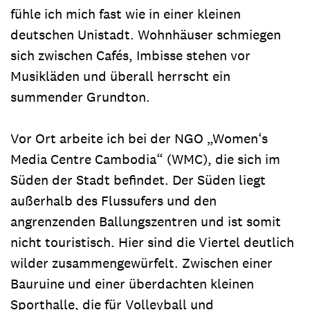
fühle ich mich fast wie in einer kleinen
deutschen Unistadt. Wohnhäuser schmiegen
sich zwischen Cafés, Imbisse stehen vor
Musikläden und überall herrscht ein
summender Grundton.
Vor Ort arbeite ich bei der NGO „Women‘s
Media Centre Cambodia“ (WMC), die sich im
Süden der Stadt befindet. Der Süden liegt
außerhalb des Flussufers und den
angrenzenden Ballungszentren und ist somit
nicht touristisch. Hier sind die Viertel deutlich
wilder zusammengewürfelt. Zwischen einer
Bauruine und einer überdachten kleinen
Sporthalle, die für Volleyball und