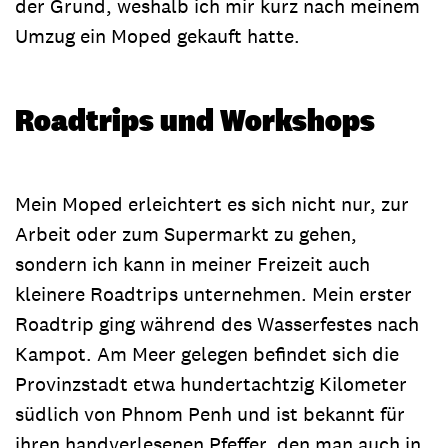
der Grund, weshalb ich mir kurz nach meinem
Umzug ein Moped gekauft hatte.
Roadtrips und Workshops
Mein Moped erleichtert es sich nicht nur, zur
Arbeit oder zum Supermarkt zu gehen,
sondern ich kann in meiner Freizeit auch
kleinere Roadtrips unternehmen. Mein erster
Roadtrip ging während des Wasserfestes nach
Kampot. Am Meer gelegen befindet sich die
Provinzstadt etwa hundertachtzig Kilometer
südlich von Phnom Penh und ist bekannt für
ihren handverlesenen Pfeffer, den man auch in