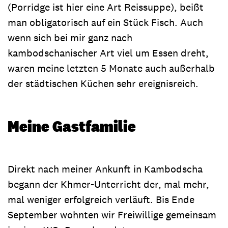
(Porridge ist hier eine Art Reissuppe), beißt
man obligatorisch auf ein Stück Fisch. Auch
wenn sich bei mir ganz nach
kambodschanischer Art viel um Essen dreht,
waren meine letzten 5 Monate auch außerhalb
der städtischen Küchen sehr ereignisreich.
Meine Gastfamilie
Direkt nach meiner Ankunft in Kambodscha
begann der Khmer-Unterricht der, mal mehr,
mal weniger erfolgreich verläuft. Bis Ende
September wohnten wir Freiwillige gemeinsam