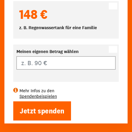
148 €
z. B. Regenwassertank für eine Familie
Meinen eigenen Betrag wählen
Eigener Betrag
Mehr Infos zu den
Spendenbeispielen
Jetzt spenden