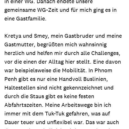
in einer WG. Danach endete unsere
gemeinsame WG-Zeit und für mich ging es in
eine Gastfamilie.
Kretya und Smey, mein Gastbruder und meine
Gastmutter, begrüßten mich wahnsinnig
herzlich und helfen mir durch alle Challenges,
vor die einen der Alltag hier stellt. Eine davon
war beispielsweise die Mobilität. In Phnom
Penh gibt es nur eine Handvoll Buslinien,
Haltestellen sind nicht gekennzeichnet und
durch die Staus gibt es keine festen
Abfahrtszeiten. Meine Arbeitswege bin ich
immer mit dem Tuk-Tuk gefahren, was auf
Dauer teuer und unflexibel war. Das war auch