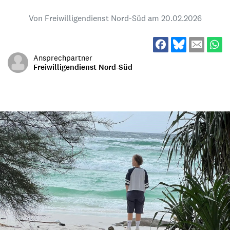
Von Freiwilligendienst Nord-Süd am
20.02.2026
Ansprechpartner
Freiwilligendienst Nord-Süd