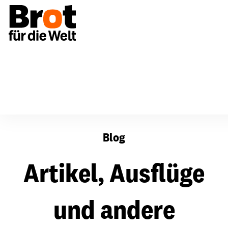
Artikel, Ausflüge und andere Alltäglichkeiten
Blog
Artikel, Ausflüge
und andere