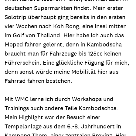
deutschen Supermärkten findet. Mein erster
Solotrip überhaupt ging bereits in den ersten
vier Wochen nach Koh Rong, eine Insel mitten
im Golf von Thailand. Hier habe ich auch das
Moped fahren gelernt, denn in Kambodscha
braucht man für Fahrzeuge bis 125cc keinen
Führerschein. Eine glückliche Fügung für mich,
denn sonst würde meine Mobilität hier aus
Fahrrad fahren bestehen.
Mit WMC lerne ich durch Workshops und
Trainings auch andere Teile Kambodschas.
Mein Highlight war der Besuch einer
Tempelanlage aus dem 6.-8. Jahrhundert in
Kampong Thom, einer zentralen Provinz. Hier