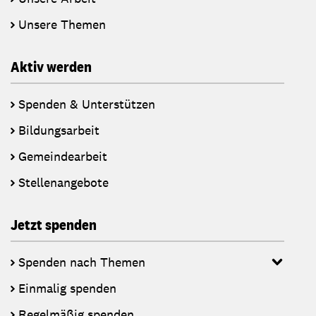
Unsere Themen
Aktiv werden
Spenden & Unterstützen
Bildungsarbeit
Gemeindearbeit
Stellenangebote
Jetzt spenden
Spenden nach Themen
Einmalig spenden
Regelmäßig spenden