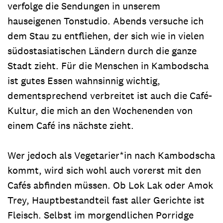
verfolge die Sendungen in unserem
hauseigenen Tonstudio. Abends versuche ich
dem Stau zu entfliehen, der sich wie in vielen
südostasiatischen Ländern durch die ganze
Stadt zieht. Für die Menschen in Kambodscha
ist gutes Essen wahnsinnig wichtig,
dementsprechend verbreitet ist auch die Café-
Kultur, die mich an den Wochenenden von
einem Café ins nächste zieht.
Wer jedoch als Vegetarier*in nach Kambodscha
kommt, wird sich wohl auch vorerst mit den
Cafés abfinden müssen. Ob Lok Lak oder Amok
Trey, Hauptbestandteil fast aller Gerichte ist
Fleisch. Selbst im morgendlichen Porridge