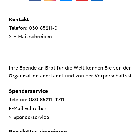
Kontakt
Telefon: 030 65211-0
E-Mail schreiben
Ihre Spende an Brot für die Welt können Sie von de
Organisation anerkannt und von der Körperschaftsste
Spenderservice
Telefon: 030 65211-4711
E-Mail schreiben
Spenderservice
Newsletter abonnieren