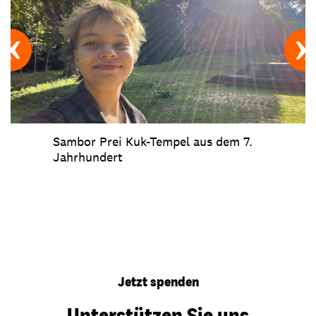
Sambor Prei Kuk-Tempel aus dem 7.
Jahrhundert
Jetzt spenden
Unterstützen Sie uns