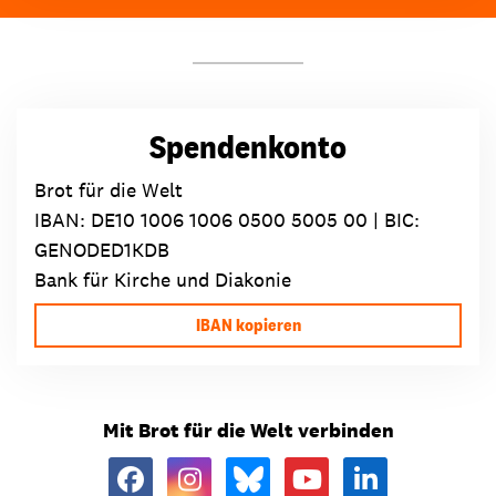
Spendenkonto
Brot für die Welt
IBAN:
DE10 1006 1006 0500 5005 00
| BIC:
GENODED1KDB
Bank für Kirche und Diakonie
IBAN kopieren
Mit Brot für die Welt verbinden