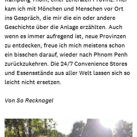
kam ich mit Mönchen und Menschen vor Ort
ins Gespräch, die mir die ein oder andere
Geschichte über die Anlage erzählten. Auch
wenn es immer aufregend ist, neue Provinzen
zu entdecken, freue ich mich meistens schon
ein bisschen darauf, wieder nach Phnom Penh
zurückzukehren. Die 24/7 Convenience Stores
und Essensstände aus aller Welt lassen sich so
leicht nicht ersetzen.
Von So Recknagel