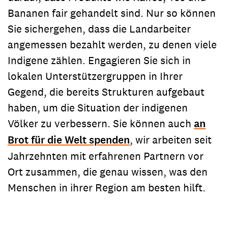
Bananen fair gehandelt sind. Nur so können
Sie sichergehen, dass die Landarbeiter
angemessen bezahlt werden, zu denen viele
Indigene zählen. Engagieren Sie sich in
lokalen Unterstützergruppen in Ihrer
Gegend, die bereits Strukturen aufgebaut
haben, um die Situation der indigenen
Völker zu verbessern. Sie können auch
an
Brot für die Welt spenden
, wir arbeiten seit
Jahrzehnten mit erfahrenen Partnern vor
Ort zusammen, die genau wissen, was den
Menschen in ihrer Region am besten hilft.