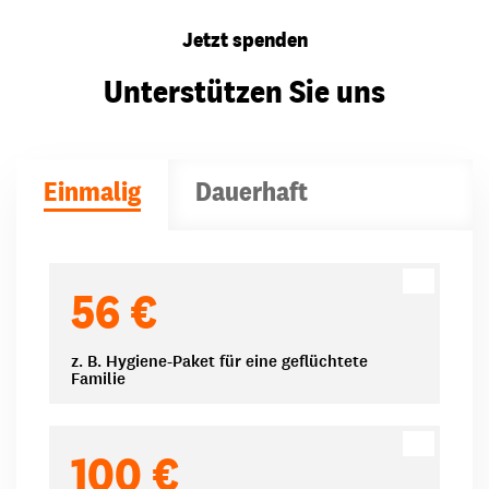
Jetzt spenden
Unterstützen Sie uns
Einmalig
Dauerhaft
Spendenbeträge
56 €
z. B. Hygiene-Paket für eine geflüchtete
Familie
100 €