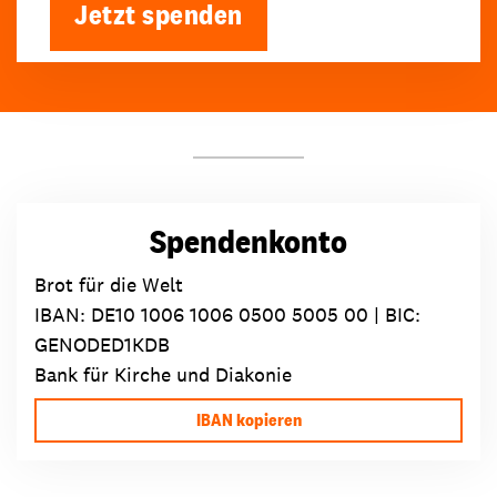
Jetzt spenden
Spendenkonto
Brot für die Welt
IBAN:
DE10 1006 1006 0500 5005 00
| BIC:
GENODED1KDB
Bank für Kirche und Diakonie
IBAN kopieren