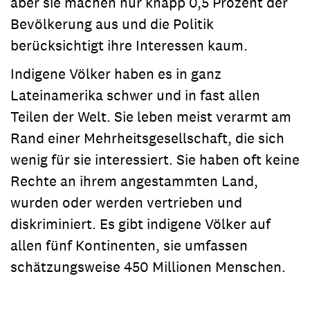
aber sie machen nur knapp 0,5 Prozent der
Bevölkerung aus und die Politik
berücksichtigt ihre Interessen kaum.
Indigene Völker haben es in ganz
Lateinamerika schwer und in fast allen
Teilen der Welt. Sie leben meist verarmt am
Rand einer Mehrheitsgesellschaft, die sich
wenig für sie interessiert. Sie haben oft keine
Rechte an ihrem angestammten Land,
wurden oder werden vertrieben und
diskriminiert. Es gibt indigene Völker auf
allen fünf Kontinenten, sie umfassen
schätzungsweise 450 Millionen Menschen.