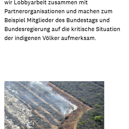
wir Lobbyarbeit zusammen mit
Partnerorganisationen und machen zum
Beispiel Mitglieder des Bundestags und
Bundesregierung auf die kritische Situation
der indigenen Völker aufmerksam.