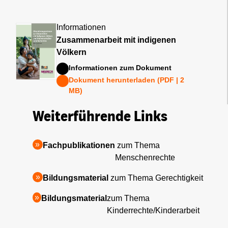
Informationen
Zusammenarbeit mit indigenen
Völkern
Informationen zum Dokument
Dokument herunterladen (PDF | 2
MB)
Weiterführende Links
Fachpublikationen
zum Thema
Menschenrechte
Bildungsmaterial
zum Thema Gerechtigkeit
Bildungsmaterial
zum Thema
Kinderrechte/Kinderarbeit