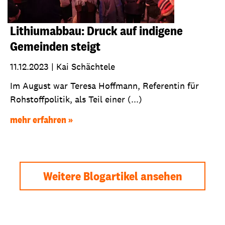
Lithiumabbau: Druck auf indigene
Gemeinden steigt
11.12.2023
|
Kai Schächtele
Im August war Teresa Hoffmann, Referentin für
Rohstoffpolitik, als Teil einer (...)
mehr erfahren
Weitere Blogartikel ansehen