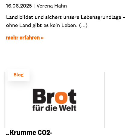
16.06.2025
|
Verena Hahn
Land bildet und sichert unsere Lebensgrundlage –
ohne Land gibt es kein Leben. (...)
mehr erfahren
Blog
„Krumme CO2-