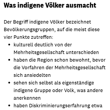
Was indigene Völker ausmacht
Der Begriff indigene Völker bezeichnet
Bevölkerungsgruppen, auf die meist diese
vier Punkte zutreffen:
kulturell deutlich von der
Mehrheitsgesellschaft unterschieden
haben die Region schon bewohnt, bevor
die Vorfahren der Mehrheitsgesellschaft
sich ansiedelten
sehen sich selbst als eigenständige
indigene Gruppe oder Volk, was andere
anerkennen
haben Diskriminierungserfahrung etwa