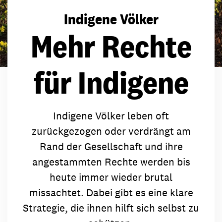
Indigene Völker
Mehr Rechte
für Indigene
Indigene Völker leben oft
zurückgezogen oder verdrängt am
Rand der Gesellschaft und ihre
angestammten Rechte werden bis
heute immer wieder brutal
missachtet. Dabei gibt es eine klare
Strategie, die ihnen hilft sich selbst zu