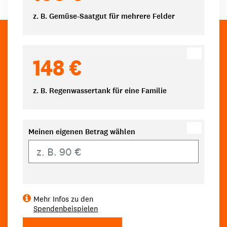
z. B. Gemüse-Saatgut für mehrere Felder
148 €
z. B. Regenwassertank für eine Familie
Meinen eigenen Betrag wählen
Eigener Betrag
Mehr Infos zu den
Spendenbeispielen