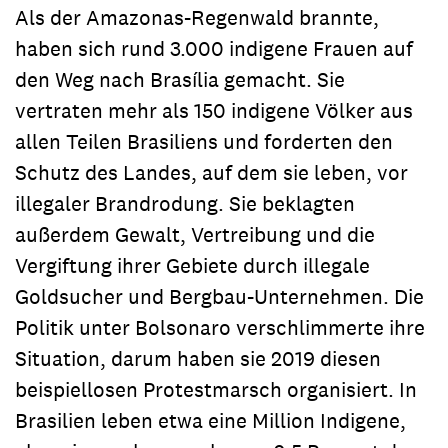
Als der Amazonas-Regenwald brannte,
haben sich rund 3.000 indigene Frauen auf
den Weg nach Brasília gemacht. Sie
vertraten mehr als 150 indigene Völker aus
allen Teilen Brasiliens und forderten den
Schutz des Landes, auf dem sie leben, vor
illegaler Brandrodung. Sie beklagten
außerdem Gewalt, Vertreibung und die
Vergiftung ihrer Gebiete durch illegale
Goldsucher und Bergbau-Unternehmen. Die
Politik unter Bolsonaro verschlimmerte ihre
Situation, darum haben sie 2019 diesen
beispiellosen Protestmarsch organisiert. In
Brasilien leben etwa eine Million Indigene,