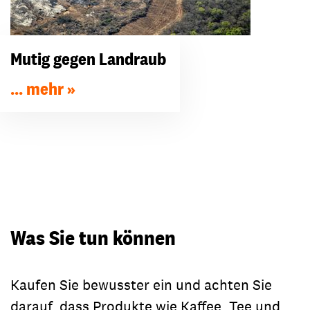
Mutig gegen Landraub
... mehr
Was Sie tun können
Kaufen Sie bewusster ein und achten Sie
darauf, dass Produkte wie Kaffee, Tee und