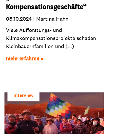
Kompensationsgeschäfte“
08.10.2024
|
Martina Hahn
Viele Aufforstungs- und
Klimakompensationsprojekte schaden
Kleinbauernfamilien und (...)
mehr erfahren
Interview