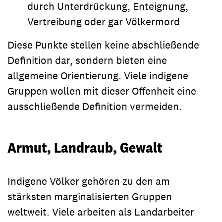
durch Unterdrückung, Enteignung,
Vertreibung oder gar Völkermord
Diese Punkte stellen keine abschließende
Definition dar, sondern bieten eine
allgemeine Orientierung. Viele indigene
Gruppen wollen mit dieser Offenheit eine
ausschließende Definition vermeiden.
Armut, Landraub, Gewalt
Indigene Völker gehören zu den am
stärksten marginalisierten Gruppen
weltweit. Viele arbeiten als Landarbeiter