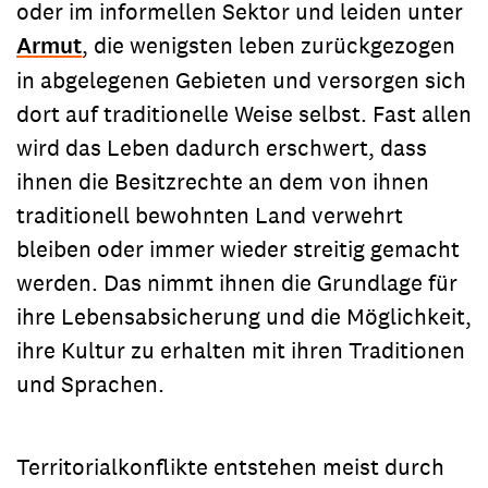
oder im informellen Sektor und leiden unter
Armut
, die wenigsten leben zurückgezogen
in abgelegenen Gebieten und versorgen sich
dort auf traditionelle Weise selbst. Fast allen
wird das Leben dadurch erschwert, dass
ihnen die Besitzrechte an dem von ihnen
traditionell bewohnten Land verwehrt
bleiben oder immer wieder streitig gemacht
werden. Das nimmt ihnen die Grundlage für
ihre Lebensabsicherung und die Möglichkeit,
ihre Kultur zu erhalten mit ihren Traditionen
und Sprachen.
Territorialkonflikte entstehen meist durch