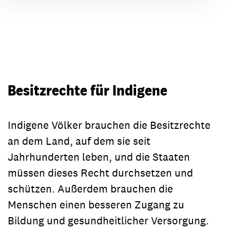
Besitzrechte für Indigene
Indigene Völker brauchen die Besitzrechte
an dem Land, auf dem sie seit
Jahrhunderten leben, und die Staaten
müssen dieses Recht durchsetzen und
schützen. Außerdem brauchen die
Menschen einen besseren Zugang zu
Bildung und gesundheitlicher Versorgung.