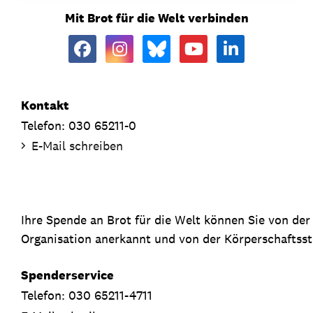
Mit Brot für die Welt verbinden
Kontakt
Telefon: 030 65211-0
E-Mail schreiben
Ihre Spende an Brot für die Welt können Sie von de
Organisation anerkannt und von der Körperschaftsste
Spenderservice
Telefon: 030 65211-4711