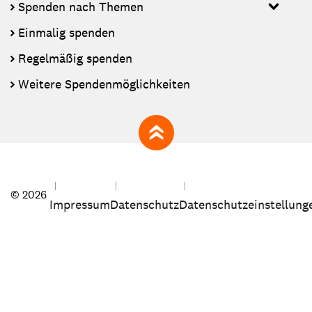
Spenden nach Themen
Einmalig spenden
Regelmäßig spenden
Weitere Spendenmöglichkeiten
zum Seitenanfang
© 2026
Impressum
Datenschutz
Datenschutzeinstellung