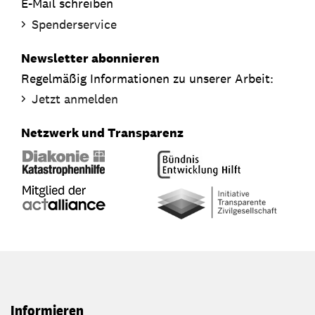
E-Mail schreiben
Spenderservice
Newsletter abonnieren
Regelmäßig Informationen zu unserer Arbeit:
Jetzt anmelden
Netzwerk und Transparenz
Informieren