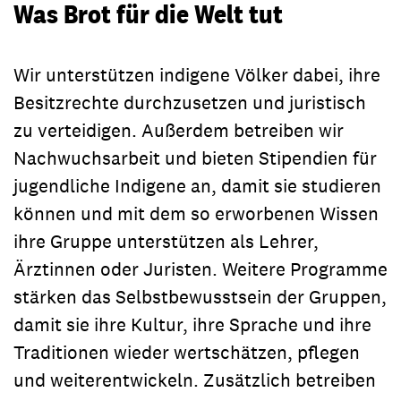
Was Brot für die Welt tut
Wir unterstützen indigene Völker dabei, ihre
Besitzrechte durchzusetzen und juristisch
zu verteidigen. Außerdem betreiben wir
Nachwuchsarbeit und bieten Stipendien für
jugendliche Indigene an, damit sie studieren
können und mit dem so erworbenen Wissen
ihre Gruppe unterstützen als Lehrer,
Ärztinnen oder Juristen. Weitere Programme
stärken das Selbstbewusstsein der Gruppen,
damit sie ihre Kultur, ihre Sprache und ihre
Traditionen wieder wertschätzen, pflegen
und weiterentwickeln. Zusätzlich betreiben