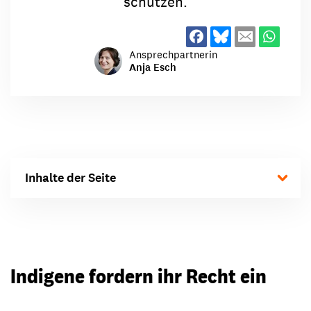
schützen.
Ansprechpartnerin
Anja Esch
Inhalte der Seite
Indigene fordern ihr Recht ein