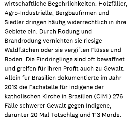
wirtschaftliche Begehrlichkeiten. Holzfäller,
Agro-Industrielle, Bergbaufirmen und
Siedler dringen häufig widerrechtlich in ihre
Gebiete ein. Durch Rodung und
Brandrodung vernichten sie riesige
Waldflächen oder sie vergiften Flüsse und
Boden. Die Eindringlinge sind oft bewaffnet
und greifen für ihren Profit auch zu Gewalt.
Allein für Brasilien dokumentierte im Jahr
2019 die Fachstelle für Indigene der
katholischen Kirche in Brasilien (CIMI) 276
Fälle schwerer Gewalt gegen Indigene,
darunter 20 Mal Totschlag und 113 Morde.