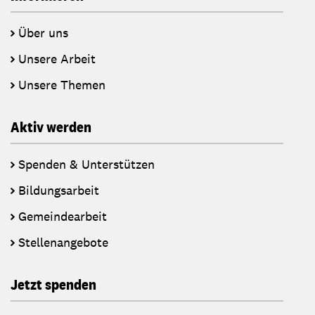
Über uns
Unsere Arbeit
Unsere Themen
Aktiv werden
Spenden & Unterstützen
Bildungsarbeit
Gemeindearbeit
Stellenangebote
Jetzt spenden