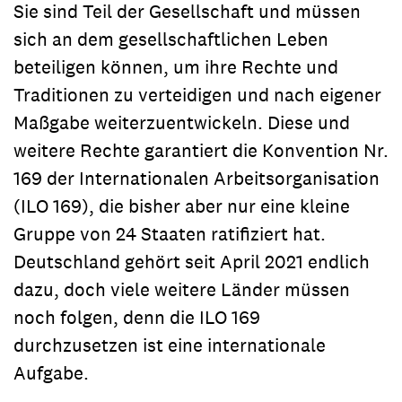
Sie sind Teil der Gesellschaft und müssen
sich an dem gesellschaftlichen Leben
beteiligen können, um ihre Rechte und
Traditionen zu verteidigen und nach eigener
Maßgabe weiterzuentwickeln. Diese und
weitere Rechte garantiert die Konvention Nr.
169 der Internationalen Arbeitsorganisation
(ILO 169), die bisher aber nur eine kleine
Gruppe von 24 Staaten ratifiziert hat.
Deutschland gehört seit April 2021 endlich
dazu, doch viele weitere Länder müssen
noch folgen, denn die ILO 169
durchzusetzen ist eine internationale
Aufgabe.