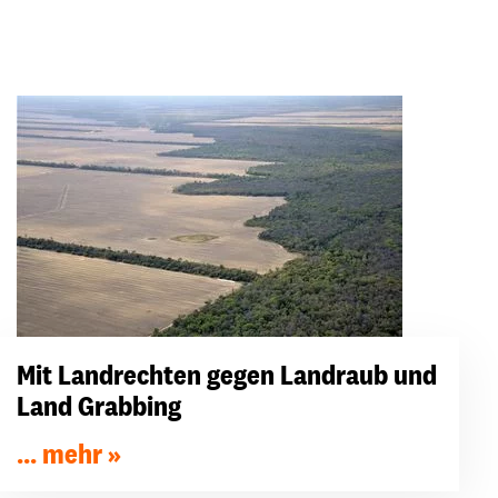
Mit Landrechten gegen Landraub und
Land Grabbing
... mehr