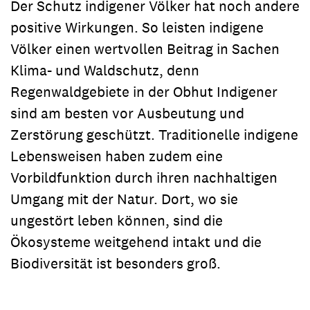
Der Schutz indigener Völker hat noch andere
positive Wirkungen. So leisten indigene
Völker einen wertvollen Beitrag in Sachen
Klima- und Waldschutz, denn
Regenwaldgebiete in der Obhut Indigener
sind am besten vor Ausbeutung und
Zerstörung geschützt. Traditionelle indigene
Lebensweisen haben zudem eine
Vorbildfunktion durch ihren nachhaltigen
Umgang mit der Natur. Dort, wo sie
ungestört leben können, sind die
Ökosysteme weitgehend intakt und die
Biodiversität ist besonders groß.