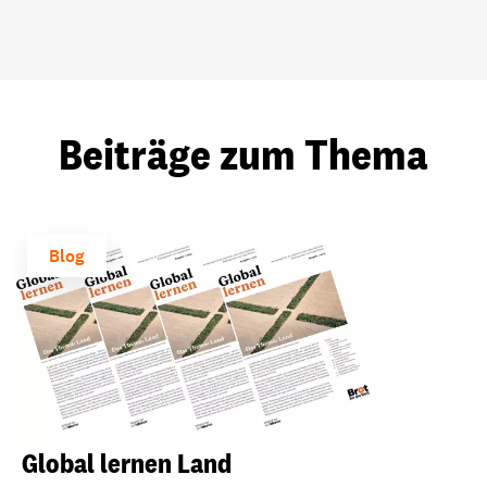
Beiträge zum Thema
Blog
Global lernen Land