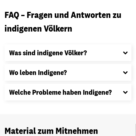
FAQ – Fragen und Antworten zu
indigenen Völkern
Was sind indigene Völker?
Wo leben Indigene?
Welche Probleme haben Indigene?
Material zum Mitnehmen