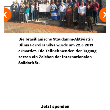
Die brasilianische Staudamm-Aktivistin
Dilma Ferreira Silva wurde am 22.3.2019
ermordet. Die Teilnehmenden der Tagung
setzen ein Zeichen der internationalen
Solidarität.
Jetzt spenden