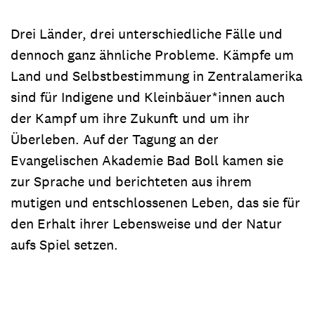
Drei Länder, drei unterschiedliche Fälle und
dennoch ganz ähnliche Probleme. Kämpfe um
Land und Selbstbestimmung in Zentralamerika
sind für Indigene und Kleinbäuer*innen auch
der Kampf um ihre Zukunft und um ihr
Überleben. Auf der Tagung an der
Evangelischen Akademie Bad Boll kamen sie
zur Sprache und berichteten aus ihrem
mutigen und entschlossenen Leben, das sie für
den Erhalt ihrer Lebensweise und der Natur
aufs Spiel setzen.