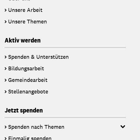
Unsere Arbeit
Unsere Themen
Aktiv werden
Spenden & Unterstützen
Bildungsarbeit
Gemeindearbeit
Stellenangebote
Jetzt spenden
Spenden nach Themen
Einmalig spenden