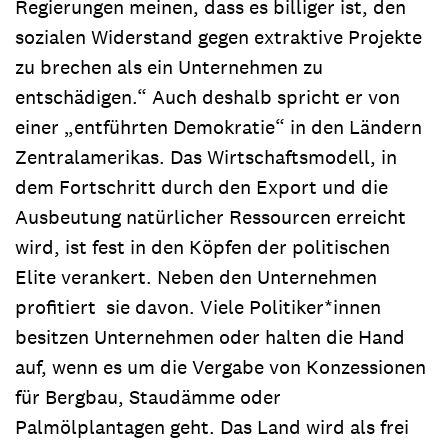
Regierungen meinen, dass es billiger ist, den
sozialen Widerstand gegen extraktive Projekte
zu brechen als ein Unternehmen zu
entschädigen.“ Auch deshalb spricht er von
einer „entführten Demokratie“ in den Ländern
Zentralamerikas. Das Wirtschaftsmodell, in
dem Fortschritt durch den Export und die
Ausbeutung natürlicher Ressourcen erreicht
wird, ist fest in den Köpfen der politischen
Elite verankert. Neben den Unternehmen
profitiert sie davon. Viele Politiker*innen
besitzen Unternehmen oder halten die Hand
auf, wenn es um die Vergabe von Konzessionen
für Bergbau, Staudämme oder
Palmölplantagen geht. Das Land wird als frei