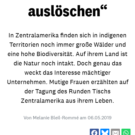
auslöschen“
In Zentralamerika finden sich in indigenen
Territorien noch immer große Wälder und
eine hohe Biodiversität. Auf ihrem Land ist
die Natur noch intakt. Doch genau das
weckt das Interesse mächtiger
Unternehmen. Mutige Frauen erzählten auf
der Tagung des Runden Tischs
Zentralamerika aus ihrem Leben.
Von Melanie Bleil-Rommé am
06.05.2019