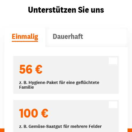
Unterstützen Sie uns
Einmalig
Dauerhaft
Spendenbeträge
56 €
z. B. Hygiene-Paket für eine geflüchtete
Familie
100 €
z. B. Gemüse-Saatgut für mehrere Felder