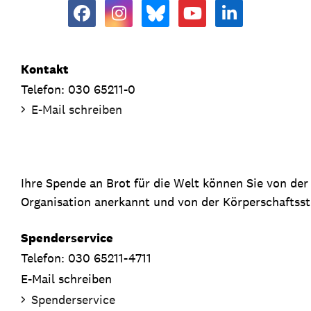
Kontakt
Telefon: 030 65211-0
E-Mail schreiben
Ihre Spende an Brot für die Welt können Sie von de
Organisation anerkannt und von der Körperschaftsste
Spenderservice
Telefon: 030 65211-4711
E-Mail schreiben
Spenderservice