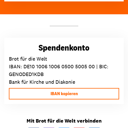
Spendenkonto
Brot für die Welt
IBAN:
DE10 1006 1006 0500 5005 00
| BIC:
GENODED1KDB
Bank für Kirche und Diakonie
IBAN kopieren
Mit Brot für die Welt verbinden