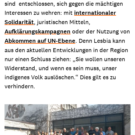
sind entschlossen, sich gegen die mächtigen
Interessen zu wehren: mit
internationaler
Solidarität
, juristischen Mitteln,
Aufklärungskampagnen
oder der Nutzung von
Abkommen auf UN-Ebene
. Denn Lesbia kann
aus den aktuellen Entwicklungen in der Region
nur einen Schluss ziehen: „Sie wollen unseren
Widerstand, und wenn es sein muss, unser
indigenes Volk auslöschen.“ Dies gilt es zu
verhindern.