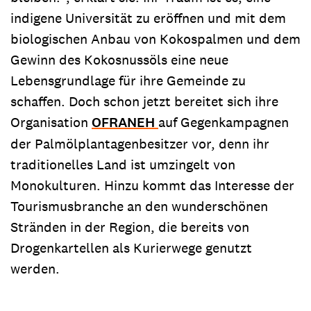
indigene Universität zu eröffnen und mit dem
biologischen Anbau von Kokospalmen und dem
Gewinn des Kokosnussöls eine neue
Lebensgrundlage für ihre Gemeinde zu
schaffen. Doch schon jetzt bereitet sich ihre
Organisation
OFRANEH
auf Gegenkampagnen
der Palmölplantagenbesitzer vor, denn ihr
traditionelles Land ist umzingelt von
Monokulturen. Hinzu kommt das Interesse der
Tourismusbranche an den wunderschönen
Stränden in der Region, die bereits von
Drogenkartellen als Kurierwege genutzt
werden.