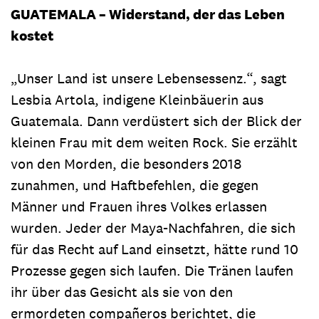
GUATEMALA – Widerstand, der das Leben
kostet
„Unser Land ist unsere Lebensessenz.“, sagt
Lesbia Artola, indigene Kleinbäuerin aus
Guatemala. Dann verdüstert sich der Blick der
kleinen Frau mit dem weiten Rock. Sie erzählt
von den Morden, die besonders 2018
zunahmen, und Haftbefehlen, die gegen
Männer und Frauen ihres Volkes erlassen
wurden. Jeder der Maya-Nachfahren, die sich
für das Recht auf Land einsetzt, hätte rund 10
Prozesse gegen sich laufen. Die Tränen laufen
ihr über das Gesicht als sie von den
ermordeten compañeros berichtet, die