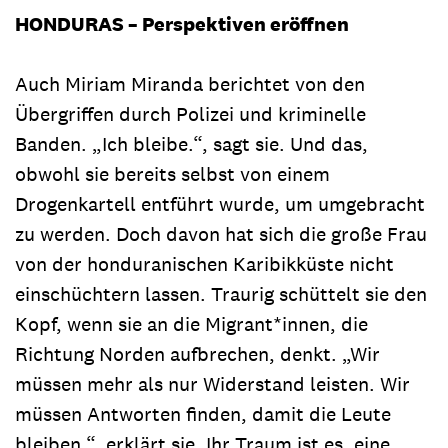
HONDURAS – Perspektiven eröffnen
Auch Miriam Miranda berichtet von den
Übergriffen durch Polizei und kriminelle
Banden. „Ich bleibe.“, sagt sie. Und das,
obwohl sie bereits selbst von einem
Drogenkartell entführt wurde, um umgebracht
zu werden. Doch davon hat sich die große Frau
von der honduranischen Karibikküste nicht
einschüchtern lassen. Traurig schüttelt sie den
Kopf, wenn sie an die Migrant*innen, die
Richtung Norden aufbrechen, denkt. „Wir
müssen mehr als nur Widerstand leisten. Wir
müssen Antworten finden, damit die Leute
bleiben.“, erklärt sie. Ihr Traum ist es, eine