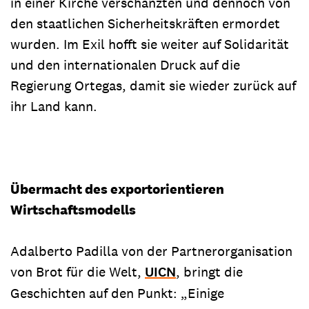
in einer Kirche verschanzten und dennoch von
den staatlichen Sicherheitskräften ermordet
wurden. Im Exil hofft sie weiter auf Solidarität
und den internationalen Druck auf die
Regierung Ortegas, damit sie wieder zurück auf
ihr Land kann.
Übermacht des exportorientieren
Wirtschaftsmodells
Adalberto Padilla von der Partnerorganisation
von Brot für die Welt,
UICN
, bringt die
Geschichten auf den Punkt: „Einige