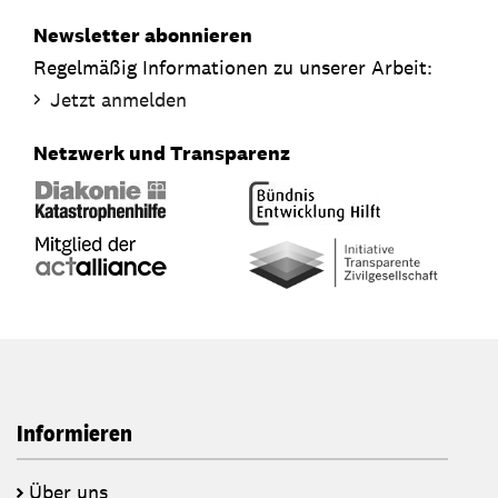
Newsletter abonnieren
Regelmäßig Informationen zu unserer Arbeit:
Jetzt anmelden
Netzwerk und Transparenz
Informieren
Über uns