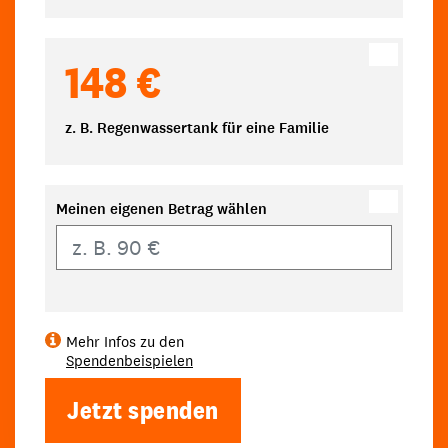
148 €
z. B. Regenwassertank für eine Familie
Meinen eigenen Betrag wählen
Eigener Betrag
Mehr Infos zu den
Spendenbeispielen
Jetzt spenden