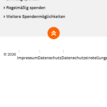
Regelmäßig spenden
Weitere Spendenmöglichkeiten
zum Seitenanfang
© 2026
Impressum
Datenschutz
Datenschutzeinstellung