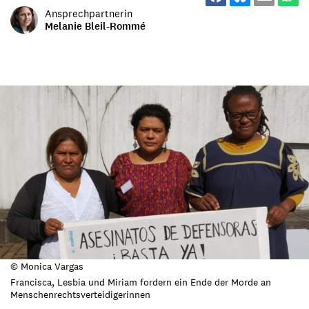
Ansprechpartnerin
Melanie Bleil-Rommé
© Monica Vargas
Francisca, Lesbia und Miriam fordern ein Ende der Morde an
Menschenrechtsverteidigerinnen