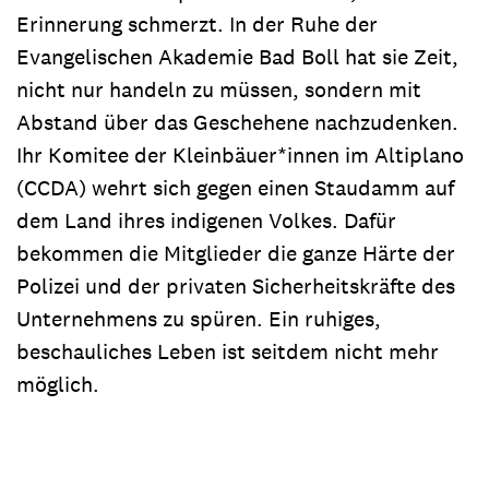
Erinnerung schmerzt. In der Ruhe der
Evangelischen Akademie Bad Boll hat sie Zeit,
nicht nur handeln zu müssen, sondern mit
Abstand über das Geschehene nachzudenken.
Ihr Komitee der Kleinbäuer*innen im Altiplano
(CCDA) wehrt sich gegen einen Staudamm auf
dem Land ihres indigenen Volkes. Dafür
bekommen die Mitglieder die ganze Härte der
Polizei und der privaten Sicherheitskräfte des
Unternehmens zu spüren. Ein ruhiges,
beschauliches Leben ist seitdem nicht mehr
möglich.