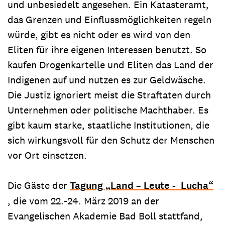
und unbesiedelt angesehen. Ein Katasteramt,
das Grenzen und Einflussmöglichkeiten regeln
würde, gibt es nicht oder es wird von den
Eliten für ihre eigenen Interessen benutzt. So
kaufen Drogenkartelle und Eliten das Land der
Indigenen auf und nutzen es zur Geldwäsche.
Die Justiz ignoriert meist die Straftaten durch
Unternehmen oder politische Machthaber. Es
gibt kaum starke, staatliche Institutionen, die
sich wirkungsvoll für den Schutz der Menschen
vor Ort einsetzen.
Die Gäste der
Tagung „Land – Leute - Lucha“
, die vom 22.-24. März 2019 an der
Evangelischen Akademie Bad Boll stattfand,