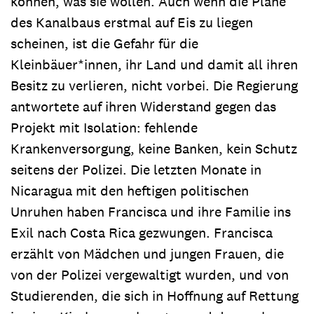
können, was sie wollen. Auch wenn die Pläne
des Kanalbaus erstmal auf Eis zu liegen
scheinen, ist die Gefahr für die
Kleinbäuer*innen, ihr Land und damit all ihren
Besitz zu verlieren, nicht vorbei. Die Regierung
antwortete auf ihren Widerstand gegen das
Projekt mit Isolation: fehlende
Krankenversorgung, keine Banken, kein Schutz
seitens der Polizei. Die letzten Monate in
Nicaragua mit den heftigen politischen
Unruhen haben Francisca und ihre Familie ins
Exil nach Costa Rica gezwungen. Francisca
erzählt von Mädchen und jungen Frauen, die
von der Polizei vergewaltigt wurden, und von
Studierenden, die sich in Hoffnung auf Rettung