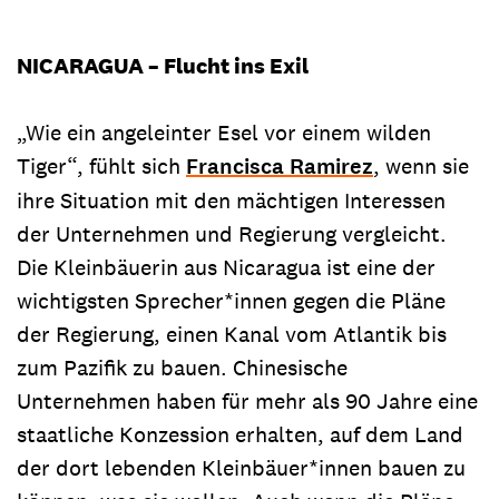
NICARAGUA – Flucht ins Exil
„Wie ein angeleinter Esel vor einem wilden
Tiger“, fühlt sich
Francisca Ramirez
, wenn sie
ihre Situation mit den mächtigen Interessen
der Unternehmen und Regierung vergleicht.
Die Kleinbäuerin aus Nicaragua ist eine der
wichtigsten Sprecher*innen gegen die Pläne
der Regierung, einen Kanal vom Atlantik bis
zum Pazifik zu bauen. Chinesische
Unternehmen haben für mehr als 90 Jahre eine
staatliche Konzession erhalten, auf dem Land
der dort lebenden Kleinbäuer*innen bauen zu