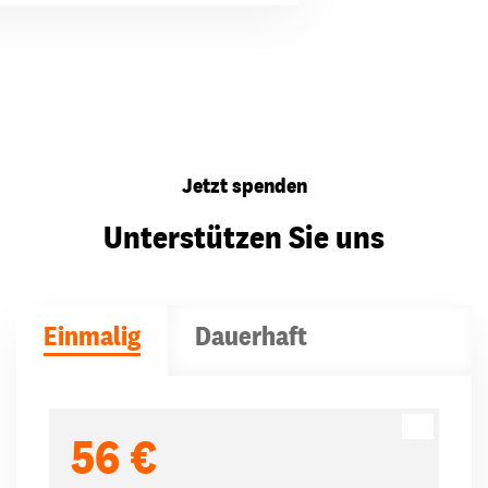
Jetzt spenden
Unterstützen Sie uns
Einmalig
Dauerhaft
Spendenbeträge
56 €