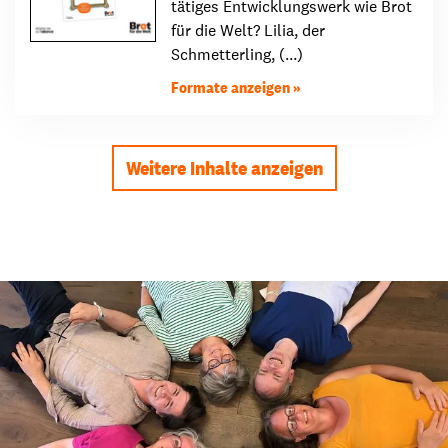
tätiges Entwicklungswerk wie Brot
für die Welt? Lilia, der
Schmetterling, (...)
Formate anzeigen
Weitere Inhalte anzeigen