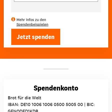
Mehr Infos zu den
Spendenbeispielen
Jetzt spenden
Spendenkonto
Brot für die Welt
IBAN:
DE10 1006 1006 0500 5005 00
| BIC:
GENODED1KDB