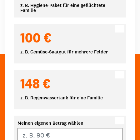
z. B. Hygiene-Paket für eine geflüchtete
Familie
100 €
z. B. Gemüse-Saatgut für mehrere Felder
148 €
z. B. Regenwassertank für eine Familie
Meinen eigenen Betrag wählen
Eigener Betrag