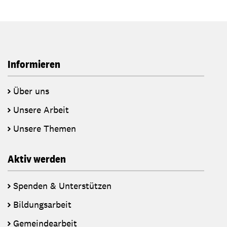
Informieren
Über uns
Unsere Arbeit
Unsere Themen
Aktiv werden
Spenden & Unterstützen
Bildungsarbeit
Gemeindearbeit