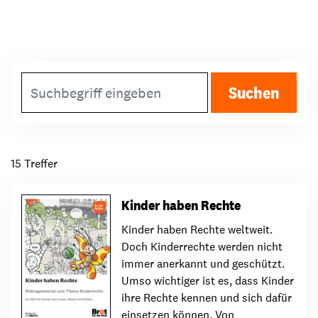
Suchbegriff
Suchen
15
Treffer
Kinder haben Rechte
Kinder haben Rechte weltweit.
Doch Kinderrechte werden nicht
immer anerkannt und geschützt.
Umso wichtiger ist es, dass Kinder
ihre Rechte kennen und sich dafür
einsetzen können. Von