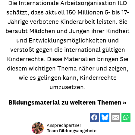
Die Internationale Arbeitsorganisation ILO
schätzt, dass aktuell 150 Millionen 5- bis 17-
Jährige verbotene Kinderarbeit leisten. Sie
beraubt Mädchen und Jungen ihrer Kindheit
und Entwicklungsmöglichkeiten und
verstößt gegen die international gültigen
Kinderrechte. Diese Materialien bringen Sie
diesem wichtigen Thema näher und zeigen,
wie es gelingen kann, Kinderrechte
umzusetzen.
Bildungsmaterial zu weiteren Themen »
Ansprechpartner
Team Bildungsangebote