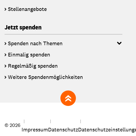
Stellenangebote
Jetzt spenden
Spenden nach Themen
Einmalig spenden
Regelmäßig spenden
Weitere Spendenmöglichkeiten
zum Seitenanfang
© 2026
Impressum
Datenschutz
Datenschutzeinstellung