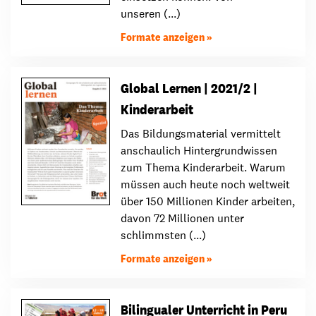
unseren (...)
Formate anzeigen
Global Lernen | 2021/2 |
Kinderarbeit
Das Bildungsmaterial vermittelt
anschaulich Hintergrundwissen
zum Thema Kinderarbeit. Warum
müssen auch heute noch weltweit
über 150 Millionen Kinder arbeiten,
davon 72 Millionen unter
schlimmsten (...)
Formate anzeigen
Bilingualer Unterricht in Peru