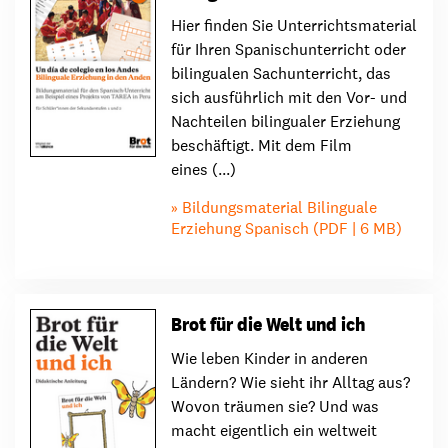
Hier finden Sie Unterrichtsmaterial
für Ihren Spanischunterricht oder
bilingualen Sachunterricht, das
sich ausführlich mit den Vor- und
Nachteilen bilingualer Erziehung
beschäftigt. Mit dem Film
eines (...)
Bildungsmaterial Bilinguale
Erziehung Spanisch (PDF | 6 MB)
Brot für die Welt und ich
Wie leben Kinder in anderen
Ländern? Wie sieht ihr Alltag aus?
Wovon träumen sie? Und was
macht eigentlich ein weltweit