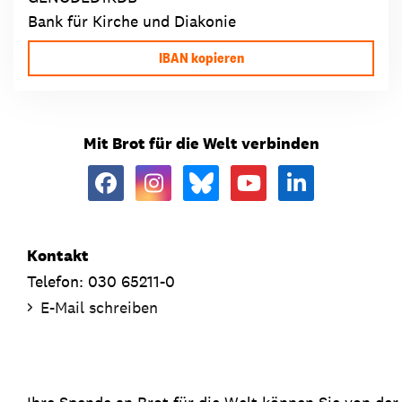
Bank für Kirche und Diakonie
IBAN kopieren
Mit Brot für die Welt verbinden
Kontakt
Telefon: 030 65211-0
E-Mail schreiben