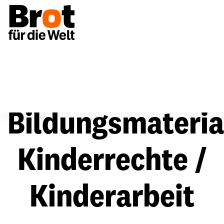
Bildungsmaterial
Kinderrechte / Kinderarbeit
Bildungsmateria
Kinderrechte /
Kinderarbeit