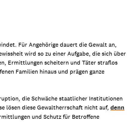
ndet. Für Angehörige dauert die Gewalt an,
wissheit wird so zu einer Aufgabe, die sich über
n, Ermittlungen scheitern und Täter straflos
offenen Familien hinaus und prägen ganze
ruption, die Schwäche staatlicher Institutionen
se lösen diese Gewaltherrschaft nicht auf,
denn
rmittlungen und Schutz für Betroffene