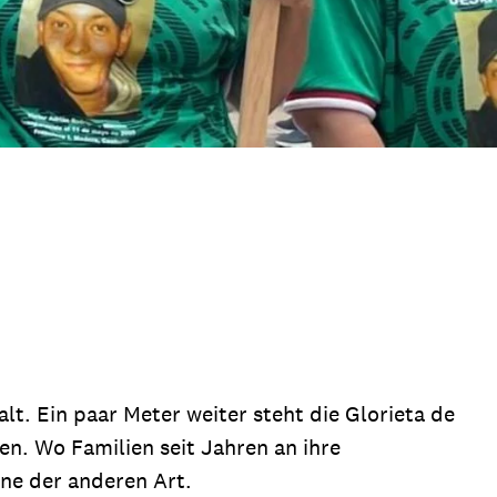
lt. Ein paar Meter weiter steht die Glorieta de
n. Wo Familien seit Jahren an ihre
ne der anderen Art.