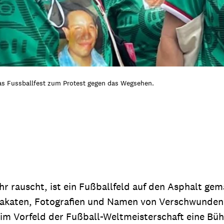
s Fussballfest zum Protest gegen das Wegsehen.
r rauscht, ist ein Fußballfeld auf den Asphalt gema
plakaten, Fotografien und Namen von Verschwundene
im Vorfeld der Fußball-Weltmeisterschaft eine Büh