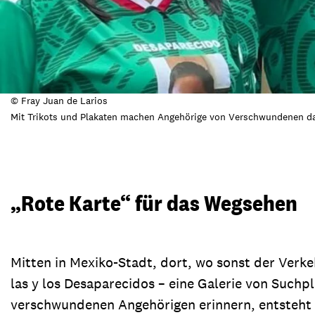
© Fray Juan de Larios
Mit Trikots und Plakaten machen Angehörige von Verschwundenen da
„Rote Karte“ für das Wegsehen
Mitten in Mexiko-Stadt, dort, wo sonst der Verkeh
las y los Desaparecidos – eine Galerie von Such
verschwundenen Angehörigen erinnern, entsteht 