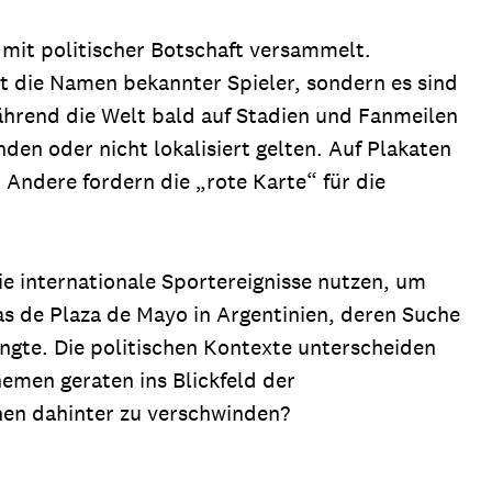
mit politischer Botschaft versammelt.
t die Namen bekannter Spieler, sondern es sind
hrend die Welt bald auf Stadien und Fanmeilen
en oder nicht lokalisiert gelten. Auf Plakaten
. Andere fordern die „rote Karte“ für die
die internationale Sportereignisse nutzen, um
as de Plaza de Mayo in Argentinien, deren Suche
ngte. Die politischen Kontexte unterscheiden
emen geraten ins Blickfeld der
ohen dahinter zu verschwinden?