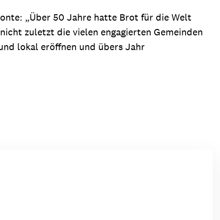
nte: „Über 50 Jahre hatte Brot für die Welt
nicht zuletzt die vielen engagierten Gemeinden
und lokal eröffnen und übers Jahr