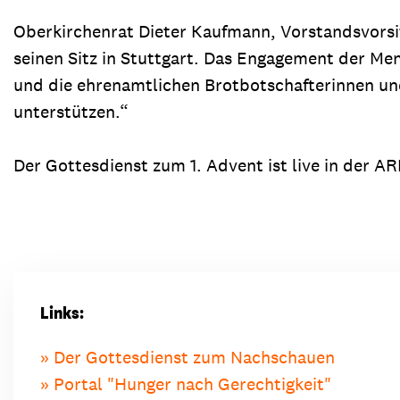
Oberkirchenrat Dieter Kaufmann, Vorstandsvorsi
seinen Sitz in Stuttgart. Das Engagement der Men
und die ehrenamtlichen Brotbotschafterinnen und
unterstützen.“
Der Gottesdienst zum 1. Advent ist live in der 
Links:
Der Gottesdienst zum Nachschauen
Portal "Hunger nach Gerechtigkeit"