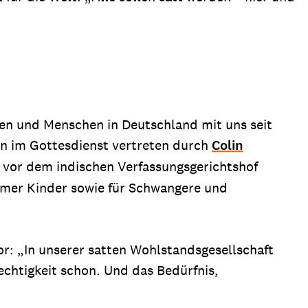
en und Menschen in Deutschland mit uns seit
en im Gottesdienst vertreten durch
Colin
 vor dem indischen Verfassungsgerichtshof
armer Kinder sowie für Schwangere und
r: „In unserer satten Wohlstandsgesellschaft
chtigkeit schon. Und das Bedürfnis,