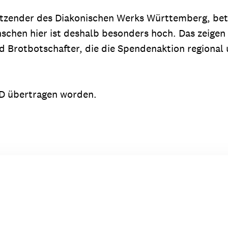
tzender des Diakonischen Werks Württemberg, beto
schen hier ist deshalb besonders hoch. Das zeigen 
 Brotbotschafter, die die Spendenaktion regional 
ARD übertragen worden.