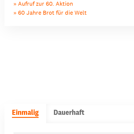
Aufruf zur 60. Aktion
60 Jahre Brot für die Welt
Einmalig
Dauerhaft