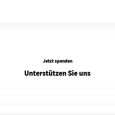
Jetzt spenden
Unterstützen Sie uns