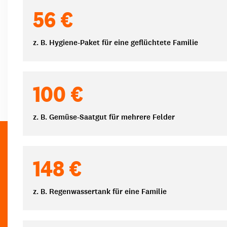
Spendenbeträge
56 €
z. B. Hygiene-Paket für eine geflüchtete Familie
100 €
z. B. Gemüse-Saatgut für mehrere Felder
148 €
z. B. Regenwassertank für eine Familie