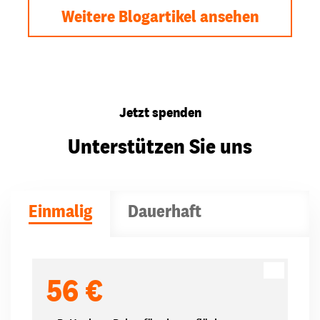
Weitere Blogartikel ansehen
Jetzt spenden
Unterstützen Sie uns
Einmalig
Dauerhaft
Spendenbeträge
56 €