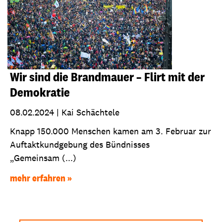
Wir sind die Brandmauer – Flirt mit der
Demokratie
08.02.2024
|
Kai Schächtele
Knapp 150.000 Menschen kamen am 3. Februar zur
Auftaktkundgebung des Bündnisses
„Gemeinsam (...)
mehr erfahren