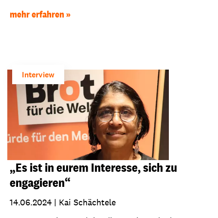
mehr erfahren
Interview
„Es ist in eurem Interesse, sich zu
engagieren“
14.06.2024
|
Kai Schächtele