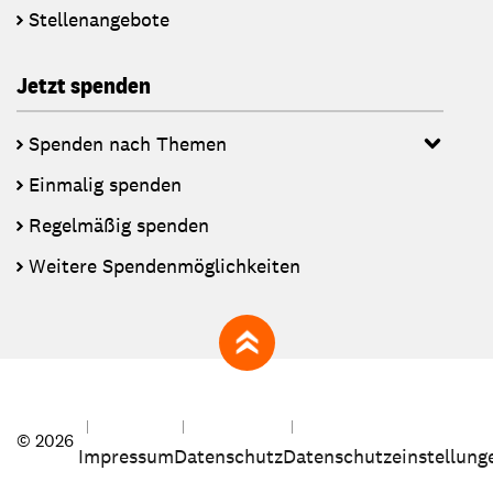
Stellenangebote
Jetzt spenden
Spenden nach Themen
Einmalig spenden
Regelmäßig spenden
Weitere Spendenmöglichkeiten
zum Seitenanfang
© 2026
Impressum
Datenschutz
Datenschutzeinstellung