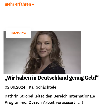
mehr erfahren
Interview
„Wir haben in Deutschland genug Geld“
02.09.2024
|
Kai Schächtele
Kathrin Strobel leitet den Bereich Internationale
Programme. Dessen Arbeit verbessert (...)