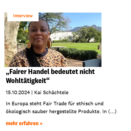
Interview
„Fairer Handel bedeutet nicht
Wohltätigkeit“
15.10.2024
|
Kai Schächtele
In Europa steht Fair Trade für ethisch und
ökologisch sauber hergestellte Produkte. In (...)
mehr erfahren