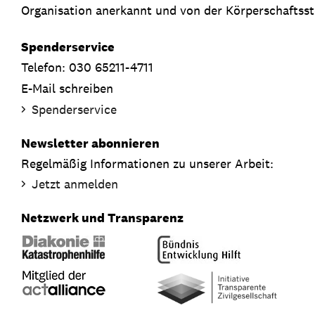
Organisation anerkannt und von der Körperschaftsste
Spenderservice
Telefon: 030 65211-4711
E-Mail schreiben
Spenderservice
Newsletter abonnieren
Regelmäßig Informationen zu unserer Arbeit:
Jetzt anmelden
Netzwerk und Transparenz