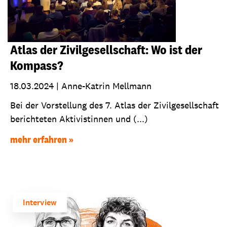
Atlas der Zivilgesellschaft: Wo ist der
Kompass?
18.03.2024
|
Anne-Katrin Mellmann
Bei der Vorstellung des 7. Atlas der Zivilgesellschaft
berichteten Aktivistinnen und (...)
mehr erfahren
Interview