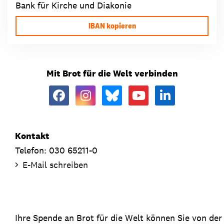
Bank für Kirche und Diakonie
IBAN kopieren
Mit Brot für die Welt verbinden
Kontakt
Telefon: 030 65211-0
E-Mail schreiben
Ihre Spende an Brot für die Welt können Sie von de