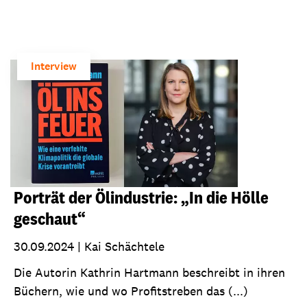
Interview
Porträt der Ölindustrie: „In die Hölle
geschaut“
30.09.2024
|
Kai Schächtele
Die Autorin Kathrin Hartmann beschreibt in ihren
Büchern, wie und wo Profitstreben das (...)