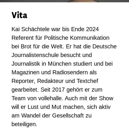
Vita
Kai Schächtele war bis Ende 2024
Referent für Politische Kommunikation
bei Brot für die Welt. Er hat die Deutsche
Journalistenschule besucht und
Journalistik in München studiert und bei
Magazinen und Radiosendern als
Reporter, Redakteur und Textchef
gearbeitet. Seit 2017 gehört er zum
Team von vollehalle. Auch mit der Show
will er Lust und Mut machen, sich aktiv
am Wandel der Gesellschaft zu
beteiligen.