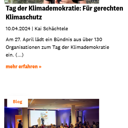
Tag der Klimademokratie: Für gerechten
Klimaschutz
10.04.2024
|
Kai Schächtele
Am 27. April lädt ein Bündnis aus über 130
Organisationen zum Tag der Klimademokratie
ein. (...)
mehr erfahren
Blog