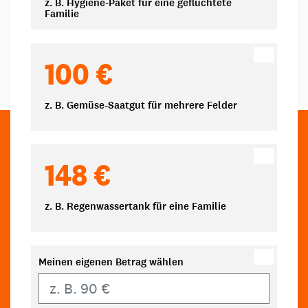
z. B. Hygiene-Paket für eine geflüchtete
Familie
100 €
z. B. Gemüse-Saatgut für mehrere Felder
148 €
z. B. Regenwassertank für eine Familie
Meinen eigenen Betrag wählen
Eigener Betrag