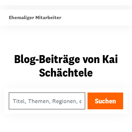
Ehemaliger Mitarbeiter
Blog-Beiträge von Kai
Schächtele
Suchbegriff
Suchen