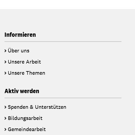
Informieren
Über uns
Unsere Arbeit
Unsere Themen
Aktiv werden
Spenden & Unterstützen
Bildungsarbeit
Gemeindearbeit