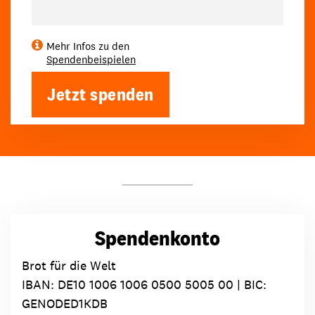
Mehr Infos zu den
Spendenbeispielen
Jetzt spenden
Spendenkonto
Brot für die Welt
IBAN:
DE10 1006 1006 0500 5005 00
| BIC:
GENODED1KDB