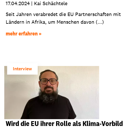
17.04.2024
|
Kai Schächtele
Seit Jahren verabredet die EU Partnerschaften mit
Ländern in Afrika, um Menschen davon (...)
mehr erfahren
Interview
Wird die EU ihrer Rolle als Klima-Vorbild