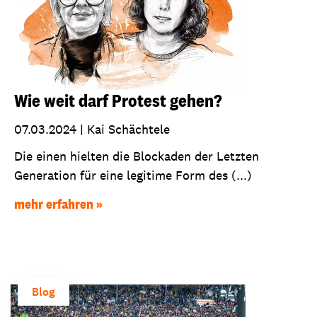
Wie weit darf Protest gehen?
07.03.2024
|
Kai Schächtele
Die einen hielten die Blockaden der Letzten
Generation für eine legitime Form des (...)
mehr erfahren
Blog