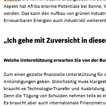
Aspekt hat Afrika enorme Potentiale bei Sonne, 
werden. Das kann den Aufbau von grünen Industri
Erneuerbaren Energien auch industriell weiteren
„Ich gehe mit Zuversicht in diese
Welche Unterstützung erwarten Sie von der B
Zum einen gezielte finanzielle Unterstützung für
Ankündigungen geben. Gleichzeitig muss klargest
braucht es Technologie-Transfer und Ausbildung.
Denn die Tilgung von Schulden nehmen teils so ei
Es braucht aber auch internationale Finanzinstru