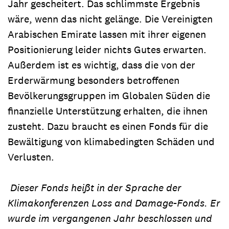
Jahr gescheitert. Das schlimmste Ergebnis
wäre, wenn das nicht gelänge. Die Vereinigten
Arabischen Emirate lassen mit ihrer eigenen
Positionierung leider nichts Gutes erwarten.
Außerdem ist es wichtig, dass die von der
Erderwärmung besonders betroffenen
Bevölkerungsgruppen im Globalen Süden die
finanzielle Unterstützung erhalten, die ihnen
zusteht. Dazu braucht es einen Fonds für die
Bewältigung von klimabedingten Schäden und
Verlusten.
Dieser Fonds heißt in der Sprache der
Klimakonferenzen Loss and Damage-Fonds. Er
wurde im vergangenen Jahr beschlossen und