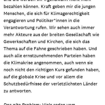
bezahlen können. Kraft geben mir die jungen
Menschen, die sich für Klimagerechtigkeit
engagieren und Politiker*innen in die
Verantwortung rufen. Wir sehen auch immer
mehr Akteure aus der breiten Gesellschaft wie
Gewerkschaften und Kirchen, die sich das
Thema auf die Fahne geschrieben haben. Und
auch alle ernstzunehmenden Parteien haben
die Klimakrise angenommen, auch wenn sie
noch nicht den richtigen Kurs gefunden haben,
auf die globale Krise und vor allem die
Schutzbedürfnisse der verletzlichsten Länder
zu antworten.
Das alte Problem: Viele reden vom