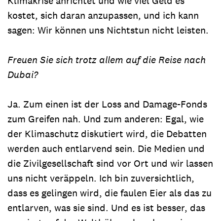
Klimakrise anrichtet und wie viel Geld es
kostet, sich daran anzupassen, und ich kann
sagen: Wir können uns Nichtstun nicht leisten.
Freuen Sie sich trotz allem auf die Reise nach
Dubai?
Ja. Zum einen ist der Loss and Damage-Fonds
zum Greifen nah. Und zum anderen: Egal, wie
der Klimaschutz diskutiert wird, die Debatten
werden auch entlarvend sein. Die Medien und
die Zivilgesellschaft sind vor Ort und wir lassen
uns nicht veräppeln. Ich bin zuversichtlich,
dass es gelingen wird, die faulen Eier als das zu
entlarven, was sie sind. Und es ist besser, das