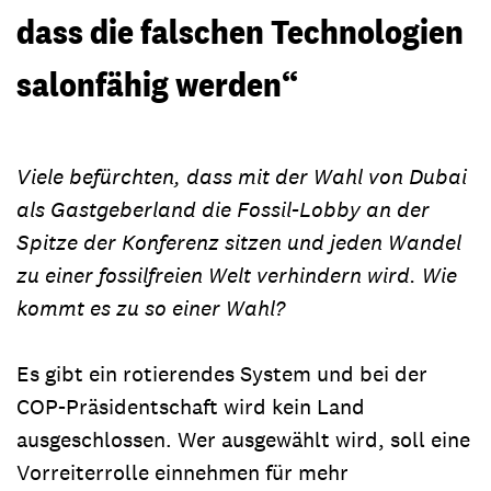
dass die falschen Technologien
salonfähig werden“
Viele befürchten, dass mit der Wahl von Dubai
als Gastgeberland die Fossil-Lobby an der
Spitze der Konferenz sitzen und jeden Wandel
zu einer fossilfreien Welt verhindern wird. Wie
kommt es zu so einer Wahl?
Es gibt ein rotierendes System und bei der
COP-Präsidentschaft wird kein Land
ausgeschlossen. Wer ausgewählt wird, soll eine
Vorreiterrolle einnehmen für mehr