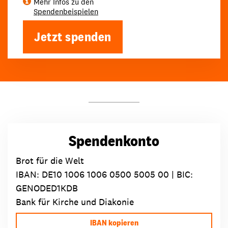
Mehr Infos zu den
Spendenbeispielen
Jetzt spenden
Spendenkonto
Brot für die Welt
IBAN:
DE10 1006 1006 0500 5005 00
| BIC:
GENODED1KDB
Bank für Kirche und Diakonie
IBAN kopieren