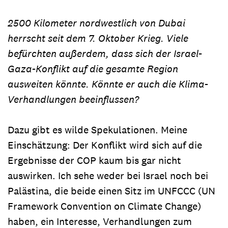
2500 Kilometer nordwestlich von Dubai
herrscht seit dem 7. Oktober Krieg. Viele
befürchten außerdem, dass sich der Israel-
Gaza-Konflikt auf die gesamte Region
ausweiten könnte. Könnte er auch die Klima-
Verhandlungen beeinflussen?
Dazu gibt es wilde Spekulationen. Meine
Einschätzung: Der Konflikt wird sich auf die
Ergebnisse der COP kaum bis gar nicht
auswirken. Ich sehe weder bei Israel noch bei
Palästina, die beide einen Sitz im UNFCCC (UN
Framework Convention on Climate Change)
haben, ein Interesse, Verhandlungen zum