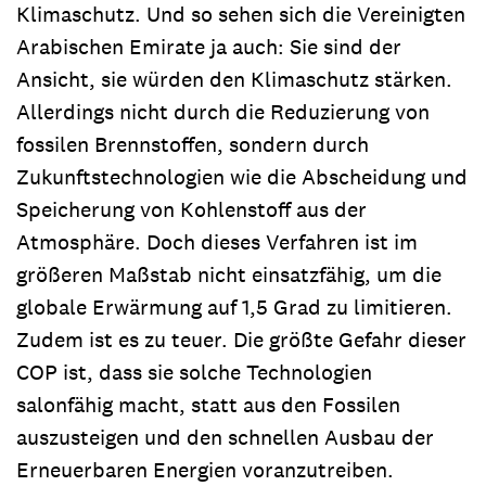
Klimaschutz. Und so sehen sich die Vereinigten
Arabischen Emirate ja auch: Sie sind der
Ansicht, sie würden den Klimaschutz stärken.
Allerdings nicht durch die Reduzierung von
fossilen Brennstoffen, sondern durch
Zukunftstechnologien wie die Abscheidung und
Speicherung von Kohlenstoff aus der
Atmosphäre. Doch dieses Verfahren ist im
größeren Maßstab nicht einsatzfähig, um die
globale Erwärmung auf 1,5 Grad zu limitieren.
Zudem ist es zu teuer. Die größte Gefahr dieser
COP ist, dass sie solche Technologien
salonfähig macht, statt aus den Fossilen
auszusteigen und den schnellen Ausbau der
Erneuerbaren Energien voranzutreiben.