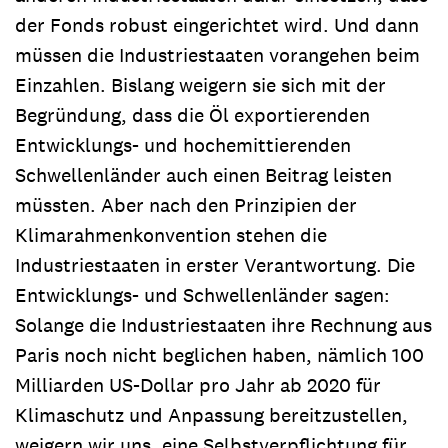
der Fonds robust eingerichtet wird. Und dann
müssen die Industriestaaten vorangehen beim
Einzahlen. Bislang weigern sie sich mit der
Begründung, dass die Öl exportierenden
Entwicklungs- und hochemittierenden
Schwellenländer auch einen Beitrag leisten
müssten. Aber nach den Prinzipien der
Klimarahmenkonvention stehen die
Industriestaaten in erster Verantwortung. Die
Entwicklungs- und Schwellenländer sagen:
Solange die Industriestaaten ihre Rechnung aus
Paris noch nicht beglichen haben, nämlich 100
Milliarden US-Dollar pro Jahr ab 2020 für
Klimaschutz und Anpassung bereitzustellen,
weigern wir uns, eine Selbstverpflichtung für