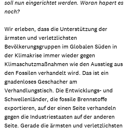
soll nun eingerichtet werden. Woran hapert es
noch?
Wir erleben, dass die Unterstützung der
ärmsten und verletzlichsten
Bevölkerungsgruppen im Globalen Süden in
der Klimakrise immer wieder gegen
Klimaschutzmaßnahmen wie den Ausstieg aus
den Fossilen verhandelt wird. Das ist ein
gnadenloses Geschacher am
Verhandlungstisch. Die Entwicklungs- und
Schwellenländer, die fossile Brennstoffe
exportieren, auf der einen Seite verhandeln
gegen die Industriestaaten auf der anderen
Seite. Gerade die ärmsten und verletzlichsten