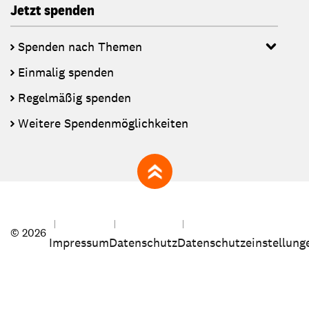
Jetzt spenden
Spenden nach Themen
Einmalig spenden
Regelmäßig spenden
Weitere Spendenmöglichkeiten
zum Seitenanfang
© 2026
Impressum
Datenschutz
Datenschutzeinstellung