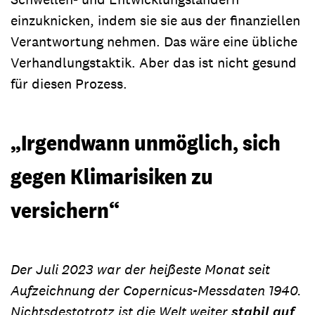
einzuknicken, indem sie sie aus der finanziellen
Verantwortung nehmen. Das wäre eine übliche
Verhandlungstaktik. Aber das ist nicht gesund
für diesen Prozess.
„Irgendwann unmöglich, sich
gegen Klimarisiken zu
versichern“
Der Juli 2023 war der heißeste Monat seit
Aufzeichnung der Copernicus-Messdaten 1940.
Nichtsdestotrotz ist die Welt weiter
stabil auf