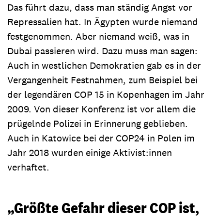
Das führt dazu, dass man ständig Angst vor
Repressalien hat. In Ägypten wurde niemand
festgenommen. Aber niemand weiß, was in
Dubai passieren wird. Dazu muss man sagen:
Auch in westlichen Demokratien gab es in der
Vergangenheit Festnahmen, zum Beispiel bei
der legendären COP 15 in Kopenhagen im Jahr
2009. Von dieser Konferenz ist vor allem die
prügelnde Polizei in Erinnerung geblieben.
Auch in Katowice bei der COP24 in Polen im
Jahr 2018 wurden einige Aktivist:innen
verhaftet.
„Größte Gefahr dieser COP ist,