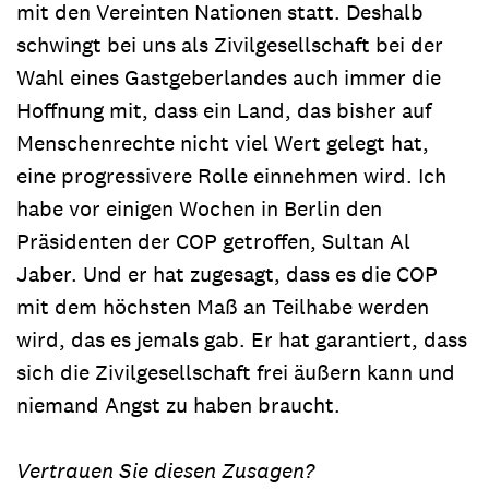
mit den Vereinten Nationen statt. Deshalb
schwingt bei uns als Zivilgesellschaft bei der
Wahl eines Gastgeberlandes auch immer die
Hoffnung mit, dass ein Land, das bisher auf
Menschenrechte nicht viel Wert gelegt hat,
eine progressivere Rolle einnehmen wird. Ich
habe vor einigen Wochen in Berlin den
Präsidenten der COP getroffen, Sultan Al
Jaber. Und er hat zugesagt, dass es die COP
mit dem höchsten Maß an Teilhabe werden
wird, das es jemals gab. Er hat garantiert, dass
sich die Zivilgesellschaft frei äußern kann und
niemand Angst zu haben braucht.
Vertrauen Sie diesen Zusagen?