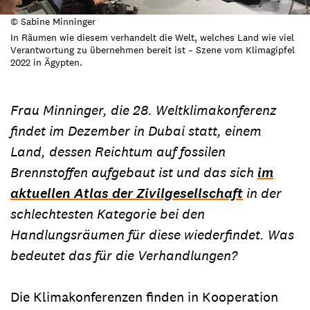
© Sabine Minninger
In Räumen wie diesem verhandelt die Welt, welches Land wie viel
Verantwortung zu übernehmen bereit ist – Szene vom Klimagipfel
2022 in Ägypten.
Frau Minninger, die 28. Weltklimakonferenz
findet im Dezember in Dubai statt, einem
Land, dessen Reichtum auf fossilen
Brennstoffen aufgebaut ist und das sich
im
aktuellen Atlas der Zivilgesellschaft
in der
schlechtesten Kategorie bei den
Handlungsräumen für diese wiederfindet. Was
bedeutet das für die Verhandlungen?
Die Klimakonferenzen finden in Kooperation