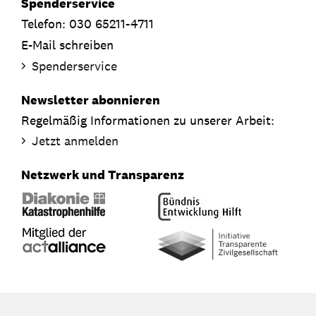
Spenderservice
Telefon: 030 65211-4711
E-Mail schreiben
Spenderservice
Newsletter abonnieren
Regelmäßig Informationen zu unserer Arbeit:
Jetzt anmelden
Netzwerk und Transparenz