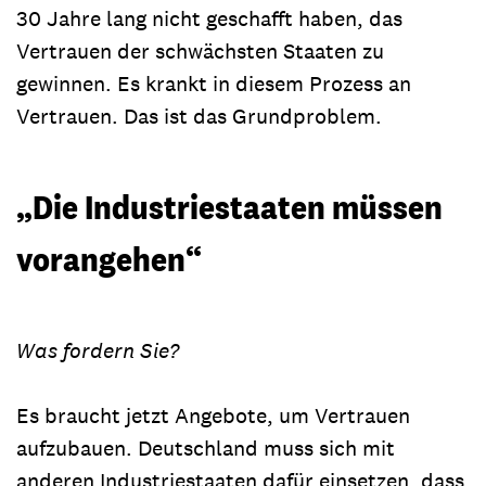
30 Jahre lang nicht geschafft haben, das
Vertrauen der schwächsten Staaten zu
gewinnen. Es krankt in diesem Prozess an
Vertrauen. Das ist das Grundproblem.
„Die Industriestaaten müssen
vorangehen“
Was fordern Sie?
Es braucht jetzt Angebote, um Vertrauen
aufzubauen. Deutschland muss sich mit
anderen Industriestaaten dafür einsetzen, dass