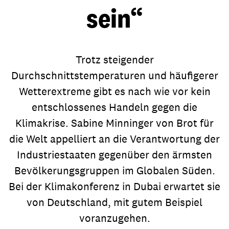
sein“
Trotz steigender
Durchschnittstemperaturen und häufigerer
Wetterextreme gibt es nach wie vor kein
entschlossenes Handeln gegen die
Klimakrise. Sabine Minninger von Brot für
die Welt appelliert an die Verantwortung der
Industriestaaten gegenüber den ärmsten
Bevölkerungsgruppen im Globalen Süden.
Bei der Klimakonferenz in Dubai erwartet sie
von Deutschland, mit gutem Beispiel
voranzugehen.