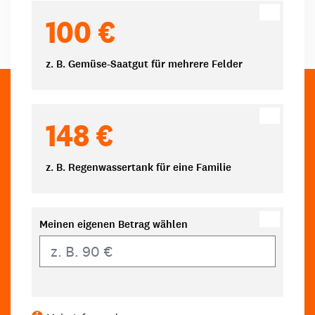
100 €
z. B. Gemüse-Saatgut für mehrere Felder
148 €
z. B. Regenwassertank für eine Familie
Meinen eigenen Betrag wählen
Eigener Betrag