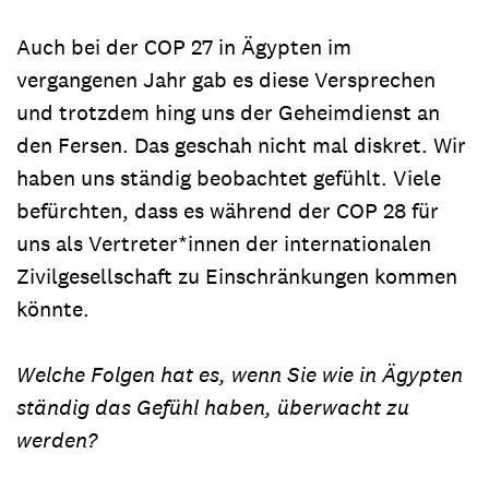
Auch bei der COP 27 in Ägypten im
vergangenen Jahr gab es diese Versprechen
und trotzdem hing uns der Geheimdienst an
den Fersen. Das geschah nicht mal diskret. Wir
haben uns ständig beobachtet gefühlt. Viele
befürchten, dass es während der COP 28 für
uns als Vertreter*innen der internationalen
Zivilgesellschaft zu Einschränkungen kommen
könnte.
Welche Folgen hat es, wenn Sie wie in Ägypten
ständig das Gefühl haben, überwacht zu
werden?