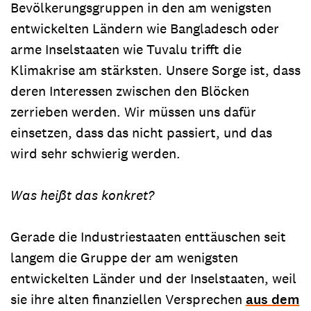
Bevölkerungsgruppen in den am wenigsten
entwickelten Ländern wie Bangladesch oder
arme Inselstaaten wie Tuvalu trifft die
Klimakrise am stärksten. Unsere Sorge ist, dass
deren Interessen zwischen den Blöcken
zerrieben werden. Wir müssen uns dafür
einsetzen, dass das nicht passiert, und das
wird sehr schwierig werden.
Was heißt das konkret?
Gerade die Industriestaaten enttäuschen seit
langem die Gruppe der am wenigsten
entwickelten Länder und der Inselstaaten, weil
sie ihre alten finanziellen Versprechen
aus dem