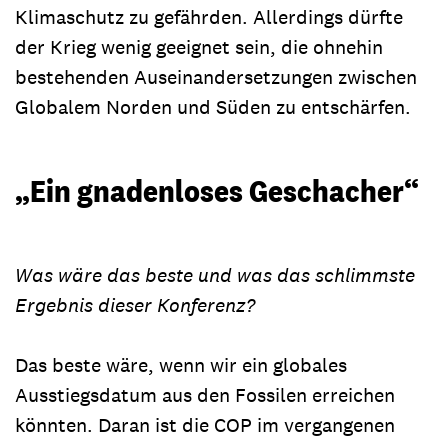
Klimaschutz zu gefährden. Allerdings dürfte
der Krieg wenig geeignet sein, die ohnehin
bestehenden Auseinandersetzungen zwischen
Globalem Norden und Süden zu entschärfen.
„Ein gnadenloses Geschacher“
Was wäre das beste und was das schlimmste
Ergebnis dieser Konferenz
?
Das beste wäre, wenn wir ein globales
Ausstiegsdatum aus den Fossilen erreichen
könnten. Daran ist die COP im vergangenen