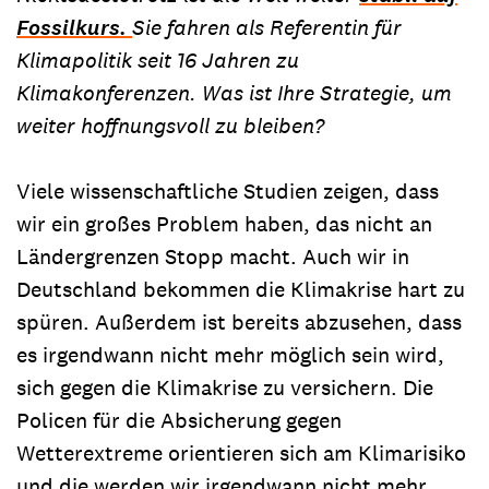
Fossilkurs.
Sie fahren als Referentin für
Klimapolitik seit 16 Jahren zu
Klimakonferenzen. Was ist Ihre Strategie, um
weiter hoffnungsvoll zu bleiben?
Viele wissenschaftliche Studien zeigen, dass
wir ein großes Problem haben, das nicht an
Ländergrenzen Stopp macht. Auch wir in
Deutschland bekommen die Klimakrise hart zu
spüren. Außerdem ist bereits abzusehen, dass
es irgendwann nicht mehr möglich sein wird,
sich gegen die Klimakrise zu versichern. Die
Policen für die Absicherung gegen
Wetterextreme orientieren sich am Klimarisiko
und die werden wir irgendwann nicht mehr