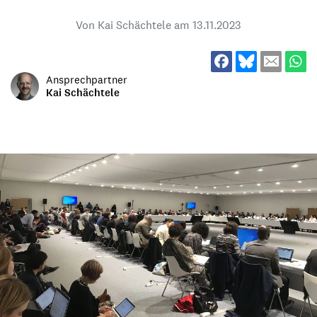
Von Kai Schächtele am
13.11.2023
Ansprechpartner
Kai Schächtele