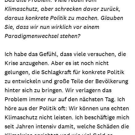
Klimaschutz, aber schrecken davor zurück,
daraus konkrete Politik zu machen. Glauben
Sie, dass wir nun wirklich vor einem
Paradigmenwechsel stehen?
Ich habe das Gefühl, dass viele versuchen, die
Krise anzugehen. Aber es ist noch nicht
gelungen, die Schlagkraft für konkrete Politik
zu entwickeln und große Teile der Bevölkerung
hinter sich zu bringen. Wir verlagern das
Problem immer nur auf den nächsten Tag. Ich
höre aus der Politik oft: Wir können uns echten
Klimaschutz nicht leisten. Ich beschäftige mich
seit Jahren intensiv damit, welche Schäden die