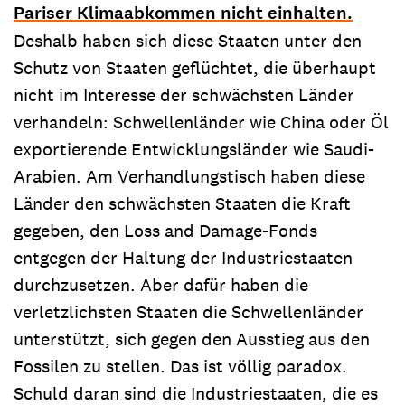
Pariser Klimaabkommen nicht einhalten.
Deshalb haben sich diese Staaten unter den
Schutz von Staaten geflüchtet, die überhaupt
nicht im Interesse der schwächsten Länder
verhandeln: Schwellenländer wie China oder Öl
exportierende Entwicklungsländer wie Saudi-
Arabien. Am Verhandlungstisch haben diese
Länder den schwächsten Staaten die Kraft
gegeben, den Loss and Damage-Fonds
entgegen der Haltung der Industriestaaten
durchzusetzen. Aber dafür haben die
verletzlichsten Staaten die Schwellenländer
unterstützt, sich gegen den Ausstieg aus den
Fossilen zu stellen. Das ist völlig paradox.
Schuld daran sind die Industriestaaten, die es