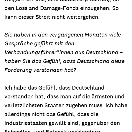
den Loss and Damage-Fonds einzugehen. So
kann dieser Streit nicht weitergehen.
Sie haben in den vergangenen Monaten viele
Gespräche geführt mit den
Verhandlungsführer*innen aus Deutschland –
haben Sie das Gefühl, dass Deutschland diese
Forderung verstanden hat?
Ich habe das Gefühl, dass Deutschland
verstanden hat, dass man auf die ärmsten und
verletzlichsten Staaten zugehen muss. Ich habe
allerdings nicht das Gefühl, dass die
Industriestaaten gewillt sind, gegenüber den
Schwellen- und Entwicklungsländern