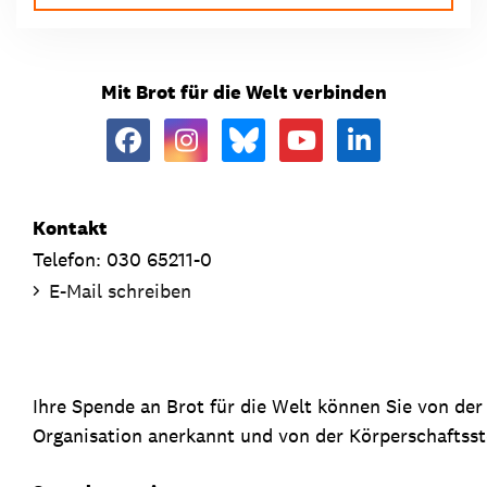
Mit Brot für die Welt verbinden
Kontakt
Telefon: 030 65211-0
E-Mail schreiben
Ihre Spende an Brot für die Welt können Sie von de
Organisation anerkannt und von der Körperschaftsste