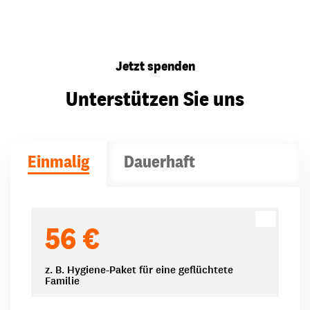
Jetzt spenden
Unterstützen Sie uns
Einmalig
Dauerhaft
Spendenbeträge
56 €
z. B. Hygiene-Paket für eine geflüchtete
Familie