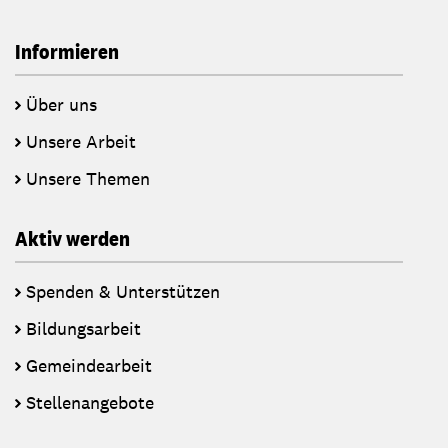
Informieren
Über uns
Unsere Arbeit
Unsere Themen
Aktiv werden
Spenden & Unterstützen
Bildungsarbeit
Gemeindearbeit
Stellenangebote