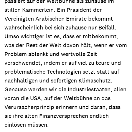
passiert auf der Weltbühne als zuhause im
stillen Kämmerlein. Ein Präsident der
Vereinigten Arabischen Emirate bekommt
wahrscheinlich bei sich zuhause nur Beifall.
Umso wichtiger ist es, dass er mitbekommt,
was der Rest der Welt davon hält, wenn er vom
Problem ablenkt und wertvolle Zeit
verschwendet, indem er auf viel zu teure und
problematische Technologien setzt statt auf
nachhaltigen und sofortigen Klimaschutz.
Genauso werden wir die Industriestaaten, allen
voran die USA, auf der Weltbühne an das
Verursacherprinzip erinnern und daran, dass
sie ihre alten Finanzversprechen endlich
einlösen müssen.