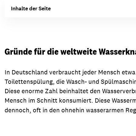
Inhalte der Seite
Gründe für die weltweite Wasserk
In Deutschland verbraucht jeder Mensch etwa 
Toilettenspülung, die Wasch- und Spülmaschin
Diese enorme Zahl beinhaltet den Wasserverbra
Mensch im Schnitt konsumiert. Diese Wasser
dennoch, oft in den ohnehin wasserarmen Reg