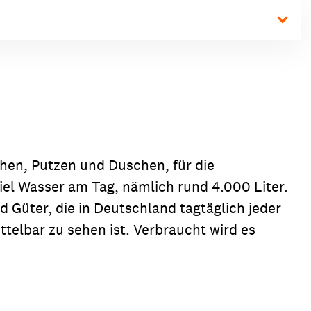
hen, Putzen und Duschen, für die
el Wasser am Tag, nämlich rund 4.000 Liter.
 Güter, die in Deutschland tagtäglich jeder
ittelbar zu sehen ist. Verbraucht wird es