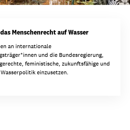
r das Menschenrecht auf Wasser
ren an internationale
sträger*innen und die Bundesregierung,
 gerechte, feministische, zukunftsfähige und
 Wasserpolitik einzusetzen.