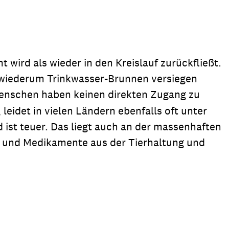
wird als wieder in den Kreislauf zurückfließt.
as wiederum Trinkwasser-Brunnen versiegen
 Menschen haben keinen direkten Zugang zu
eidet in vielen Ländern ebenfalls oft unter
ist teuer. Das liegt auch an der massenhaften
n und Medikamente aus der Tierhaltung und