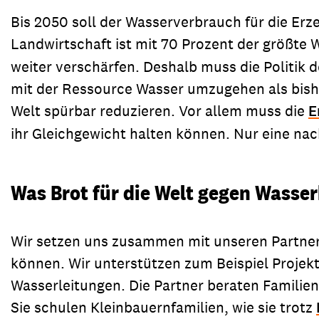
Bis 2050 soll der Wasserverbrauch für die Erz
Landwirtschaft ist mit 70 Prozent der größte
weiter verschärfen. Deshalb muss die Politik
mit der Ressource Wasser umzugehen als bish
Welt spürbar reduzieren. Vor allem muss die
E
ihr Gleichgewicht halten können. Nur eine nac
Was Brot für die Welt gegen Wasse
Wir setzen uns zusammen mit unseren Partnero
können. Wir unterstützen zum Beispiel Projek
Wasserleitungen. Die Partner beraten Familien
Sie schulen Kleinbauernfamilien, wie sie trotz