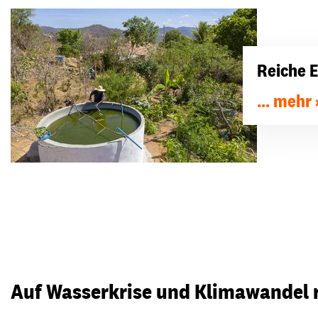
Reiche 
... mehr
Auf Wasserkrise und Klimawandel 