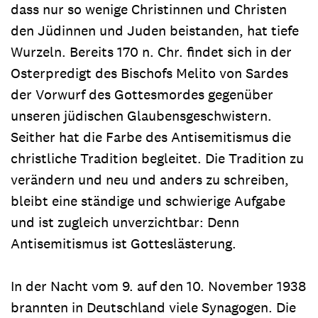
dass nur so wenige Christinnen und Christen
den Jüdinnen und Juden beistanden, hat tiefe
Wurzeln. Bereits 170 n. Chr. findet sich in der
Osterpredigt des Bischofs Melito von Sardes
der Vorwurf des Gottesmordes gegenüber
unseren jüdischen Glaubensgeschwistern.
Seither hat die Farbe des Antisemitismus die
christliche Tradition begleitet. Die Tradition zu
verändern und neu und anders zu schreiben,
bleibt eine ständige und schwierige Aufgabe
und ist zugleich unverzichtbar: Denn
Antisemitismus ist Gotteslästerung.
In der Nacht vom 9. auf den 10. November 1938
brannten in Deutschland viele Synagogen. Die