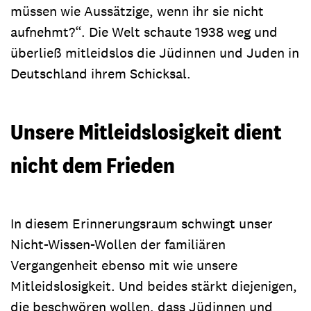
müssen wie Aussätzige, wenn ihr sie nicht
aufnehmt?“. Die Welt schaute 1938 weg und
überließ mitleidslos die Jüdinnen und Juden in
Deutschland ihrem Schicksal.
Unsere Mitleidslosigkeit dient
nicht dem Frieden
In diesem Erinnerungsraum schwingt unser
Nicht-Wissen-Wollen der familiären
Vergangenheit ebenso mit wie unsere
Mitleidslosigkeit. Und beides stärkt diejenigen,
die beschwören wollen, dass Jüdinnen und