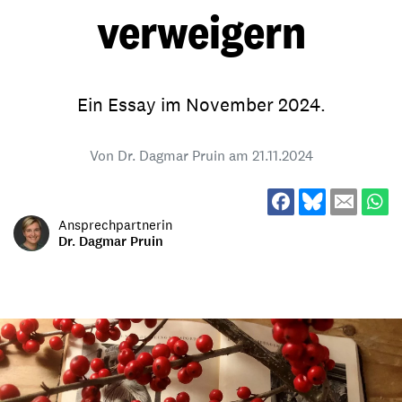
verweigern
Ein Essay im November 2024.
Von Dr. Dagmar Pruin am
21.11.2024
Ansprechpartnerin
Dr. Dagmar Pruin