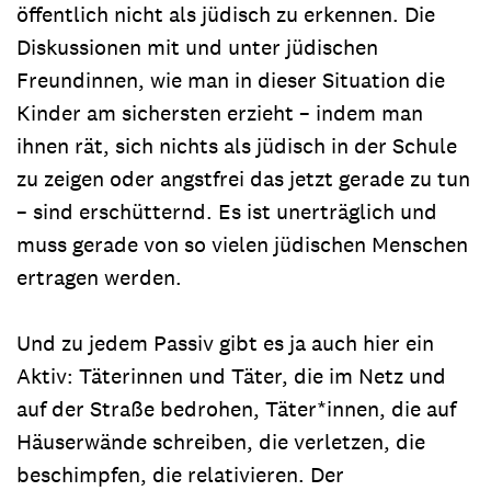
öffentlich nicht als jüdisch zu erkennen. Die
Diskussionen mit und unter jüdischen
Freundinnen, wie man in dieser Situation die
Kinder am sichersten erzieht – indem man
ihnen rät, sich nichts als jüdisch in der Schule
zu zeigen oder angstfrei das jetzt gerade zu tun
– sind erschütternd. Es ist unerträglich und
muss gerade von so vielen jüdischen Menschen
ertragen werden.
Und zu jedem Passiv gibt es ja auch hier ein
Aktiv: Täterinnen und Täter, die im Netz und
auf der Straße bedrohen, Täter*innen, die auf
Häuserwände schreiben, die verletzen, die
beschimpfen, die relativieren. Der