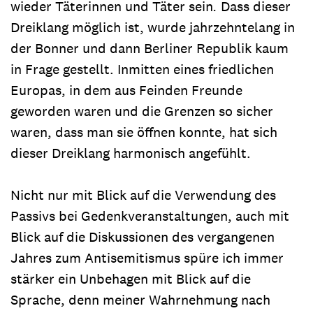
wieder Täterinnen und Täter sein
.
Dass dieser
Dreiklang möglich ist, wurde jahrzehntelang in
der Bonner und dann Berliner Republik kaum
in Frage gestellt. Inmitten eines friedlichen
Europas, in dem aus Feinden Freunde
geworden waren und die Grenzen so sicher
waren, dass man sie öffnen konnte, hat sich
dieser Dreiklang harmonisch angefühlt.
Nicht nur mit Blick auf die Verwendung des
Passivs bei Gedenkveranstaltungen, auch mit
Blick auf die Diskussionen des vergangenen
Jahres zum Antisemitismus spüre ich immer
stärker ein Unbehagen mit Blick auf die
Sprache, denn meiner Wahrnehmung nach