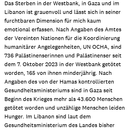
Das Sterben in der Westbank, in Gaza und im
Libanon ist grauenvoll und lässt sich in seiner
furchtbaren Dimension für mich kaum
emotional erfassen. Nach Angaben des Amtes
der Vereinten Nationen für die Koordinierung
humanitärer Angelegenheiten, UN OCHA, sind
736 Palästinenserinnen und Palästinenser seit
dem 7. Oktober 2023 in der Westbank getötet
worden, 165 von ihnen minderjährig. Nach
Angaben des von der Hamas kontrollierten
Gesundheitsministeriums sind in Gaza seit
Beginn des Krieges mehr als 43.600 Menschen
getötet worden und unzählige Menschen leiden
Hunger. Im Libanon sind laut dem
Gesundheitsministerium des Landes bisher