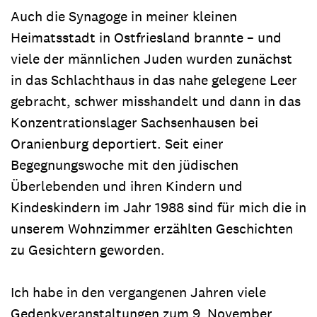
Auch die Synagoge in meiner kleinen
Heimatsstadt in Ostfriesland brannte – und
viele der männlichen Juden wurden zunächst
in das Schlachthaus in das nahe gelegene Leer
gebracht, schwer misshandelt und dann in das
Konzentrationslager Sachsenhausen bei
Oranienburg deportiert. Seit einer
Begegnungswoche mit den jüdischen
Überlebenden und ihren Kindern und
Kindeskindern im Jahr 1988 sind für mich die in
unserem Wohnzimmer erzählten Geschichten
zu Gesichtern geworden.
Ich habe in den vergangenen Jahren viele
Gedenkveranstaltungen zum 9. November