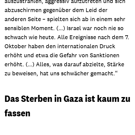
auszustrahlen, aggressiv aufzutreten und sich
abzuschirmen gegenüber dem Leid der
anderen Seite – spielten sich ab in einem sehr
sensiblen Moment. (…) Israel war noch nie so
schwach wie heute. Alle Ereignisse nach dem 7.
Oktober haben den internationalen Druck
erhöht und etwa die Gefahr von Sanktionen
erhöht. (…) Alles, was darauf abzielte, Stärke
zu beweisen, hat uns schwächer gemacht.“
Das Sterben in Gaza ist kaum zu
fassen