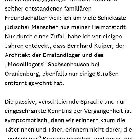
seither entstandenen familiären
Freundschaften weiß ich um viele Schicksale
jüdischer Menschen aus meiner Heimatstadt.
Nur durch einen Zufall habe ich vor einigen
Jahren entdeckt, dass Bernhard Kuiper, der
Architekt der Emslandlager und des
„Modelllagers“ Sachsenhausen bei
Oranienburg, ebenfalls nur einige Straßen
entfernt gewohnt hat.
Die passive, verschleiernde Sprache und nur
eingeschränkte Kenntnis der Vergangenheit ist
symptomatisch, denn wir erinnern kaum die
Täterinnen und Täter, erinnern nicht derer, die
„einfach nur“ Karriere machten, und derer, die