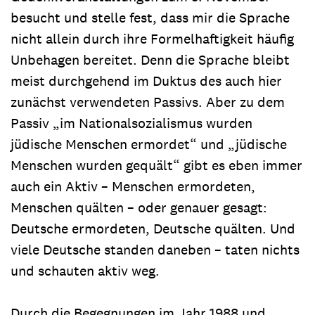
besucht und stelle fest, dass mir die Sprache
nicht allein durch ihre Formelhaftigkeit häufig
Unbehagen bereitet. Denn die Sprache bleibt
meist durchgehend im Duktus des auch hier
zunächst verwendeten Passivs. Aber zu dem
Passiv „im Nationalsozialismus wurden
jüdische Menschen ermordet“ und „jüdische
Menschen wurden gequält“ gibt es eben immer
auch ein Aktiv – Menschen ermordeten,
Menschen quälten – oder genauer gesagt:
Deutsche ermordeten, Deutsche quälten. Und
viele Deutsche standen daneben – taten nichts
und schauten aktiv weg.
Durch die Begegnungen im Jahr 1988 und