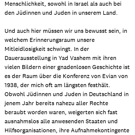
Menschlichkeit, sowohl in Israel als auch bei
den Jüdinnen und Juden in unserem Land.
Und auch hier müssen wir uns bewusst sein, in
welchem Erinnerungsraum unsere
Mitleidlosigkeit schwingt. In der
Dauerausstellung in Yad Vashem mit ihren
vielen Bildern einer gnadenlosen Geschichte ist
es der Raum über die Konferenz von Evian von
1938, der mich oft am längsten festhält.
Obwohl Jüdinnen und Juden in Deutschland in
jenem Jahr bereits nahezu aller Rechte
beraubt worden waren, weigerten sich fast
ausnahmslos alle anwesenden Staaten und
Hilfsorganisationen, ihre Aufnahmekontingente