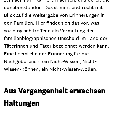
danebenstanden. Das stimmt erst recht mit
Blick auf die Weitergabe von Erinnerungen in
den Familien. Hier findet sich das vor, was
soziologisch treffend als Vermutung der
familienbiographischen Unschuld im Land der
Täterinnen und Täter bezeichnet werden kann.
Eine Leerstelle der Erinnerung für die
Nachgeborenen, ein Nicht-Wissen, Nicht-
Wissen-Können, ein Nicht-Wissen-Wollen.
Aus Vergangenheit erwachsen
Haltungen