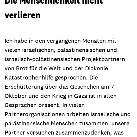
Die Menschlichkeit nicht
verlieren
Ich habe in den vergangenen Monaten mit
vielen israelischen, palästinensischen und
israelisch-palästinensischen Projektpartnern
von Brot für die Welt und der Diakonie
Katastrophenhilfe gesprochen. Die
Erschütterung über das Geschehen am 7.
Oktober und den Krieg in Gaza ist in allen
Gesprächen präsent. In vielen
Partnerorganisationen arbeiten israelische und
palästinensische Menschen zusammen, unsere
Partner versuchen zusammenzudenken, was