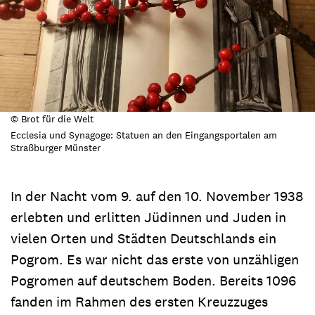
© Brot für die Welt
Ecclesia und Synagoge: Statuen an den Eingangsportalen am
Straßburger Münster
In der Nacht vom 9. auf den 10. November 1938
erlebten und erlitten Jüdinnen und Juden in
vielen Orten und Städten Deutschlands ein
Pogrom. Es war nicht das erste von unzähligen
Pogromen auf deutschem Boden. Bereits 1096
fanden im Rahmen des ersten Kreuzzuges