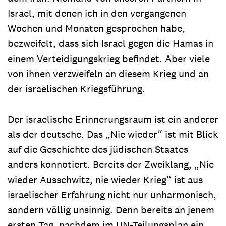
Israel, mit denen ich in den vergangenen
Wochen und Monaten gesprochen habe,
bezweifelt, dass sich Israel gegen die Hamas in
einem Verteidigungskrieg befindet. Aber viele
von ihnen verzweifeln an diesem Krieg und an
der israelischen Kriegsführung.
Der israelische Erinnerungsraum ist ein anderer
als der deutsche. Das „Nie wieder“ ist mit Blick
auf die Geschichte des jüdischen Staates
anders konnotiert. Bereits der Zweiklang, „Nie
wieder Ausschwitz, nie wieder Krieg“ ist aus
israelischer Erfahrung nicht nur unharmonisch,
sondern völlig unsinnig. Denn bereits an jenem
ersten Tag, nachdem im UN-Teilungsplan ein