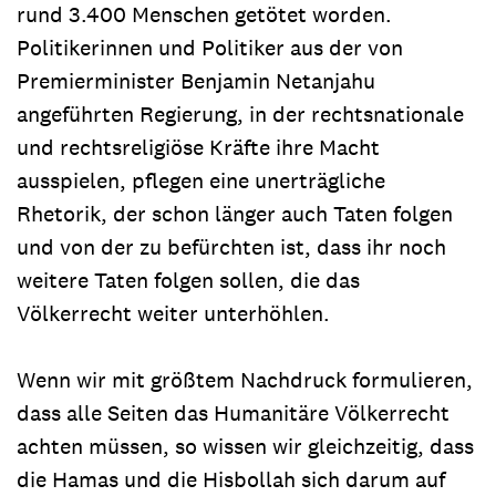
rund 3.400 Menschen getötet worden.
Politikerinnen und Politiker aus der von
Premierminister Benjamin Netanjahu
angeführten Regierung, in der rechtsnationale
und rechtsreligiöse Kräfte ihre Macht
ausspielen, pflegen eine unerträgliche
Rhetorik, der schon länger auch Taten folgen
und von der zu befürchten ist, dass ihr noch
weitere Taten folgen sollen, die das
Völkerrecht weiter unterhöhlen.
Wenn wir mit größtem Nachdruck formulieren,
dass alle Seiten das Humanitäre Völkerrecht
achten müssen, so wissen wir gleichzeitig, dass
die Hamas und die Hisbollah sich darum auf