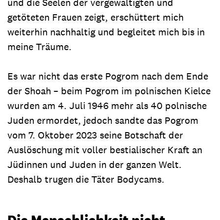
und die Seelen der vergewaltigten und
getöteten Frauen zeigt, erschüttert mich
weiterhin nachhaltig und begleitet mich bis in
meine Träume.
Es war nicht das erste Pogrom nach dem Ende
der Shoah – beim Pogrom im polnischen Kielce
wurden am 4. Juli 1946 mehr als 40 polnische
Juden ermordet, jedoch sandte das Pogrom
vom 7. Oktober 2023 seine Botschaft der
Auslöschung mit voller bestialischer Kraft an
Jüdinnen und Juden in der ganzen Welt.
Deshalb trugen die Täter Bodycams.