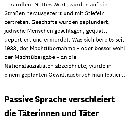
Torarollen, Gottes Wort, wurden auf die
Straßen herausgezerrt und mit Stiefeln
zertreten. Geschäfte wurden geplündert,
jüdische Menschen geschlagen, gequält,
deportiert und ermordet. Was sich bereits seit
1933, der Machtübernahme – oder besser wohl
der Machtübergabe – an die
Nationalsozialisten abzeichnete, wurde in
einem geplanten Gewaltausbruch manifestiert.
Passive Sprache verschleiert
die Täterinnen und Täter