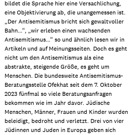
bildet die Sprache hier eine Versachlichung,
eine Objektivierung ab, die unangemessen ist.
„Der Antisemitismus bricht sich gewaltvoller
Bahn…“, „wir erleben einen wachsenden
Antisemitismus…“ so und ähnlich lesen wir in
Artikeln und auf Meinungsseiten. Doch es geht
nicht um den Antisemitismus als eine
abstrakte, steigende Größe, es geht um
Menschen. Die bundesweite Antisemitismus-
Beratungsstelle Ofek
hat seit dem 7. Oktober
2023 fünfmal so viele Beratungsanfragen
bekommen wie im Jahr davor. Jüdische
Menschen, Männer, Frauen und Kinder wurden
beleidigt, bedroht und verletzt. Drei von vier
Jüdinnen und Juden in Europa geben sich