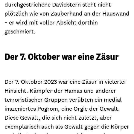
durchgestrichene Davidstern steht nicht
plötzlich wie von Zauberhand an der Hauswand
– er wird mit voller Absicht dorthin
geschmiert.
Der 7. Oktober war eine Zäsur
Der 7. Oktober 2023 war eine Zäsur in vielerlei
Hinsicht. Kämpfer der Hamas und anderer
terroristischer Gruppen verübten ein medial
inszeniertes Pogrom, eine Orgie der Gewalt.
Diese Gewalt, die sich nicht zuletzt, aber
exemplarisch auch als Gewalt gegen die Körper