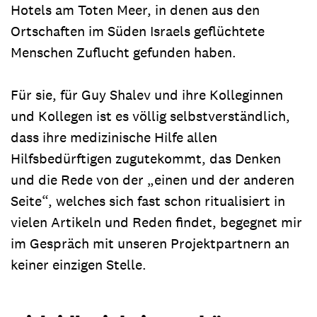
Hotels am Toten Meer, in denen aus den
Ortschaften im Süden Israels geflüchtete
Menschen Zuflucht gefunden haben.
Für sie, für Guy Shalev und ihre Kolleginnen
und Kollegen ist es völlig selbstverständlich,
dass ihre medizinische Hilfe allen
Hilfsbedürftigen zugutekommt, das Denken
und die Rede von der „einen und der anderen
Seite“, welches sich fast schon ritualisiert in
vielen Artikeln und Reden findet, begegnet mir
im Gespräch mit unseren Projektpartnern an
keiner einzigen Stelle.