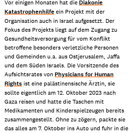
Vor einigen Monaten hat die
Diakonie
Katastrophenhilfe
ein Projekt mit der
Organisation auch in Israel aufgesetzt. Der
Fokus des Projekts liegt auf dem Zugang zu
Gesundheitsversorgung für vom Konflikt
betroffene besonders verletzliche Personen
und Gemeinden u.a. aus Ostjerusalem, Jaffa
und dem Süden Israels. Die Vorsitzende des
Aufsichtsrates von
Physicians for Human
Rights
ist eine palästinensische Ärztin, sie
sollte eigentlich am 12. Oktober 2023 nach
Gaza reisen und hatte die Taschen mit
Medikamenten und Kinderspielzeugen bereits
zusammengestellt. Ohne zu zögern, packte sie
das alles am 7. Oktober ins Auto und fuhr in die