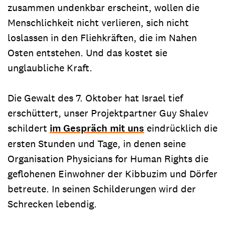
zusammen undenkbar erscheint, wollen die
Menschlichkeit nicht verlieren, sich nicht
loslassen in den Fliehkräften, die im Nahen
Osten entstehen. Und das kostet sie
unglaubliche Kraft.
Die Gewalt des 7. Oktober hat Israel tief
erschüttert, unser Projektpartner Guy Shalev
schildert
im Gespräch mit uns
eindrücklich die
ersten Stunden und Tage, in denen seine
Organisation Physicians for Human Rights die
geflohenen Einwohner der Kibbuzim und Dörfer
betreute. In seinen Schilderungen wird der
Schrecken lebendig.