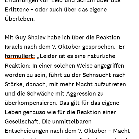
Erlittene – oder auch über das eigene
Überleben.
Mit Guy Shalev habe ich über die Reaktion
Israels nach dem 7. Oktober gesprochen. Er
formuliert:
„Leider ist es eine natürliche
Reaktion: In einer solchen Weise angegriffen
worden zu sein, führt zu der Sehnsucht nach
Stärke, danach, mit mehr Macht aufzutreten
und die Schwäche mit Aggression zu
überkompensieren. Das gilt für das eigene
Leben genauso wie für die Reaktion einer
Gesellschaft. Die unmittelbaren
Entscheidungen nach dem 7. Oktober – Macht