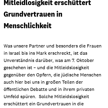
Mitleidlosigkeit erschüttert
Grundvertrauen in
Menschlichkeit
Was unsere Partner und besonders die Frauen
in Israel bis ins Mark erschreckt, ist das
Unverständnis darüber, was am 7. Oktober
geschehen ist – und die Mitleidslosigkeit
gegenüber den Opfern, die jüdische Menschen
auch hier bei uns in großen Teilen der
öffentlichen Debatte und in ihrem privaten
Umfeld spüren. Solche Mitleidslosigkeit
erschüttert ein Grundvertrauen in die