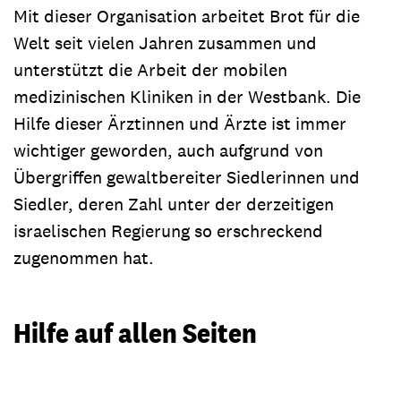
Mit dieser Organisation arbeitet Brot für die
Welt seit vielen Jahren zusammen und
unterstützt die Arbeit der mobilen
medizinischen Kliniken in der Westbank. Die
Hilfe dieser Ärztinnen und Ärzte ist immer
wichtiger geworden, auch aufgrund von
Übergriffen gewaltbereiter Siedlerinnen und
Siedler, deren Zahl unter der derzeitigen
israelischen Regierung so erschreckend
zugenommen hat.
Hilfe auf allen Seiten