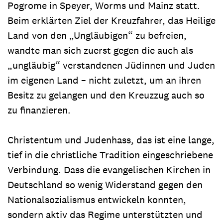
Pogrome in Speyer, Worms und Mainz statt.
Beim erklärten Ziel der Kreuzfahrer, das Heilige
Land von den „Ungläubigen“ zu befreien,
wandte man sich zuerst gegen die auch als
„ungläubig“ verstandenen Jüdinnen und Juden
im eigenen Land – nicht zuletzt, um an ihren
Besitz zu gelangen und den Kreuzzug auch so
zu finanzieren.
Christentum und Judenhass, das ist eine lange,
tief in die christliche Tradition eingeschriebene
Verbindung. Dass die evangelischen Kirchen in
Deutschland so wenig Widerstand gegen den
Nationalsozialismus entwickeln konnten,
sondern aktiv das Regime unterstützten und