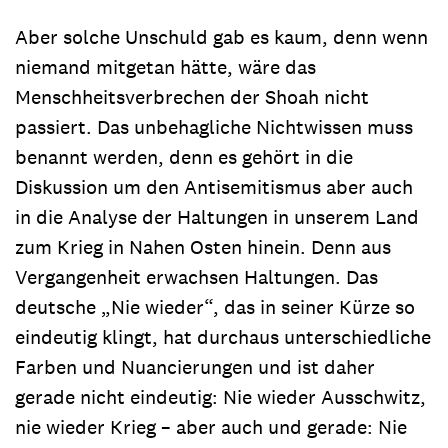
Aber solche Unschuld gab es kaum, denn wenn
niemand mitgetan hätte, wäre das
Menschheitsverbrechen der Shoah nicht
passiert. Das unbehagliche Nichtwissen muss
benannt werden, denn es gehört in die
Diskussion um den Antisemitismus aber auch
in die Analyse der Haltungen in unserem Land
zum Krieg in Nahen Osten hinein. Denn aus
Vergangenheit erwachsen Haltungen. Das
deutsche „Nie wieder“, das in seiner Kürze so
eindeutig klingt, hat durchaus unterschiedliche
Farben und Nuancierungen und ist daher
gerade nicht eindeutig: Nie wieder Ausschwitz,
nie wieder Krieg – aber auch und gerade: Nie