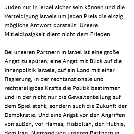
Juden nur in Israel sicher sein können und die
Verteidigung Israels um jeden Preis die einzig
mögliche Antwort darstellt. Unsere
Mitleidlosigkeit dient nicht dem Frieden.
Bei unseren Partnern in Israel ist eine große
Angst zu spüren, eine Angst mit Blick auf die
Innenpolitik Israels, auf ein Land mit einer
Regierung, in der rechtsnationale und
rechtsreligiöse Kräfte die Politik bestimmen
und in der nicht nur die Gewaltenteilung auf
dem Spiel steht, sondern auch die Zukunft der
Demokratie. Und eine Angst vor den Angriffen
von außen, vor Hamas, Hisbollah, den Huthis,
dem Iran. Niemand von unseren Partnern in