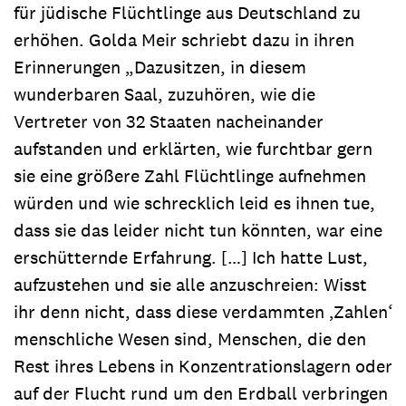
für jüdische Flüchtlinge aus Deutschland zu
erhöhen. Golda Meir schriebt dazu in ihren
Erinnerungen „Dazusitzen, in diesem
wunderbaren Saal, zuzuhören, wie die
Vertreter von 32 Staaten nacheinander
aufstanden und erklärten, wie furchtbar gern
sie eine größere Zahl Flüchtlinge aufnehmen
würden und wie schrecklich leid es ihnen tue,
dass sie das leider nicht tun könnten, war eine
erschütternde Erfahrung. […] Ich hatte Lust,
aufzustehen und sie alle anzuschreien: Wisst
ihr denn nicht, dass diese verdammten ‚Zahlen‘
menschliche Wesen sind, Menschen, die den
Rest ihres Lebens in Konzentrationslagern oder
auf der Flucht rund um den Erdball verbringen