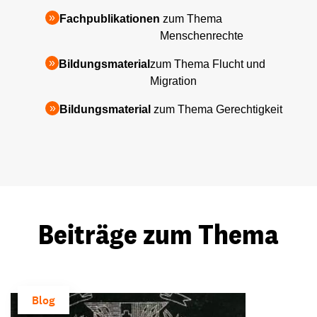
Fachpublikationen
zum Thema
Menschenrechte
Bildungsmaterial
zum Thema Flucht und
Migration
Bildungsmaterial
zum Thema Gerechtigkeit
Beiträge zum Thema
Blog