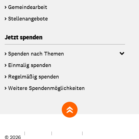
Gemeindearbeit
Stellenangebote
Jetzt spenden
Spenden nach Themen
Einmalig spenden
Regelmäßig spenden
Weitere Spendenmöglichkeiten
zum Seitenanfang
© 2026