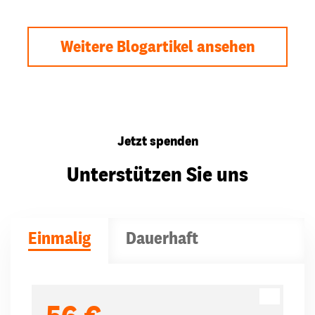
Weitere Blogartikel ansehen
Jetzt spenden
Unterstützen Sie uns
Einmalig
Dauerhaft
Spendenbeträge