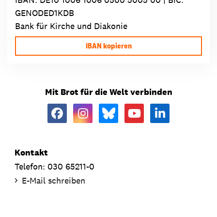
GENODED1KDB
Bank für Kirche und Diakonie
IBAN kopieren
Mit Brot für die Welt verbinden
Kontakt
Telefon: 030 65211-0
E-Mail schreiben