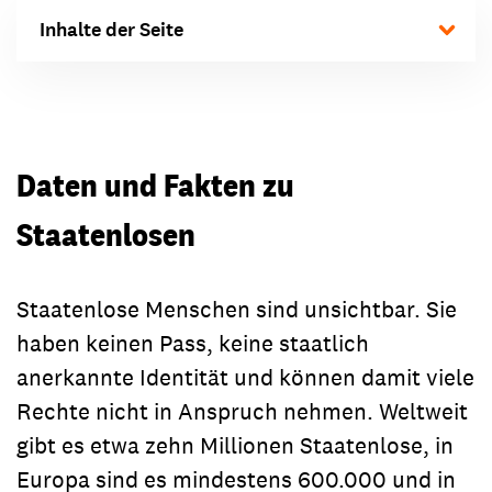
Inhalte der Seite
Daten und Fakten zu
Staatenlosen
Staatenlose Menschen sind unsichtbar. Sie
haben keinen Pass, keine staatlich
anerkannte Identität und können damit viele
Rechte nicht in Anspruch nehmen. Weltweit
gibt es etwa zehn Millionen Staatenlose, in
Europa sind es mindestens 600.000 und in