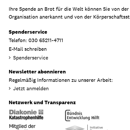
Ihre Spende an Brot für die Welt können Sie von de
Organisation anerkannt und von der Körperschaftsste
Spenderservice
Telefon: 030 65211-4711
E-Mail schreiben
Spenderservice
Newsletter abonnieren
Regelmäßig Informationen zu unserer Arbeit:
Jetzt anmelden
Netzwerk und Transparenz