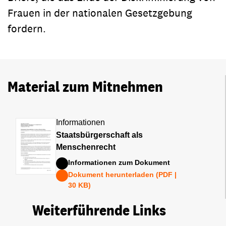
Frauen in der nationalen Gesetzgebung
fordern.
Material zum Mitnehmen
Informationen
Staatsbürgerschaft als
Menschenrecht
Informationen zum Dokument
Dokument herunterladen (PDF |
30 KB)
Weiterführende Links