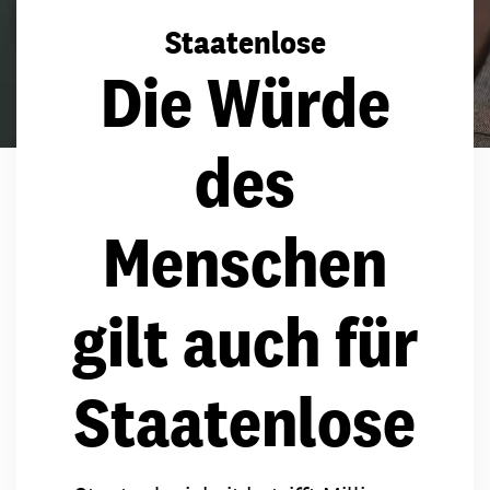
Staatenlose
Die Würde
des
Menschen
gilt auch für
Staatenlose