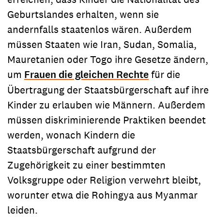
Geburtslandes erhalten, wenn sie
andernfalls staatenlos wären. Außerdem
müssen Staaten wie Iran, Sudan, Somalia,
Mauretanien oder Togo ihre Gesetze ändern,
um
Frauen die gleichen Rechte
für die
Übertragung der Staatsbürgerschaft auf ihre
Kinder zu erlauben wie Männern. Außerdem
müssen diskriminierende Praktiken beendet
werden, wonach Kindern die
Staatsbürgerschaft aufgrund der
Zugehörigkeit zu einer bestimmten
Volksgruppe oder Religion verwehrt bleibt,
worunter etwa die Rohingya aus Myanmar
leiden.