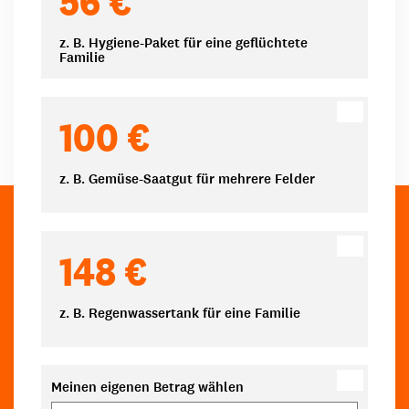
56 €
z. B. Hygiene-Paket für eine geflüchtete
Familie
100 €
z. B. Gemüse-Saatgut für mehrere Felder
148 €
z. B. Regenwassertank für eine Familie
Meinen eigenen Betrag wählen