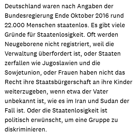
Deutschland waren nach Angaben der
Bundesregierung Ende Oktober 2016 rund
22.000 Menschen staatenlos. Es gibt viele
Gründe für Staatenlosigkeit. Oft werden
Neugeborene nicht registriert, weil die
Verwaltung überfordert ist, oder Staaten
zerfallen wie Jugoslawien und die
Sowjetunion, oder Frauen haben nicht das
Recht ihre Staatsbürgerschaft an ihre Kinder
weiterzugeben, wenn etwa der Vater
unbekannt ist, wie es im Iran und Sudan der
Fall ist. Oder die Staatenlosigkeit ist
politisch erwünscht, um eine Gruppe zu
diskriminieren.