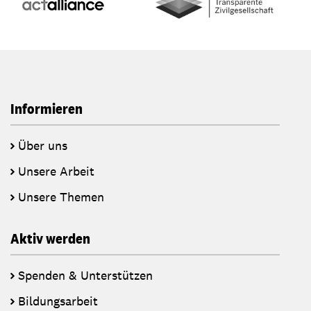
Informieren
Über uns
Unsere Arbeit
Unsere Themen
Aktiv werden
Spenden & Unterstützen
Bildungsarbeit