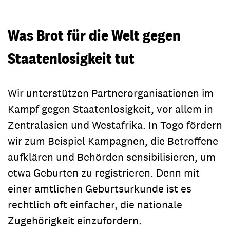
Was Brot für die Welt gegen
Staatenlosigkeit tut
Wir unterstützen Partnerorganisationen im
Kampf gegen Staatenlosigkeit, vor allem in
Zentralasien und Westafrika. In Togo fördern
wir zum Beispiel Kampagnen, die Betroffene
aufklären und Behörden sensibilisieren, um
etwa Geburten zu registrieren. Denn mit
einer amtlichen Geburtsurkunde ist es
rechtlich oft einfacher, die nationale
Zugehörigkeit einzufordern.