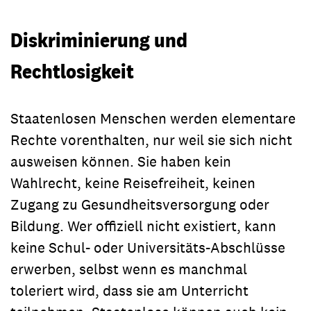
Diskriminierung und
Rechtlosigkeit
Staatenlosen Menschen werden elementare
Rechte vorenthalten, nur weil sie sich nicht
ausweisen können. Sie haben kein
Wahlrecht, keine Reisefreiheit, keinen
Zugang zu Gesundheitsversorgung oder
Bildung. Wer offiziell nicht existiert, kann
keine Schul- oder Universitäts-Abschlüsse
erwerben, selbst wenn es manchmal
toleriert wird, dass sie am Unterricht