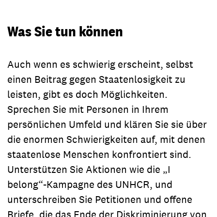
Was Sie tun können
Auch wenn es schwierig erscheint, selbst
einen Beitrag gegen Staatenlosigkeit zu
leisten, gibt es doch Möglichkeiten.
Sprechen Sie mit Personen in Ihrem
persönlichen Umfeld und klären Sie sie über
die enormen Schwierigkeiten auf, mit denen
staatenlose Menschen konfrontiert sind.
Unterstützen Sie Aktionen wie die „I
belong“-Kampagne des UNHCR, und
unterschreiben Sie Petitionen und offene
Briefe, die das Ende der Diskriminierung von