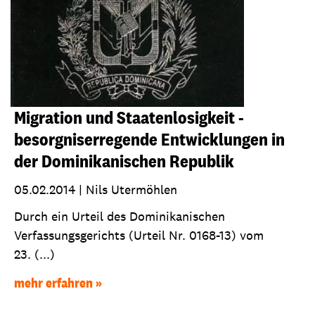
Migration und Staatenlosigkeit -
besorgniserregende Entwicklungen in
der Dominikanischen Republik
05.02.2014
|
Nils Utermöhlen
Durch ein Urteil des Dominikanischen
Verfassungsgerichts (Urteil Nr. 0168-13) vom
23. (...)
mehr erfahren