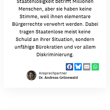
Staatenlosigkeit betrifft Millionen
Menschen, aber sie haben keine
Stimme, weil ihnen elementare
Bürgerrechte verwehrt werden. Dabei
tragen Staatenlose meist keine
Schuld an ihrer Situation, sondern
unfähige Bürokratien und vor allem
Diskriminierung.
Ansprechpartner
Dr. Andreas Grünewald