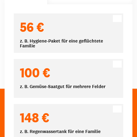
Spendenbeträge
56 €
z. B. Hygiene-Paket für eine geflüchtete
Familie
100 €
z. B. Gemüse-Saatgut für mehrere Felder
148 €
z. B. Regenwassertank für eine Familie