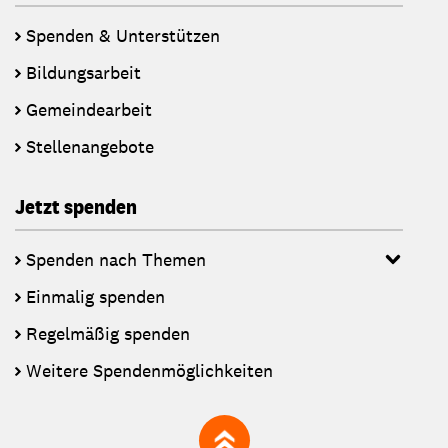
Spenden & Unterstützen
Bildungsarbeit
Gemeindearbeit
Stellenangebote
Jetzt spenden
Spenden nach Themen
Einmalig spenden
Regelmäßig spenden
Weitere Spendenmöglichkeiten