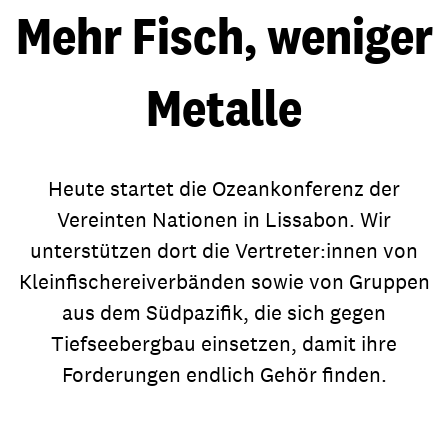
Mehr Fisch, weniger
Metalle
Heute startet die Ozeankonferenz der
Vereinten Nationen in Lissabon. Wir
unterstützen dort die Vertreter:innen von
Kleinfischereiverbänden sowie von Gruppen
aus dem Südpazifik, die sich gegen
Tiefseebergbau einsetzen, damit ihre
Forderungen endlich Gehör finden.