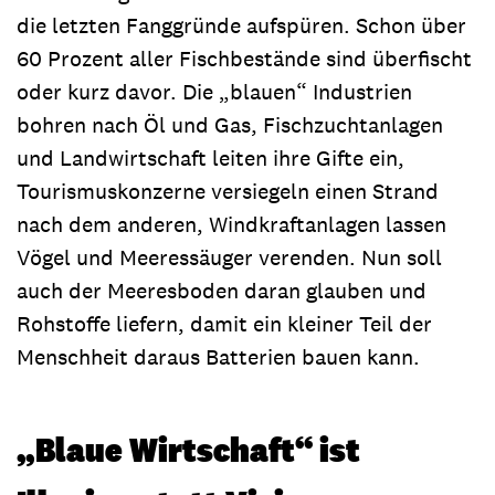
die letzten Fanggründe aufspüren. Schon über
60 Prozent aller Fischbestände sind überfischt
oder kurz davor. Die „blauen“ Industrien
bohren nach Öl und Gas, Fischzuchtanlagen
und Landwirtschaft leiten ihre Gifte ein,
Tourismuskonzerne versiegeln einen Strand
nach dem anderen, Windkraftanlagen lassen
Vögel und Meeressäuger verenden. Nun soll
auch der Meeresboden daran glauben und
Rohstoffe liefern, damit ein kleiner Teil der
Menschheit daraus Batterien bauen kann.
„Blaue Wirtschaft“ ist