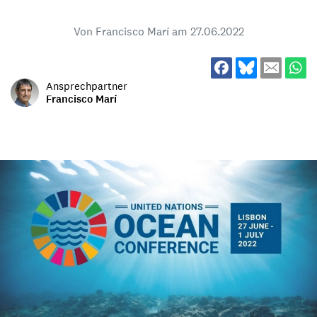
Von Francisco Marí am
27.06.2022
Ansprechpartner
Francisco Marí