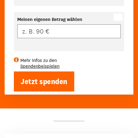
Meinen eigenen Betrag wählen
Eigener Betrag
Mehr Infos zu den
Spendenbeispielen
Jetzt spenden