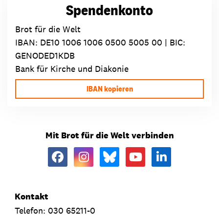
Spendenkonto
Brot für die Welt
IBAN:
DE10 1006 1006 0500 5005 00
| BIC:
GENODED1KDB
Bank für Kirche und Diakonie
IBAN kopieren
Mit Brot für die Welt verbinden
Kontakt
Telefon: 030 65211-0