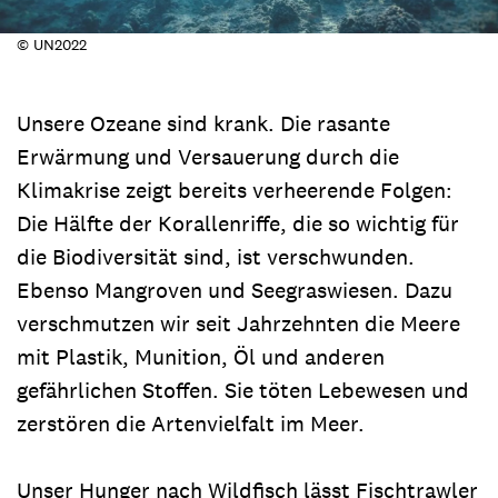
© UN2022
Unsere Ozeane sind krank. Die rasante
Erwärmung und Versauerung durch die
Klimakrise zeigt bereits verheerende Folgen:
Die Hälfte der Korallenriffe, die so wichtig für
die Biodiversität sind, ist verschwunden.
Ebenso Mangroven und Seegraswiesen. Dazu
verschmutzen wir seit Jahrzehnten die Meere
mit Plastik, Munition, Öl und anderen
gefährlichen Stoffen. Sie töten Lebewesen und
zerstören die Artenvielfalt im Meer.
Unser Hunger nach Wildfisch lässt Fischtrawler