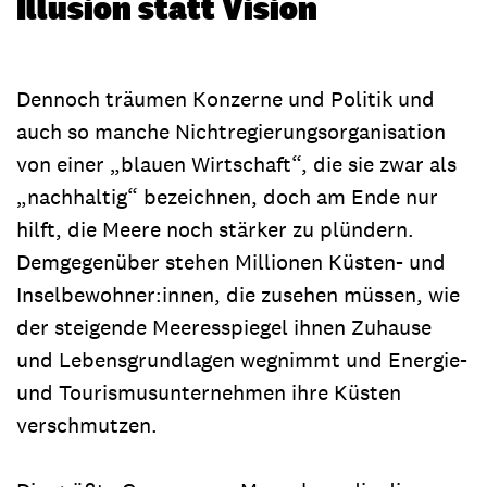
Illusion statt Vision
Dennoch träumen Konzerne und Politik und
auch so manche Nichtregierungsorganisation
von einer „blauen Wirtschaft“, die sie zwar als
„nachhaltig“ bezeichnen, doch am Ende nur
hilft, die Meere noch stärker zu plündern.
Demgegenüber stehen Millionen Küsten- und
Inselbewohner:innen, die zusehen müssen, wie
der steigende Meeresspiegel ihnen Zuhause
und Lebensgrundlagen wegnimmt und Energie-
und Tourismusunternehmen ihre Küsten
verschmutzen.