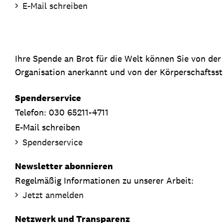
E-Mail schreiben
Ihre Spende an Brot für die Welt können Sie von de
Organisation anerkannt und von der Körperschaftsste
Spenderservice
Telefon: 030 65211-4711
E-Mail schreiben
Spenderservice
Newsletter abonnieren
Regelmäßig Informationen zu unserer Arbeit:
Jetzt anmelden
Netzwerk und Transparenz