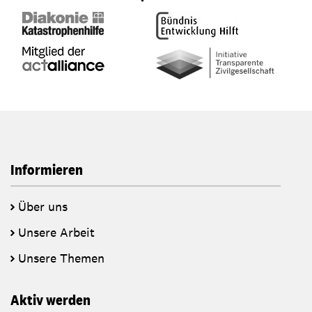
Informieren
Über uns
Unsere Arbeit
Unsere Themen
Aktiv werden