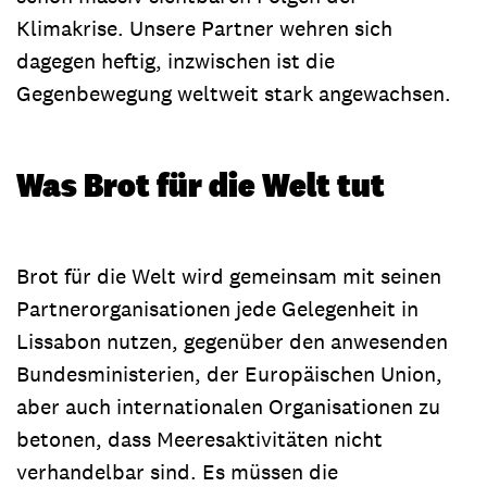
Klimakrise. Unsere Partner wehren sich
dagegen heftig, inzwischen ist die
Gegenbewegung weltweit stark angewachsen.
Was Brot für die Welt tut
Brot für die Welt wird gemeinsam mit seinen
Partnerorganisationen jede Gelegenheit in
Lissabon nutzen, gegenüber den anwesenden
Bundesministerien, der Europäischen Union,
aber auch internationalen Organisationen zu
betonen, dass Meeresaktivitäten nicht
verhandelbar sind. Es müssen die