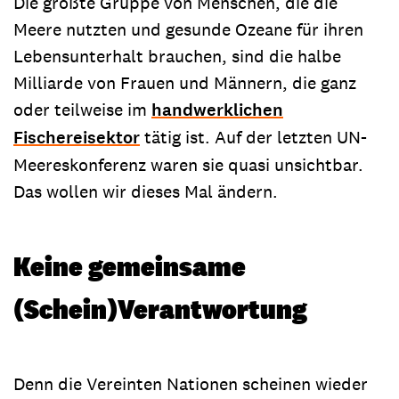
Die größte Gruppe von Menschen, die die
Meere nutzten und gesunde Ozeane für ihren
Lebensunterhalt brauchen, sind die halbe
Milliarde von Frauen und Männern, die ganz
oder teilweise im
handwerklichen
Fischereisektor
tätig ist. Auf der letzten UN-
Meereskonferenz waren sie quasi unsichtbar.
Das wollen wir dieses Mal ändern.
Keine gemeinsame
(Schein)Verantwortung
Denn die Vereinten Nationen scheinen wieder