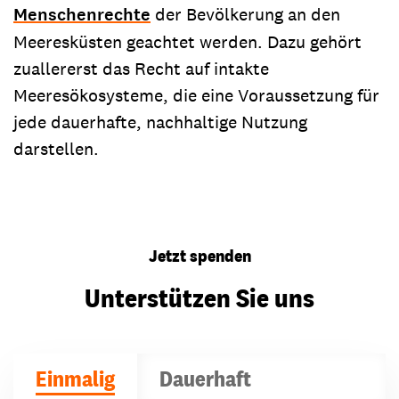
Menschenrechte
der Bevölkerung an den
Meeresküsten geachtet werden. Dazu gehört
zuallererst das Recht auf intakte
Meeresökosysteme, die eine Voraussetzung für
jede dauerhafte, nachhaltige Nutzung
darstellen.
Jetzt spenden
Unterstützen Sie uns
Einmalig
Dauerhaft