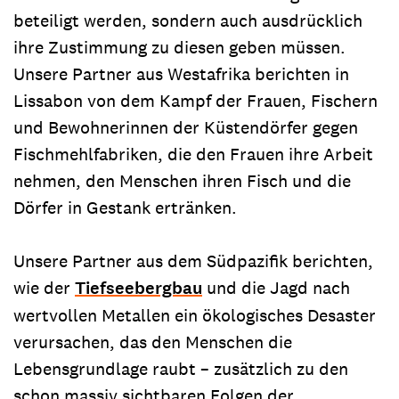
beteiligt werden, sondern auch ausdrücklich
ihre Zustimmung zu diesen geben müssen.
Unsere Partner aus Westafrika berichten in
Lissabon von dem Kampf der Frauen, Fischern
und Bewohnerinnen der Küstendörfer gegen
Fischmehlfabriken, die den Frauen ihre Arbeit
nehmen, den Menschen ihren Fisch und die
Dörfer in Gestank ertränken.
Unsere Partner aus dem Südpazifik berichten,
wie der
Tiefseebergbau
und die Jagd nach
wertvollen Metallen ein ökologisches Desaster
verursachen, das den Menschen die
Lebensgrundlage raubt – zusätzlich zu den
schon massiv sichtbaren Folgen der