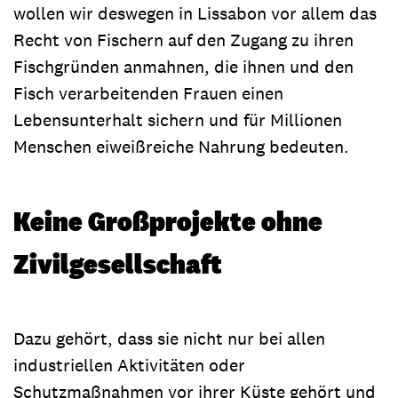
wollen wir deswegen in Lissabon vor allem das
Recht von Fischern auf den Zugang zu ihren
Fischgründen anmahnen, die ihnen und den
Fisch verarbeitenden Frauen einen
Lebensunterhalt sichern und für Millionen
Menschen eiweißreiche Nahrung bedeuten.
Keine Großprojekte ohne
Zivilgesellschaft
Dazu gehört, dass sie nicht nur bei allen
industriellen Aktivitäten oder
Schutzmaßnahmen vor ihrer Küste gehört und