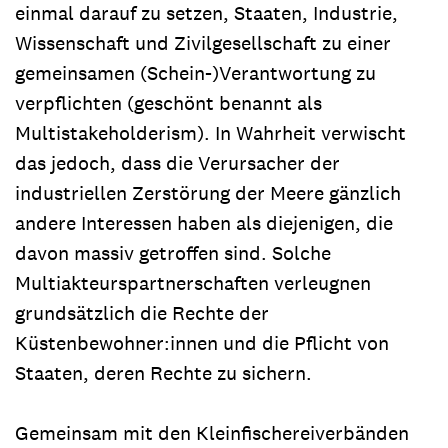
einmal darauf zu setzen, Staaten, Industrie,
Wissenschaft und Zivilgesellschaft zu einer
gemeinsamen (Schein-)Verantwortung zu
verpflichten (geschönt benannt als
Multistakeholderism). In Wahrheit verwischt
das jedoch, dass die Verursacher der
industriellen Zerstörung der Meere gänzlich
andere Interessen haben als diejenigen, die
davon massiv getroffen sind. Solche
Multiakteurspartnerschaften verleugnen
grundsätzlich die Rechte der
Küstenbewohner:innen und die Pflicht von
Staaten, deren Rechte zu sichern.
Gemeinsam mit den Kleinfischereiverbänden