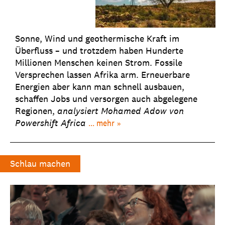
Sonne, Wind und geothermische Kraft im
Überfluss – und trotzdem haben Hunderte
Millionen Menschen keinen Strom. Fossile
Versprechen lassen Afrika arm. Erneuerbare
Energien aber kann man schnell ausbauen,
schaffen Jobs und versorgen auch abgelegene
Regionen,
analysiert
Mohamed Adow von
Powershift Africa
... mehr
Schlau machen