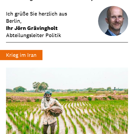
Ich grüße Sie herzlich aus
Berlin,
Ihr Jörn Grävingholt
Abteilungsleiter Politik
Krieg im Iran