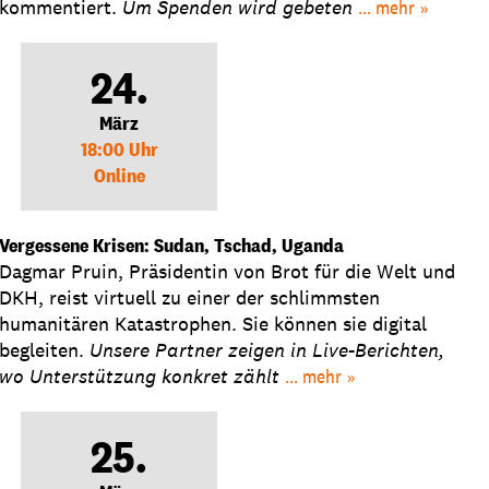
kommentiert.
Um Spenden wird gebeten
... mehr
24.
März
18:00 Uhr
Online
Vergessene Krisen: Sudan, Tschad, Uganda
Dagmar Pruin, Präsidentin von Brot für die Welt und
DKH, reist virtuell zu einer der schlimmsten
humanitären Katastrophen. Sie können sie digital
begleiten.
Unsere Partner zeigen in Live-Berichten,
wo Unterstützung konkret zählt
... mehr
25.