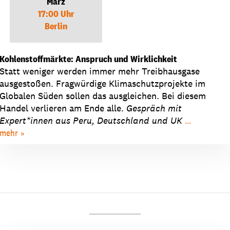
März
17:00 Uhr
Berlin
Kohlenstoffmärkte: Anspruch und Wirklichkeit
Statt weniger werden immer mehr Treibhausgase
ausgestoßen. Fragwürdige Klimaschutzprojekte im
Globalen Süden sollen das ausgleichen. Bei diesem
Handel verlieren am Ende alle.
Gespräch
mit
Expert*innen aus Peru, Deutschland und UK
...
mehr