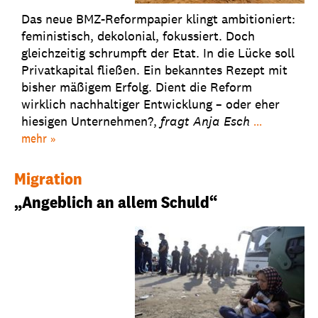
Das neue BMZ-Reformpapier klingt ambitioniert:
feministisch, dekolonial, fokussiert. Doch
gleichzeitig schrumpft der Etat. In die Lücke soll
Privatkapital fließen. Ein bekanntes Rezept mit
bisher mäßigem Erfolg. Dient die Reform
wirklich nachhaltiger Entwicklung – oder eher
hiesigen Unternehmen?,
fragt
Anja Esch
...
mehr
Migration
„Angeblich an allem Schuld“