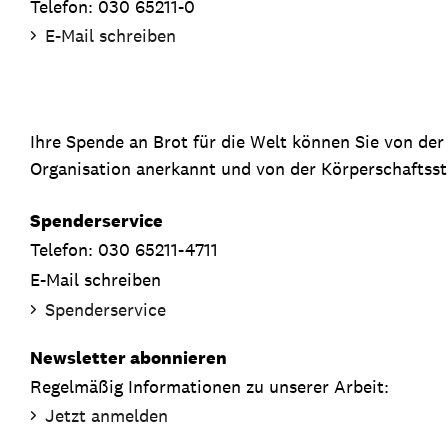
Telefon: 030 65211-0
E-Mail schreiben
Ihre Spende an Brot für die Welt können Sie von de
Organisation anerkannt und von der Körperschaftsste
Spenderservice
Telefon: 030 65211-4711
E-Mail schreiben
Spenderservice
Newsletter abonnieren
Regelmäßig Informationen zu unserer Arbeit:
Jetzt anmelden