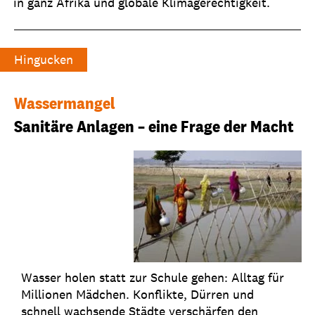
in ganz Afrika und globale Klimagerechtigkeit.
Hingucken
Wassermangel
Sanitäre Anlagen – eine Frage der Macht
Wasser holen statt zur Schule gehen: Alltag für
Millionen Mädchen. Konflikte, Dürren und
schnell wachsende Städte verschärfen den