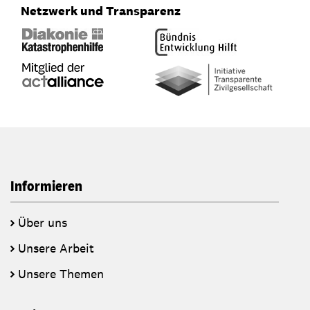
Netzwerk und Transparenz
Informieren
Über uns
Unsere Arbeit
Unsere Themen