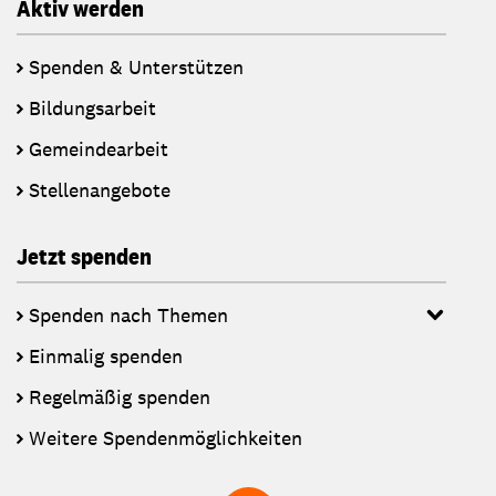
Aktiv werden
Spenden & Unterstützen
Bildungsarbeit
Gemeindearbeit
Stellenangebote
Jetzt spenden
Spenden nach Themen
Einmalig spenden
Regelmäßig spenden
Weitere Spendenmöglichkeiten