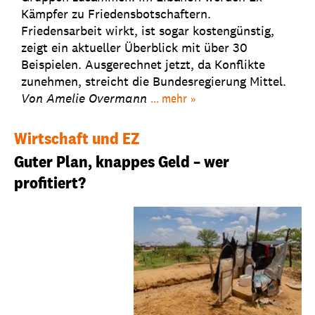
Kämpfer zu Friedensbotschaftern.
Friedensarbeit wirkt, ist sogar kostengünstig,
zeigt ein aktueller Überblick mit über 30
Beispielen. Ausgerechnet jetzt, da Konflikte
zunehmen, streicht die Bundesregierung Mittel.
Von Amelie Overmann
... mehr
Wirtschaft und EZ
Guter Plan, knappes Geld – wer
profitiert?