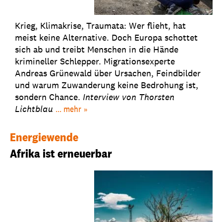
Krieg, Klimakrise, Traumata: Wer flieht, hat
meist keine Alternative. Doch Europa schottet
sich ab und treibt Menschen in die Hände
krimineller Schlepper. Migrationsexperte
Andreas Grünewald über Ursachen, Feindbilder
und warum Zuwanderung keine Bedrohung ist,
sondern Chance.
Interview von Thorsten
Lichtblau
... mehr
Energiewende
Afrika ist erneuerbar