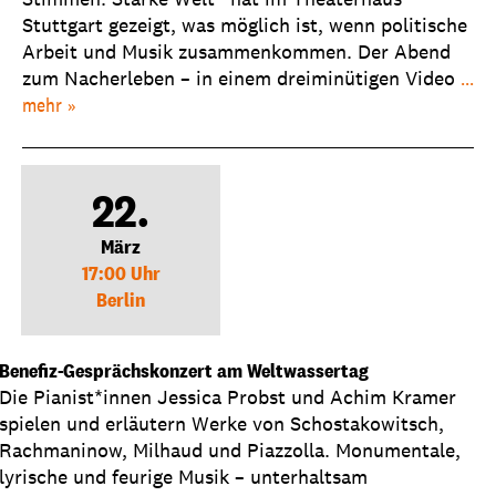
Stuttgart gezeigt, was möglich ist, wenn politische
Arbeit und Musik zusammenkommen. Der Abend
zum Nacherleben – in einem dreiminütigen Video
...
mehr
22.
März
17:00 Uhr
Berlin
Benefiz-Gesprächskonzert am Weltwassertag
Die Pianist*innen Jessica Probst und Achim Kramer
spielen und erläutern Werke von Schostakowitsch,
Rachmaninow, Milhaud und Piazzolla. Monumentale,
lyrische und feurige Musik – unterhaltsam