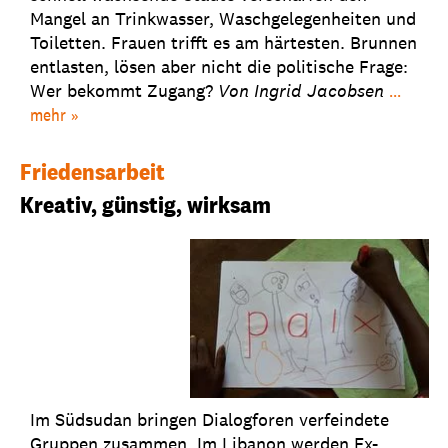
Mangel an Trinkwasser, Waschgelegenheiten und
Toiletten. Frauen trifft es am härtesten. Brunnen
entlasten, lösen aber nicht die politische Frage:
Wer bekommt Zugang?
Von Ingrid Jacobsen
...
mehr
Friedensarbeit
Kreativ, günstig, wirksam
Im Südsudan bringen Dialogforen verfeindete
Gruppen zusammen. Im Libanon werden Ex-