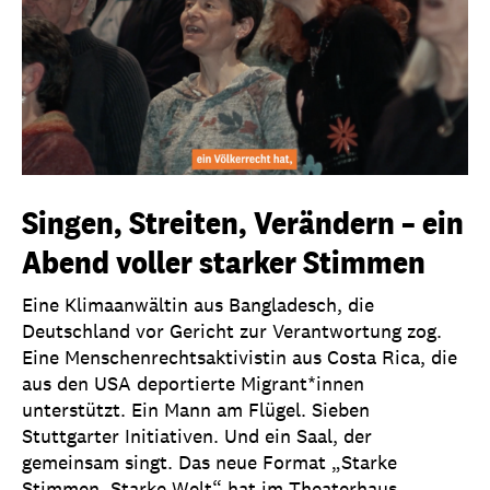
Singen, Streiten, Verändern – ein
Abend voller starker Stimmen
Eine Klimaanwältin aus Bangladesch, die
Deutschland vor Gericht zur Verantwortung zog.
Eine Menschenrechtsaktivistin aus Costa Rica, die
aus den USA deportierte Migrant*innen
unterstützt. Ein Mann am Flügel. Sieben
Stuttgarter Initiativen. Und ein Saal, der
gemeinsam singt. Das neue Format „Starke
Stimmen. Starke Welt“ hat im Theaterhaus