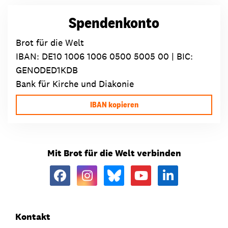
Spendenkonto
Brot für die Welt
IBAN:
DE10 1006 1006 0500 5005 00
| BIC:
GENODED1KDB
Bank für Kirche und Diakonie
IBAN kopieren
Mit Brot für die Welt verbinden
Kontakt