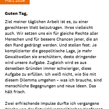
März 2026
Guten Tag,
Ziel meiner täglichen Arbeit ist es, zu einer
gerechteren Welt beizutragen. Ihres vielleicht
auch. Wir setzen uns ein für gleiche Rechte aller
Menschen und für bessere Chancen jener, die an
den Rand gedrängt werden. Und stellen fest: Je
komplizierter die geopolitische Lage, je mehr
Gewaltwellen sie erschüttern, desto dringender
wird unsere Aufgabe. Zugleich wird es aus
denselben Gründen immer schwieriger, diese
Aufgabe zu erfüllen. Ich weiß nicht, wie Sie mit
diesem Dilemma umgehen – was ich brauche, sind
menschliche Begegnungen und neue Ideen. Das
hält frisch.
Zwei erfrischende Impulse durfte ich vergangene