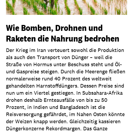
Wie Bomben, Drohnen und
Raketen die Nahrung bedrohen
Der Krieg im Iran verteuert sowohl die Produktion
als auch den Transport von Dünger – weil die
Straße von Hormus unter Beschuss steht und Öl-
und Gaspreise steigen. Durch die Meerenge fließen
normalerweise rund 40 Prozent des weltweit
gehandelten Harnstoffdüngers. Dessen Preise sind
nun um ein Viertel gestiegen. In Subsahara-Afrika
drohen deshalb Ernteausfälle von bis zu 50
Prozent, in Indien und Bangladesch ist die
Reisversorgung gefährdet, im Nahen Osten könnte
der Weizen knapp werden. Gleichzeitig kassieren
Düngerkonzerne Rekordmargen. Das Ganze