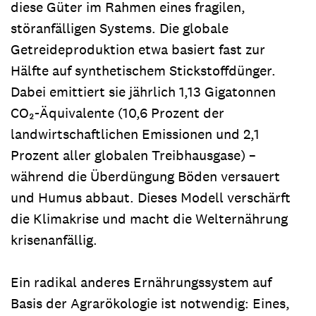
diese Güter im Rahmen eines fragilen,
störanfälligen Systems. Die globale
Getreideproduktion etwa basiert fast zur
Hälfte auf synthetischem Stickstoffdünger.
Dabei emittiert sie jährlich 1,13 Gigatonnen
CO₂‑Äquivalente (10,6 Prozent der
landwirtschaftlichen Emissionen und 2,1
Prozent aller globalen Treibhausgase) –
während die Überdüngung Böden versauert
und Humus abbaut. Dieses Modell verschärft
die Klimakrise und macht die Welternährung
krisenanfällig.
Ein radikal anderes Ernährungssystem auf
Basis der Agrarökologie ist notwendig: Eines,