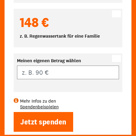
148 €
z. B. Regenwassertank für eine Familie
Meinen eigenen Betrag wählen
Eigener Betrag
Mehr Infos zu den
Spendenbeispielen
Jetzt spenden