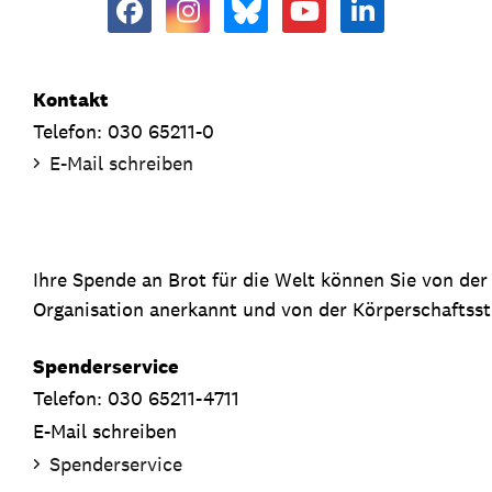
Kontakt
Telefon: 030 65211-0
E-Mail schreiben
Ihre Spende an Brot für die Welt können Sie von de
Organisation anerkannt und von der Körperschaftsste
Spenderservice
Telefon: 030 65211-4711
E-Mail schreiben
Spenderservice