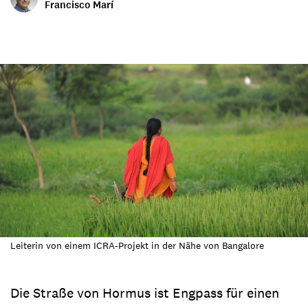
Francisco Marí
Leiterin von einem ICRA-Projekt in der Nähe von Bangalore
Die Straße von Hormus ist Engpass für einen