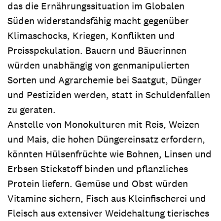
das die Ernährungssituation im Globalen
Süden widerstandsfähig macht gegenüber
Klimaschocks, Kriegen, Konflikten und
Preisspekulation. Bauern und Bäuerinnen
würden unabhängig von genmanipulierten
Sorten und Agrarchemie bei Saatgut, Dünger
und Pestiziden werden, statt in Schuldenfallen
zu geraten.
Anstelle von Monokulturen mit Reis, Weizen
und Mais, die hohen Düngereinsatz erfordern,
könnten Hülsenfrüchte wie Bohnen, Linsen und
Erbsen Stickstoff binden und pflanzliches
Protein liefern. Gemüse und Obst würden
Vitamine sichern, Fisch aus Kleinfischerei und
Fleisch aus extensiver Weidehaltung tierisches