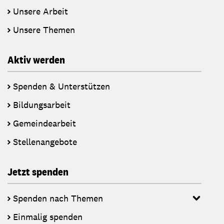
Unsere Arbeit
Unsere Themen
Aktiv werden
Spenden & Unterstützen
Bildungsarbeit
Gemeindearbeit
Stellenangebote
Jetzt spenden
Spenden nach Themen
Einmalig spenden