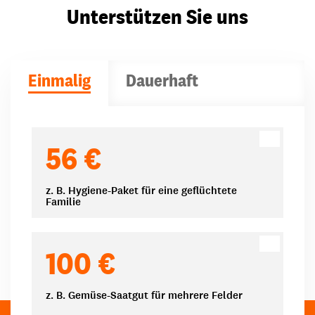
Unterstützen Sie uns
Einmalig
Dauerhaft
Spendenbeträge
56 €
z. B. Hygiene-Paket für eine geflüchtete
Familie
100 €
z. B. Gemüse-Saatgut für mehrere Felder