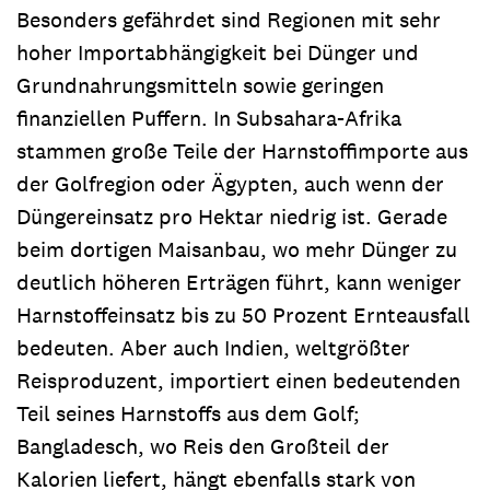
Besonders gefährdet sind Regionen mit sehr
hoher Importabhängigkeit bei Dünger und
Grundnahrungsmitteln sowie geringen
finanziellen Puffern. In Subsahara-Afrika
stammen große Teile der Harnstoffimporte aus
der Golfregion oder Ägypten, auch wenn der
Düngereinsatz pro Hektar niedrig ist. Gerade
beim dortigen Maisanbau, wo mehr Dünger zu
deutlich höheren Erträgen führt, kann weniger
Harnstoffeinsatz bis zu 50 Prozent Ernteausfall
bedeuten. Aber auch Indien, weltgrößter
Reisproduzent, importiert einen bedeutenden
Teil seines Harnstoffs aus dem Golf;
Bangladesch, wo Reis den Großteil der
Kalorien liefert, hängt ebenfalls stark von