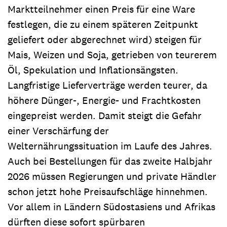
Marktteilnehmer einen Preis für eine Ware
festlegen, die zu einem späteren Zeitpunkt
geliefert oder abgerechnet wird) steigen für
Mais, Weizen und Soja, getrieben von teurerem
Öl, Spekulation und Inflationsängsten.
Langfristige Lieferverträge werden teurer, da
höhere Dünger-, Energie- und Frachtkosten
eingepreist werden. Damit steigt die Gefahr
einer Verschärfung der
Welternährungssituation im Laufe des Jahres.
Auch bei Bestellungen für das zweite Halbjahr
2026 müssen Regierungen und private Händler
schon jetzt hohe Preisaufschläge hinnehmen.
Vor allem in Ländern Südostasiens und Afrikas
dürften diese sofort spürbaren