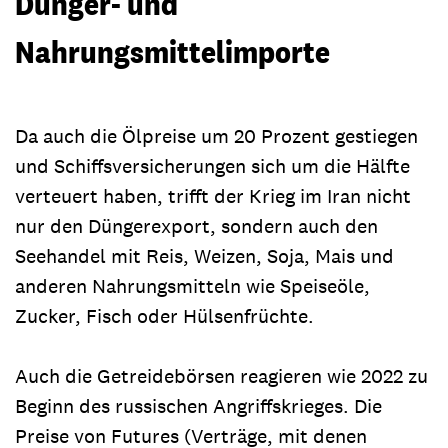
Dünger- und
Nahrungsmittelimporte
Da auch die Ölpreise um 20 Prozent gestiegen
und Schiffsversicherungen sich um die Hälfte
verteuert haben, trifft der Krieg im Iran nicht
nur den Düngerexport, sondern auch den
Seehandel mit Reis, Weizen, Soja, Mais und
anderen Nahrungsmitteln wie Speiseöle,
Zucker, Fisch oder Hülsenfrüchte.
Auch die Getreidebörsen reagieren wie 2022 zu
Beginn des russischen Angriffskrieges. Die
Preise von Futures (Verträge, mit denen