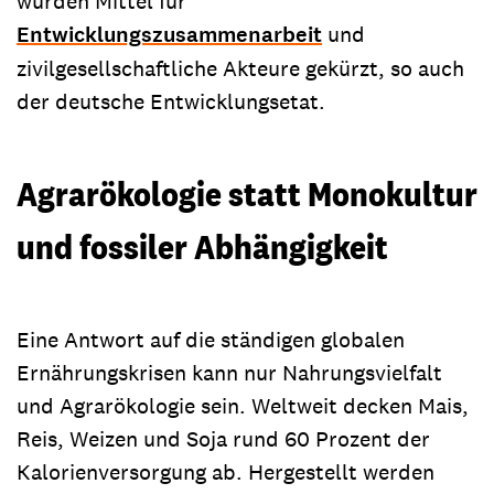
wurden Mittel für
Entwicklungszusammenarbeit
und
zivilgesellschaftliche Akteure gekürzt, so auch
der deutsche Entwicklungsetat.
Agrarökologie statt Monokultur
und fossiler Abhängigkeit
Eine Antwort auf die ständigen globalen
Ernährungskrisen kann nur Nahrungsvielfalt
und Agrarökologie sein. Weltweit decken Mais,
Reis, Weizen und Soja rund 60 Prozent der
Kalorienversorgung ab. Hergestellt werden