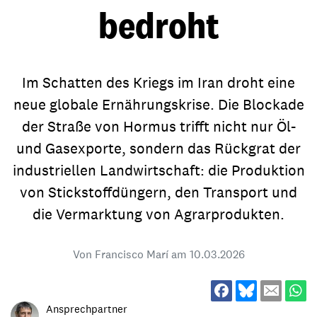
bedroht
Im Schatten des Kriegs im Iran droht eine
neue globale Ernährungskrise. Die Blockade
der Straße von Hormus trifft nicht nur Öl-
und Gasexporte, sondern das Rückgrat der
industriellen Landwirtschaft: die Produktion
von Stickstoffdüngern, den Transport und
die Vermarktung von Agrarprodukten.
Von Francisco Marí am
10.03.2026
Ansprechpartner