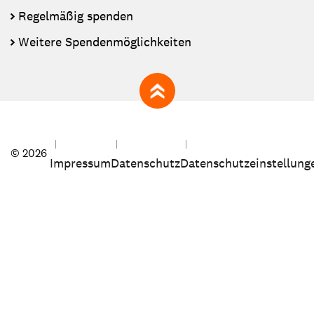
Regelmäßig spenden
Weitere Spendenmöglichkeiten
zum Seitenanfang
© 2026
Impressum
Datenschutz
Datenschutzeinstellung