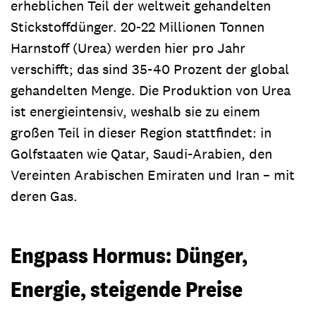
erheblichen Teil der weltweit gehandelten
Stickstoffdünger. 20-22 Millionen Tonnen
Harnstoff (Urea) werden hier pro Jahr
verschifft; das sind 35-40 Prozent der global
gehandelten Menge. Die Produktion von Urea
ist energieintensiv, weshalb sie zu einem
großen Teil in dieser Region stattfindet: in
Golfstaaten wie Qatar, Saudi‑Arabien, den
Vereinten Arabischen Emiraten und Iran – mit
deren Gas.
Engpass Hormus: Dünger,
Energie, steigende Preise