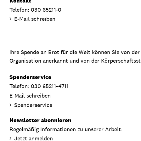
Kontakt
Telefon: 030 65211-0
E-Mail schreiben
Ihre Spende an Brot für die Welt können Sie von de
Organisation anerkannt und von der Körperschaftsste
Spenderservice
Telefon: 030 65211-4711
E-Mail schreiben
Spenderservice
Newsletter abonnieren
Regelmäßig Informationen zu unserer Arbeit:
Jetzt anmelden