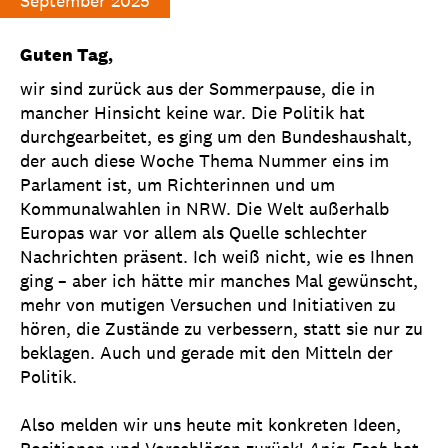
September 2025
Guten Tag,
wir sind zurück aus der Sommerpause, die in
mancher Hinsicht keine war. Die Politik hat
durchgearbeitet, es ging um den Bundeshaushalt,
der auch diese Woche Thema Nummer eins im
Parlament ist, um Richterinnen und um
Kommunalwahlen in NRW. Die Welt außerhalb
Europas war vor allem als Quelle schlechter
Nachrichten präsent. Ich weiß nicht, wie es Ihnen
ging – aber ich hätte mir manches Mal gewünscht,
mehr von mutigen Versuchen und Initiativen zu
hören, die Zustände zu verbessern, statt sie nur zu
beklagen. Auch und gerade mit den Mitteln der
Politik.
Also melden wir uns heute mit konkreten Ideen,