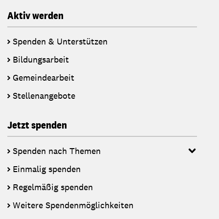
Aktiv werden
Spenden & Unterstützen
Bildungsarbeit
Gemeindearbeit
Stellenangebote
Jetzt spenden
Spenden nach Themen
Einmalig spenden
Regelmäßig spenden
Weitere Spendenmöglichkeiten