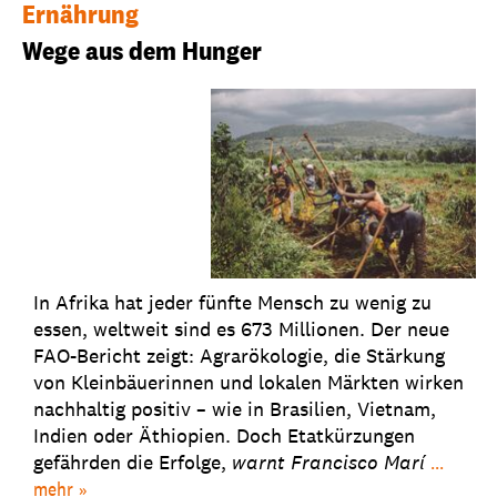
Ernährung
Wege aus dem Hunger
In Afrika hat jeder fünfte Mensch zu wenig zu
essen, weltweit sind es 673 Millionen. Der neue
FAO-Bericht zeigt: Agrarökologie, die Stärkung
von Kleinbäuerinnen und lokalen Märkten wirken
nachhaltig positiv – wie in Brasilien, Vietnam,
Indien oder Äthiopien. Doch Etatkürzungen
gefährden die Erfolge,
warnt
Francisco Marí
...
mehr