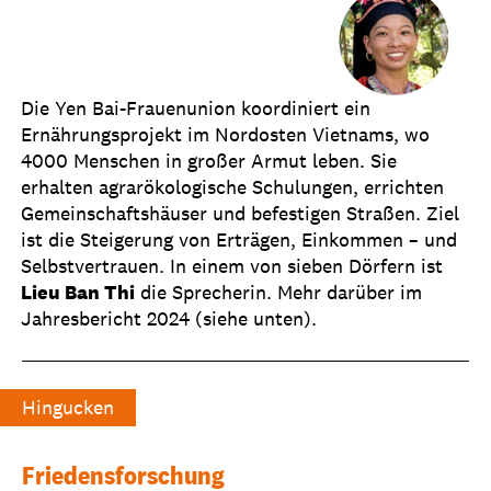
Die Yen Bai-Frauenunion koordiniert ein
Ernährungsprojekt im Nordosten Vietnams, wo
4000 Menschen in großer Armut leben. Sie
erhalten agrarökologische Schulungen, errichten
Gemeinschaftshäuser und befestigen Straßen. Ziel
ist die Steigerung von Erträgen, Einkommen – und
Selbstvertrauen. In einem von sieben Dörfern ist
Lieu Ban Thi
die Sprecherin. Mehr darüber im
Jahresbericht 2024 (siehe unten).
Hingucken
Friedensforschung