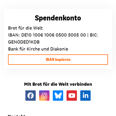
Spendenkonto
Brot für die Welt
IBAN:
DE10 1006 1006 0500 5005 00
| BIC:
GENODED1KDB
Bank für Kirche und Diakonie
IBAN kopieren
Mit Brot für die Welt verbinden