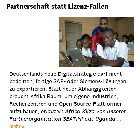
Partnerschaft statt Lizenz-Fallen
Deutschlands neue Digitalstrategie darf nicht
bedeuten, fertige SAP- oder Siemens-Lösungen
zu exportieren. Statt neuer Abhängigkeiten
braucht Afrika Raum, um eigene Industrien,
Rechenzentren und Open-Source-Plattformen
aufzubauen,
erläutert
Africa Kiiza von unserer
Partnerorganisation SEATINI aus Uganda
...
mehr