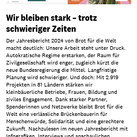
Wir bleiben stark – trotz
schwieriger Zeiten
Der Jahresbericht 2024 von Brot für die Welt
macht deutlich: Unsere Arbeit steht unter Druck.
Autokratische Regime erstarken, der Raum für
Zivilgesellschaft wird enger, zugleich kürzt die
neue Bundesregierung die Mittel. Langfristige
Planung wird schwieriger. Und doch: Mit 2.919
Projekten in 81 Ländern stärken wir
kleinbäuerliche Betriebe, Frauen, Bildung und
ziviles Engagement. Dank starker Partner,
Spenderinnen und Netzwerke bleibt Brot für die
Welt eine verlässliche Brückenbauerin für
Menschenwürde, Solidarität und eine gerechtere
Zukunft. Nachzulesen im neuen Jahresbericht mit
Infografiken, Interviews und anschaulichen