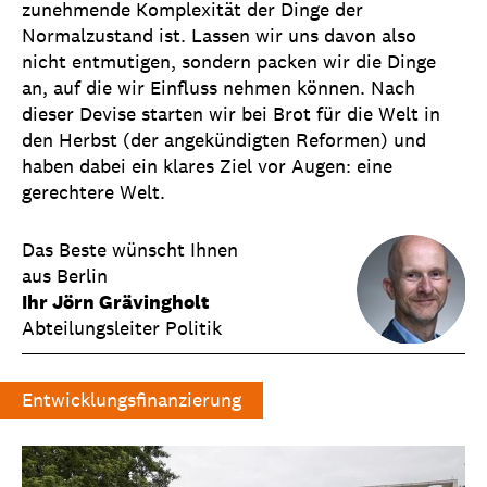
zunehmende Komplexität der Dinge der
Normalzustand ist. Lassen wir uns davon also
nicht entmutigen, sondern packen wir die Dinge
an, auf die wir Einfluss nehmen können. Nach
dieser Devise starten wir bei Brot für die Welt in
den Herbst (der angekündigten Reformen) und
haben dabei ein klares Ziel vor Augen: eine
gerechtere Welt.
Das Beste wünscht Ihnen
aus Berlin
Ihr Jörn Grävingholt
Abteilungsleiter Politik
Entwicklungsfinanzierung