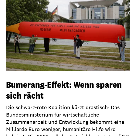
Bumerang-Effekt: Wenn sparen
sich rächt
Die schwarz-rote Koalition kürzt drastisch: Das
Bundesministerium für wirtschaftliche
Zusammenarbeit und Entwicklung bekommt eine
Milliarde Euro weniger, humanitäre Hilfe wird