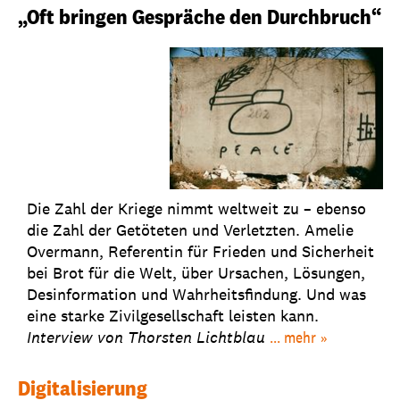
„Oft bringen Gespräche den Durchbruch“
Die Zahl der Kriege nimmt weltweit zu – ebenso
die Zahl der Getöteten und Verletzten. Amelie
Overmann, Referentin für Frieden und Sicherheit
bei Brot für die Welt, über Ursachen, Lösungen,
Desinformation und Wahrheitsfindung. Und was
eine starke Zivilgesellschaft leisten kann.
Interview von
Thorsten Lichtblau
... mehr
Digitalisierung