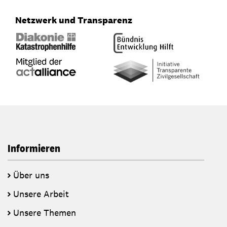
Netzwerk und Transparenz
Informieren
Über uns
Unsere Arbeit
Unsere Themen