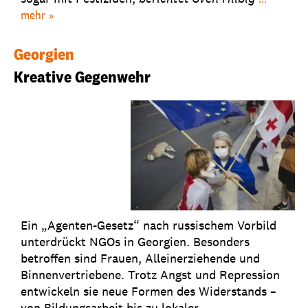
mehr
Georgien
Kreative Gegenwehr
Ein „Agenten-Gesetz“ nach russischem Vorbild
unterdrückt NGOs in Georgien. Besonders
betroffen sind Frauen, Alleinerziehende und
Binnenvertriebene. Trotz Angst und Repression
entwickeln sie neue Formen des Widerstands –
von Bildungsarbeit bis zu lokaler