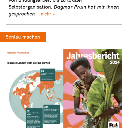
Selbstorganisation.
Dagmar Pruin hat mit ihnen
gesprochen
... mehr
Schlau machen