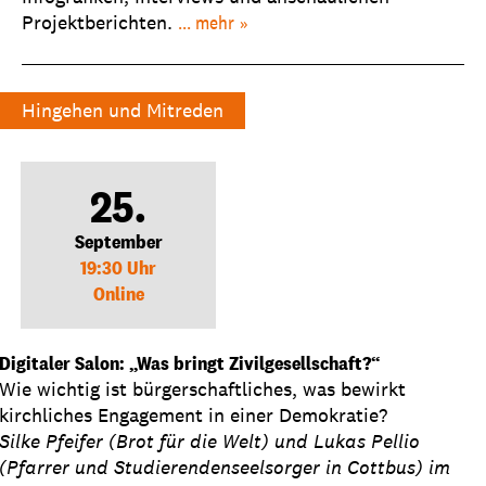
Projektberichten.
... mehr
Hingehen und Mitreden
25.
September
19:30 Uhr
Online
Digitaler Salon: „Was bringt Zivilgesellschaft?“
Wie wichtig ist bürgerschaftliches, was bewirkt
kirchliches Engagement in einer Demokratie?
Silke Pfeifer (Brot für die Welt) und Lukas Pellio
(Pfarrer und Studierendenseelsorger in Cottbus) im