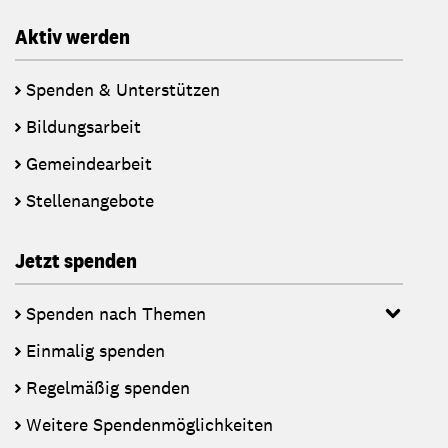
Aktiv werden
Spenden & Unterstützen
Bildungsarbeit
Gemeindearbeit
Stellenangebote
Jetzt spenden
Spenden nach Themen
Einmalig spenden
Regelmäßig spenden
Weitere Spendenmöglichkeiten