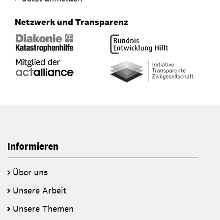
Netzwerk und Transparenz
Informieren
Über uns
Unsere Arbeit
Unsere Themen