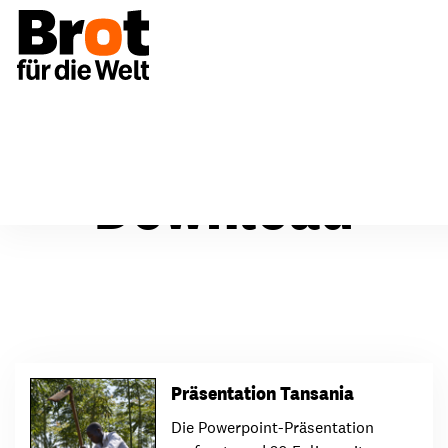
Download
Präsentation Tansania
Die Powerpoint-Präsentation