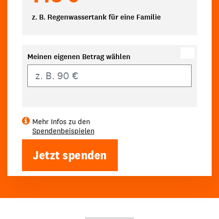
z. B. Regenwassertank für eine Familie
Meinen eigenen Betrag wählen
Eigener Betrag
Mehr Infos zu den
Spendenbeispielen
Jetzt spenden