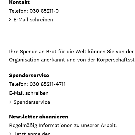
Kontakt
Telefon: 030 65211-0
E-Mail schreiben
Ihre Spende an Brot für die Welt können Sie von de
Organisation anerkannt und von der Körperschaftsste
Spenderservice
Telefon: 030 65211-4711
E-Mail schreiben
Spenderservice
Newsletter abonnieren
Regelmäßig Informationen zu unserer Arbeit:
Jetzt anmelden