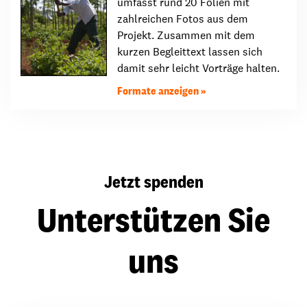
umfasst rund 20 Folien mit
zahlreichen Fotos aus dem
Projekt. Zusammen mit dem
kurzen Begleittext lassen sich
damit sehr leicht Vorträge halten.
Formate anzeigen
Jetzt spenden
Unterstützen Sie
uns