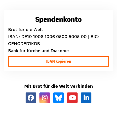
Spendenkonto
Brot für die Welt
IBAN:
DE10 1006 1006 0500 5005 00
| BIC:
GENODED1KDB
Bank für Kirche und Diakonie
IBAN kopieren
Mit Brot für die Welt verbinden