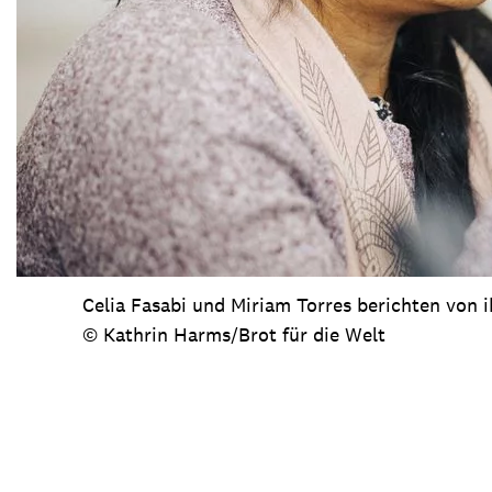
Celia Fasabi und Miriam Torres berichten von
© Kathrin Harms/Brot für die Welt