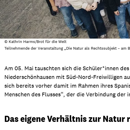
© Kathrin Harms/Brot für die Welt
Teilnehmende der Veranstaltung „Die Natur als Rechtssubjekt – am B
Am 05. Mai tauschten sich die Schüler*innen d
Niederschönhausen mit Süd-Nord-Freiwilligen aus 
sich bereits vorher damit im Rahmen ihres Span
Menschen des Flusses“, der die Verbindung der 
Das eigene Verhältnis zur Natur r